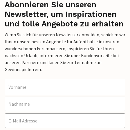
Abonnieren Sie unseren
Newsletter, um Inspirationen
und tolle Angebote zu erhalten
Wenn Sie sich für unseren Newsletter anmelden, schicken wir
Ihnen unsere besten Angebote für Aufenthalte in unseren
wunderschönen Ferienhäusern, inspirieren Sie für Ihren
nächsten Urlaub, informieren Sie über Kundenvorteile bei
unseren Partnern und laden Sie zur Teilnahme an
Gewinnspielen ein.