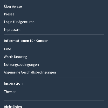
Über Awaze
Presse
Login für Agenturen
Impressum
Informationen für Kunden
Hilfe
Worth Knowing
Nutzungsbedingungen
Allgemeine Geschäftsbedingungen
Inspiration
Themen
Richtlinien