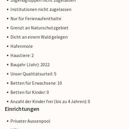
Jugendgruppen nicht zugelassen
Institutionen nicht zugelassen
Nur für Ferienaufenthalte
Grenzt an Naturschutzgebiet
Dicht an einem Wald gelegen
Hafenmole
Haustiere: 2
Baujahr (Jahr): 2022
Unser Qualitätsurteil: 5
Betten für Erwachsene: 10
Betten für Kinder: 0
Anzahl der Kinder frei (bis zu 4 Jahren): 0
Einrichtungen
Privater Aussenpool