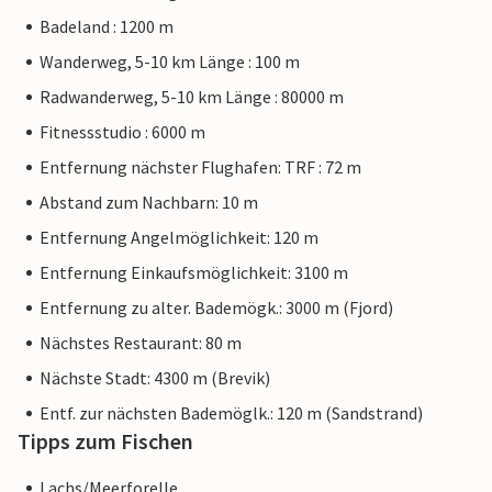
Badeland : 1200 m
Wanderweg, 5-10 km Länge : 100 m
Radwanderweg, 5-10 km Länge : 80000 m
Fitnessstudio : 6000 m
Entfernung nächster Flughafen: TRF : 72 m
Abstand zum Nachbarn: 10 m
Entfernung Angelmöglichkeit: 120 m
Entfernung Einkaufsmöglichkeit: 3100 m
Entfernung zu alter. Bademögk.: 3000 m (Fjord)
Nächstes Restaurant: 80 m
Nächste Stadt: 4300 m (Brevik)
Entf. zur nächsten Bademöglk.: 120 m (Sandstrand)
Tipps zum Fischen
Lachs/Meerforelle