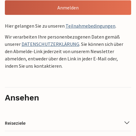
Anmelden
Hier gelangen Sie zu unseren
Teilnahmebedingungen
.
Wir verarbeiten Ihre personenbezogenen Daten gemäß
unserer
DATENSCHUTZERKLÄRUNG
. Sie können sich über
den Abmelde-Link jederzeit von unserem Newsletter
abmelden, entweder über den Link in jeder E-Mail oder,
indem Sie uns kontaktieren.
Ansehen
Reiseziele