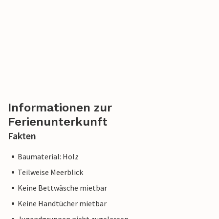
Informationen zur
Ferienunterkunft
Fakten
Baumaterial: Holz
Teilweise Meerblick
Keine Bettwäsche mietbar
Keine Handtücher mietbar