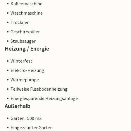
Kaffeemaschine
Waschmaschine
Trockner
Geschirrspüler
Staubsauger
Heizung / Energie
Winterfest
Elektro-Heizung
Wärmepumpe
Teilweise Fussbodenheizung
Energiesparende Heizungsanlage
Außerhalb
Garten : 500 m2
Eingezäunter Garten