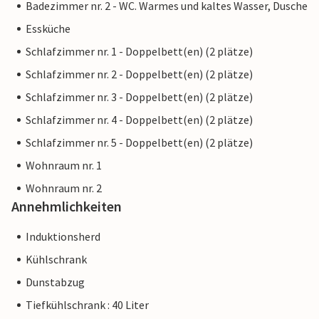
Badezimmer nr. 2 - WC. Warmes und kaltes Wasser, Dusche
Essküche
Schlafzimmer nr. 1 - Doppelbett(en) (2 plätze)
Schlafzimmer nr. 2 - Doppelbett(en) (2 plätze)
Schlafzimmer nr. 3 - Doppelbett(en) (2 plätze)
Schlafzimmer nr. 4 - Doppelbett(en) (2 plätze)
Schlafzimmer nr. 5 - Doppelbett(en) (2 plätze)
Wohnraum nr. 1
Wohnraum nr. 2
Annehmlichkeiten
Induktionsherd
Kühlschrank
Dunstabzug
Tiefkühlschrank : 40 Liter