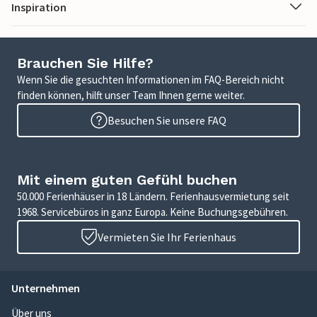
Inspiration
Brauchen Sie Hilfe?
Wenn Sie die gesuchten Informationen im FAQ-Bereich nicht
finden können, hilft unser Team Ihnen gerne weiter.
Besuchen Sie unsere FAQ
Mit einem guten Gefühl buchen
50.000 Ferienhäuser in 18 Ländern. Ferienhausvermietung seit
1968. Servicebüros in ganz Europa. Keine Buchungsgebühren.
Vermieten Sie Ihr Ferienhaus
Unternehmen
Über uns