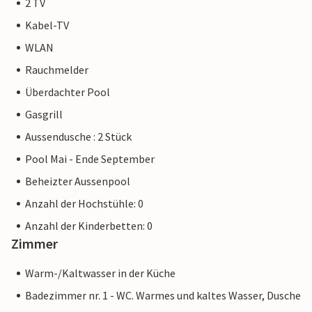
2 TV
Kabel-TV
WLAN
Rauchmelder
Überdachter Pool
Gasgrill
Aussendusche : 2 Stück
Pool Mai - Ende September
Beheizter Aussenpool
Anzahl der Hochstühle: 0
Anzahl der Kinderbetten: 0
Zimmer
Warm-/Kaltwasser in der Küche
Badezimmer nr. 1 - WC. Warmes und kaltes Wasser, Dusche