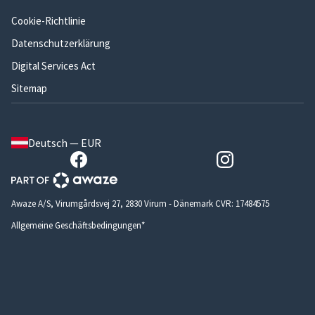
Cookie-Richtlinie
Datenschutzerklärung
Digital Services Act
Sitemap
Deutsch — EUR
Awaze A/S, Virumgårdsvej 27, 2830 Virum - Dänemark CVR: 17484575
Allgemeine Geschäftsbedingungen*