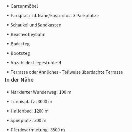
Gartenmöbel
Parkplatz i.d. Nähe/kostenlos : 3 Parkplätze
Schaukel und Sandkasten
Beachvolleybahn
Badesteg
Bootsteg
Anzahl der Liegestühle: 4
Terrasse oder Ähnliches - Teilweise überdachte Terrasse
In der Nähe
Markierter Wanderweg : 100 m
Tennisplatz : 3000 m
Hallenbad : 1200 m
Spielplatz : 300 m
Pferdevermietung : 8500 m