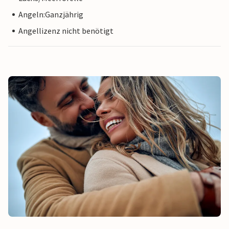
Angeln:Ganzjährig
Angellizenz nicht benötigt