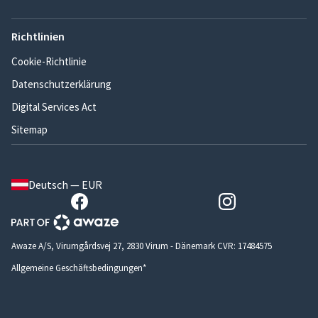
Richtlinien
Cookie-Richtlinie
Datenschutzerklärung
Digital Services Act
Sitemap
Deutsch — EUR
Awaze A/S, Virumgårdsvej 27, 2830 Virum - Dänemark CVR: 17484575
Allgemeine Geschäftsbedingungen*