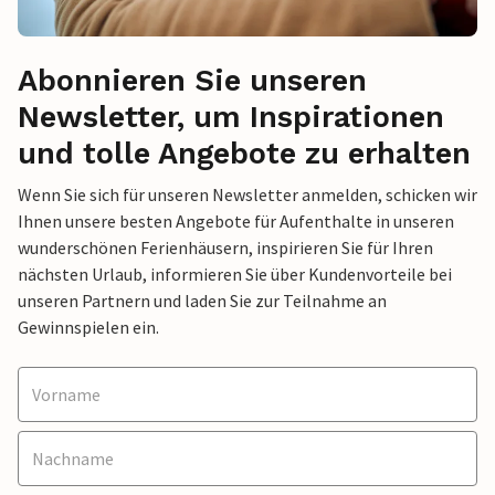
Abonnieren Sie unseren
Newsletter, um Inspirationen
und tolle Angebote zu erhalten
Wenn Sie sich für unseren Newsletter anmelden, schicken wir
Ihnen unsere besten Angebote für Aufenthalte in unseren
wunderschönen Ferienhäusern, inspirieren Sie für Ihren
nächsten Urlaub, informieren Sie über Kundenvorteile bei
unseren Partnern und laden Sie zur Teilnahme an
Gewinnspielen ein.