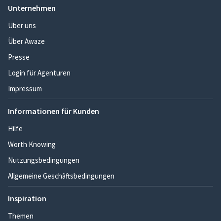
Unternehmen
Über uns
Über Awaze
Presse
Login für Agenturen
Impressum
Informationen für Kunden
Hilfe
Worth Knowing
Nutzungsbedingungen
Allgemeine Geschäftsbedingungen
Inspiration
Themen