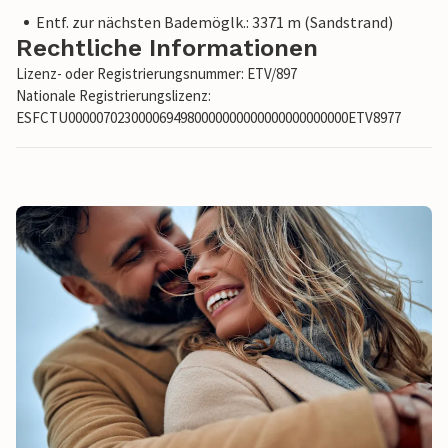
Entf. zur nächsten Bademöglk.: 3371 m (Sandstrand)
Rechtliche Informationen
Lizenz- oder Registrierungsnummer: ETV/897
Nationale Registrierungslizenz:
ESFCTU0000070230000694980000000000000000000000ETV8977