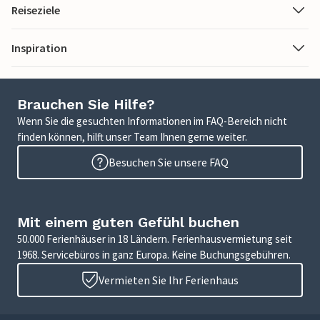
Reiseziele
Inspiration
Brauchen Sie Hilfe?
Wenn Sie die gesuchten Informationen im FAQ-Bereich nicht
finden können, hilft unser Team Ihnen gerne weiter.
Besuchen Sie unsere FAQ
Mit einem guten Gefühl buchen
50.000 Ferienhäuser in 18 Ländern. Ferienhausvermietung seit
1968. Servicebüros in ganz Europa. Keine Buchungsgebühren.
Vermieten Sie Ihr Ferienhaus