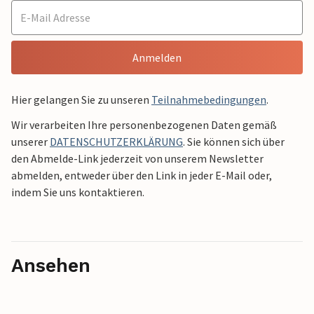
Anmelden
Hier gelangen Sie zu unseren
Teilnahmebedingungen
.
Wir verarbeiten Ihre personenbezogenen Daten gemäß
unserer
DATENSCHUTZERKLÄRUNG
. Sie können sich über
den Abmelde-Link jederzeit von unserem Newsletter
abmelden, entweder über den Link in jeder E-Mail oder,
indem Sie uns kontaktieren.
Ansehen