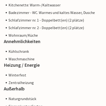
Kitchenette: Warm-/Kaltwasser
Badezimmer - WC. Warmes und kaltes Wasser, Dusche
Schlafzimmer nr. 1 - Doppelbett(en) (2 plätze)
Schlafzimmer nr. 2 - Doppelbett(en) (2 plätze)
Wohnraum/Küche
Annehmlichkeiten
Kühlschrank
Waschmaschine
Heizung / Energie
Winterfest
Zentralheizung
Außerhalb
Naturgrundstück