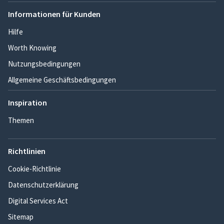
Informationen für Kunden
Hilfe
Worth Knowing
Nutzungsbedingungen
Allgemeine Geschäftsbedingungen
Inspiration
Themen
Richtlinien
Cookie-Richtlinie
Datenschutzerklärung
Digital Services Act
Sitemap