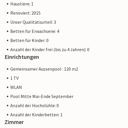
Haustiere: 1
Renoviert: 2015
Unser Qualitätsurteil: 3
Betten für Erwachsene: 4
Betten für Kinder: 0
Anzahl der Kinder frei (bis zu 4 Jahren): 0
Einrichtungen
Gemeinsamer Aussenpool : 120 m2
1 TV
WLAN
Pool Mitte Mai-Ende September
Anzahl der Hochstühle: 0
Anzahl der Kinderbetten: 1
Zimmer