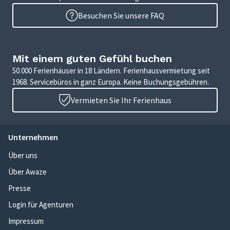
Besuchen Sie unsere FAQ
Mit einem guten Gefühl buchen
50.000 Ferienhäuser in 18 Ländern. Ferienhausvermietung seit
1968. Servicebüros in ganz Europa. Keine Buchungsgebühren.
Vermieten Sie Ihr Ferienhaus
Unternehmen
Über uns
Über Awaze
Presse
Login für Agenturen
Impressum