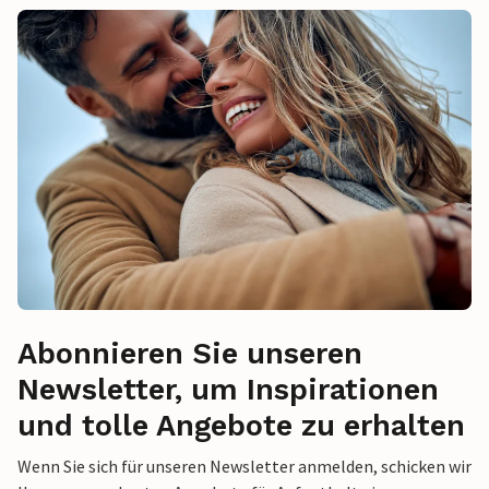
Abonnieren Sie unseren
Newsletter, um Inspirationen
und tolle Angebote zu erhalten
Wenn Sie sich für unseren Newsletter anmelden, schicken wir