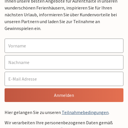
Ihnen unsere besten Angebote für Aufenthalte in unseren
wunderschönen Ferienhäusern, inspirieren Sie für Ihren
nächsten Urlaub, informieren Sie über Kundenvorteile bei
unseren Partnern und laden Sie zur Teilnahme an
Gewinnspielen ein.
Anmelden
Hier gelangen Sie zu unseren
Teilnahmebedingungen
.
Wir verarbeiten Ihre personenbezogenen Daten gemäß