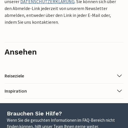
unserer
DATENSCHUTZERKLÄRUNG
. Sie können sich über
den Abmelde-Link jederzeit von unserem Newsletter
abmelden, entweder über den Link in jeder E-Mail oder,
indem Sie uns kontaktieren.
Ansehen
Reiseziele
Inspiration
Brauchen Sie Hilfe?
Wenn Sie die gesuchten Informationen im FAQ-Bereich nicht
finden können, hilft unser Team Ihnen gerne weiter.