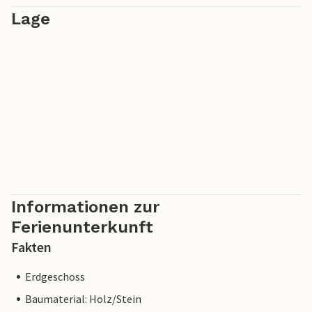
Lage
Informationen zur
Ferienunterkunft
Fakten
Erdgeschoss
Baumaterial: Holz/Stein