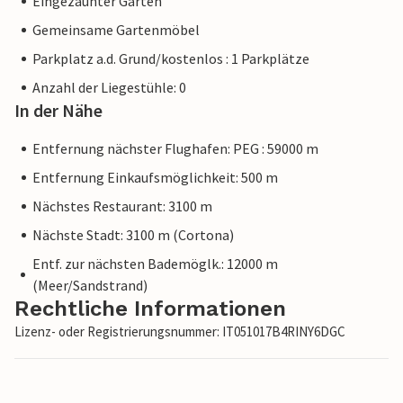
Eingezäunter Garten
Gemeinsame Gartenmöbel
Parkplatz a.d. Grund/kostenlos : 1 Parkplätze
Anzahl der Liegestühle: 0
In der Nähe
Entfernung nächster Flughafen: PEG : 59000 m
Entfernung Einkaufsmöglichkeit: 500 m
Nächstes Restaurant: 3100 m
Nächste Stadt: 3100 m (Cortona)
Entf. zur nächsten Bademöglk.: 12000 m
(Meer/Sandstrand)
Rechtliche Informationen
Lizenz- oder Registrierungsnummer: IT051017B4RINY6DGC