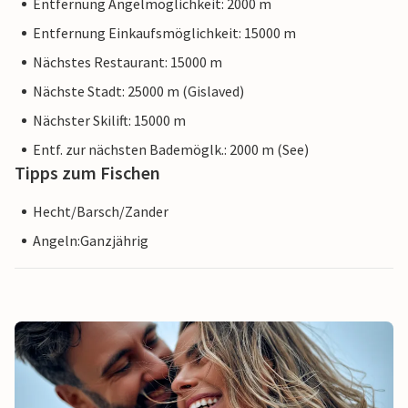
Entfernung Angelmöglichkeit: 2000 m
Entfernung Einkaufsmöglichkeit: 15000 m
Nächstes Restaurant: 15000 m
Nächste Stadt: 25000 m (Gislaved)
Nächster Skilift: 15000 m
Entf. zur nächsten Bademöglk.: 2000 m (See)
Tipps zum Fischen
Hecht/Barsch/Zander
Angeln:Ganzjährig