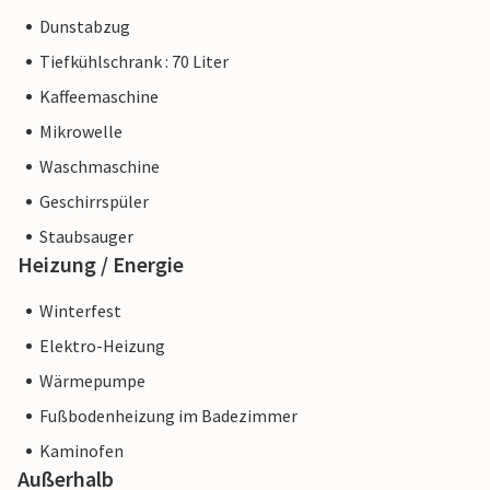
Dunstabzug
Tiefkühlschrank : 70 Liter
Kaffeemaschine
Mikrowelle
Waschmaschine
Geschirrspüler
Staubsauger
Heizung / Energie
Winterfest
Elektro-Heizung
Wärmepumpe
Fußbodenheizung im Badezimmer
Kaminofen
Außerhalb