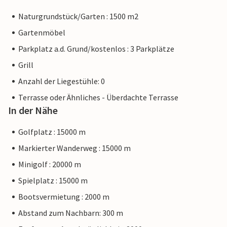
Naturgrundstück/Garten : 1500 m2
Gartenmöbel
Parkplatz a.d. Grund/kostenlos : 3 Parkplätze
Grill
Anzahl der Liegestühle: 0
Terrasse oder Ähnliches - Überdachte Terrasse
In der Nähe
Golfplatz : 15000 m
Markierter Wanderweg : 15000 m
Minigolf : 20000 m
Spielplatz : 15000 m
Bootsvermietung : 2000 m
Abstand zum Nachbarn: 300 m