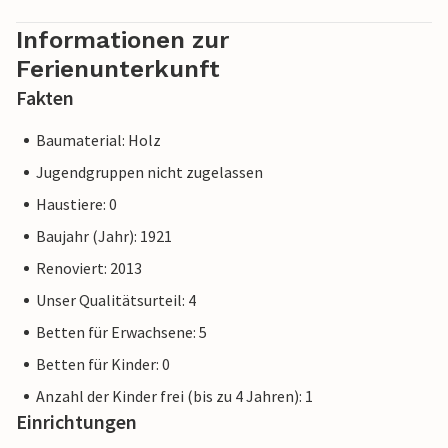
Informationen zur
Ferienunterkunft
Fakten
Baumaterial: Holz
Jugendgruppen nicht zugelassen
Haustiere: 0
Baujahr (Jahr): 1921
Renoviert: 2013
Unser Qualitätsurteil: 4
Betten für Erwachsene: 5
Betten für Kinder: 0
Anzahl der Kinder frei (bis zu 4 Jahren): 1
Einrichtungen