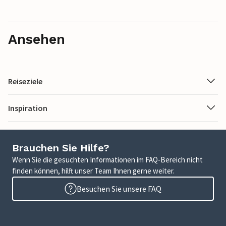
Ansehen
Reiseziele
Inspiration
Brauchen Sie Hilfe?
Wenn Sie die gesuchten Informationen im FAQ-Bereich nicht
finden können, hilft unser Team Ihnen gerne weiter.
Besuchen Sie unsere FAQ