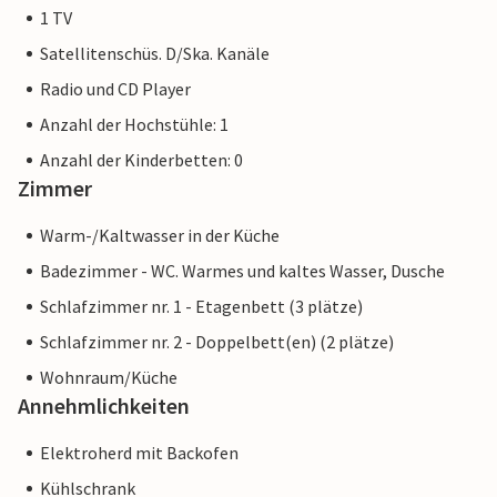
1 TV
Satellitenschüs. D/Ska. Kanäle
Radio und CD Player
Anzahl der Hochstühle: 1
Anzahl der Kinderbetten: 0
Zimmer
Warm-/Kaltwasser in der Küche
Badezimmer - WC. Warmes und kaltes Wasser, Dusche
Schlafzimmer nr. 1 - Etagenbett (3 plätze)
Schlafzimmer nr. 2 - Doppelbett(en) (2 plätze)
Wohnraum/Küche
Annehmlichkeiten
Elektroherd mit Backofen
Kühlschrank