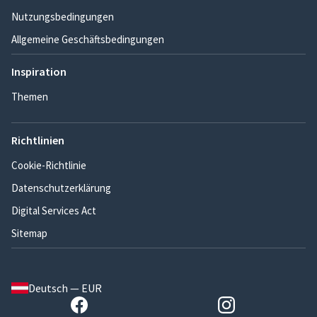
Nutzungsbedingungen
Allgemeine Geschäftsbedingungen
Inspiration
Themen
Richtlinien
Cookie-Richtlinie
Datenschutzerklärung
Digital Services Act
Sitemap
Deutsch — EUR