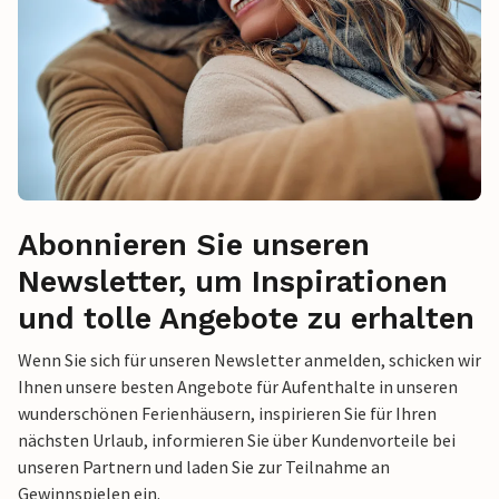
Abonnieren Sie unseren
Newsletter, um Inspirationen
und tolle Angebote zu erhalten
Wenn Sie sich für unseren Newsletter anmelden, schicken wir
Ihnen unsere besten Angebote für Aufenthalte in unseren
wunderschönen Ferienhäusern, inspirieren Sie für Ihren
nächsten Urlaub, informieren Sie über Kundenvorteile bei
unseren Partnern und laden Sie zur Teilnahme an
Gewinnspielen ein.