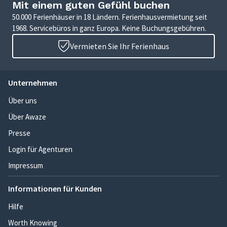
Mit einem guten Gefühl buchen
50.000 Ferienhäuser in 18 Ländern. Ferienhausvermietung seit
1968. Servicebüros in ganz Europa. Keine Buchungsgebühren.
Vermieten Sie Ihr Ferienhaus
Unternehmen
Über uns
Über Awaze
Presse
Login für Agenturen
Impressum
Informationen für Kunden
Hilfe
Worth Knowing