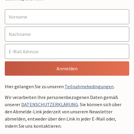
Anmelden
Hier gelangen Sie zu unseren
Teilnahmebedingungen
.
Wir verarbeiten Ihre personenbezogenen Daten gemäß
unserer
DATENSCHUTZERKLÄRUNG
. Sie können sich über
den Abmelde-Link jederzeit von unserem Newsletter
abmelden, entweder über den Link in jeder E-Mail oder,
indem Sie uns kontaktieren.