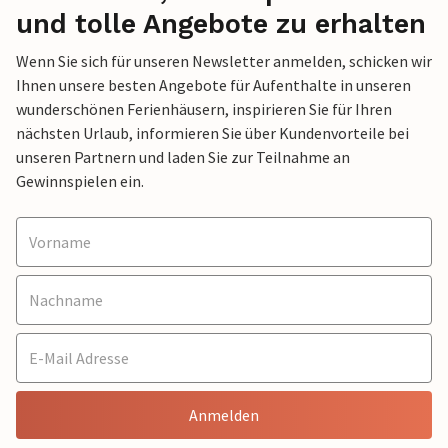
und tolle Angebote zu erhalten
Wenn Sie sich für unseren Newsletter anmelden, schicken wir
Ihnen unsere besten Angebote für Aufenthalte in unseren
wunderschönen Ferienhäusern, inspirieren Sie für Ihren
nächsten Urlaub, informieren Sie über Kundenvorteile bei
unseren Partnern und laden Sie zur Teilnahme an
Gewinnspielen ein.
Anmelden