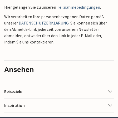
Hier gelangen Sie zu unseren
Teilnahmebedingungen
.
Wir verarbeiten Ihre personenbezogenen Daten gemäß
unserer
DATENSCHUTZERKLÄRUNG
. Sie können sich über
den Abmelde-Link jederzeit von unserem Newsletter
abmelden, entweder über den Link in jeder E-Mail oder,
indem Sie uns kontaktieren.
Ansehen
Reiseziele
Inspiration