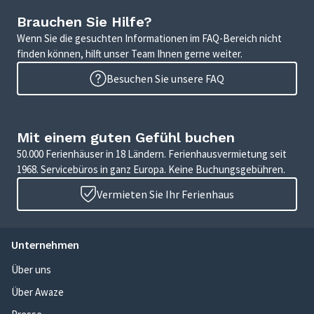
Brauchen Sie Hilfe?
Wenn Sie die gesuchten Informationen im FAQ-Bereich nicht
finden können, hilft unser Team Ihnen gerne weiter.
Besuchen Sie unsere FAQ
Mit einem guten Gefühl buchen
50.000 Ferienhäuser in 18 Ländern. Ferienhausvermietung seit
1968. Servicebüros in ganz Europa. Keine Buchungsgebühren.
Vermieten Sie Ihr Ferienhaus
Unternehmen
Über uns
Über Awaze