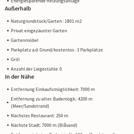
Energiesparende Heizungsanlage
Außerhalb
Naturgrundstück/Garten : 1801 m2
Privat eingezäunter Garten
Gartenmöbel
Parkplatz a.d. Grund/kostenlos : 3 Parkplätze
Grill
Anzahl der Liegestühle: 0
In der Nähe
Entfernung Einkaufsmöglichkeit: 7000 m
Entfernung zu alter. Bademögk.: 4200 m
(Meer/Sandstrand)
Nächstes Restaurant: 250 m
Nächste Stadt: 7000 m (Blåvand)