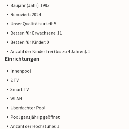
Baujahr (Jahr): 1993
Renoviert: 2024
Unser Qualitätsurteil: 5
Betten für Erwachsene: 11
Betten für Kinder: 0
Anzahl der Kinder frei (bis zu 4 Jahren): 1
Einrichtungen
Innenpool
2 TV
Smart TV
WLAN
Überdachter Pool
Pool ganzjährig geöffnet
Anzahl der Hochstühle: 1