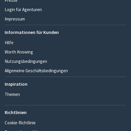
Presse
Login für Agenturen
Impressum
Informationen für Kunden
Hilfe
Worth Knowing
Nutzungsbedingungen
Allgemeine Geschäftsbedingungen
Inspiration
Themen
Richtlinien
Cookie-Richtlinie