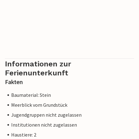
Informationen zur
Ferienunterkunft
Fakten
Baumaterial: Stein
Meerblick vom Grundstück
Jugendgruppen nicht zugelassen
Institutionen nicht zugelassen
Haustiere: 2