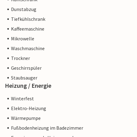
Dunstabzug
Tiefkühlschrank
Kaffeemaschine
Mikrowelle
Waschmaschine
Trockner
Geschirrspüler
Staubsauger
Heizung / Energie
Winterfest
Elektro-Heizung
Wärmepumpe
Fußbodenheizung im Badezimmer