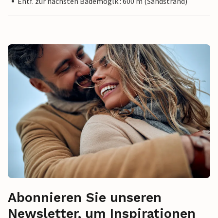
Entf. zur nächsten Bademöglk.: 600 m (Sandstrand)
Abonnieren Sie unseren
Newsletter, um Inspirationen