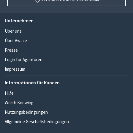
Unternehmen
Über uns
Über Awaze
Presse
Login für Agenturen
Impressum
Informationen für Kunden
Hilfe
Worth Knowing
Nutzungsbedingungen
Allgemeine Geschäftsbedingungen