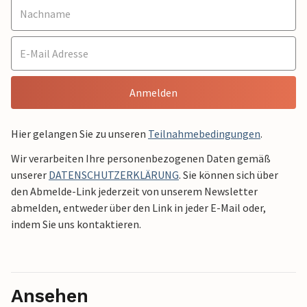
Anmelden
Hier gelangen Sie zu unseren
Teilnahmebedingungen
.
Wir verarbeiten Ihre personenbezogenen Daten gemäß
unserer
DATENSCHUTZERKLÄRUNG
. Sie können sich über
den Abmelde-Link jederzeit von unserem Newsletter
abmelden, entweder über den Link in jeder E-Mail oder,
indem Sie uns kontaktieren.
Ansehen