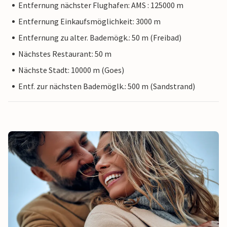
Entfernung nächster Flughafen: AMS : 125000 m
Entfernung Einkaufsmöglichkeit: 3000 m
Entfernung zu alter. Bademögk.: 50 m (Freibad)
Nächstes Restaurant: 50 m
Nächste Stadt: 10000 m (Goes)
Entf. zur nächsten Bademöglk.: 500 m (Sandstrand)