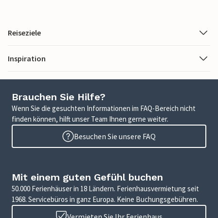
Reiseziele
Inspiration
Brauchen Sie Hilfe?
Wenn Sie die gesuchten Informationen im FAQ-Bereich nicht
finden können, hilft unser Team Ihnen gerne weiter.
Besuchen Sie unsere FAQ
Mit einem guten Gefühl buchen
50.000 Ferienhäuser in 18 Ländern. Ferienhausvermietung seit
1968. Servicebüros in ganz Europa. Keine Buchungsgebühren.
Vermieten Sie Ihr Ferienhaus