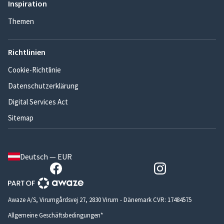
Inspiration
Themen
Richtlinien
Cookie-Richtlinie
Datenschutzerklärung
Digital Services Act
Sitemap
Deutsch — EUR
Awaze A/S, Virumgårdsvej 27, 2830 Virum - Dänemark CVR: 17484575
Allgemeine Geschäftsbedingungen*