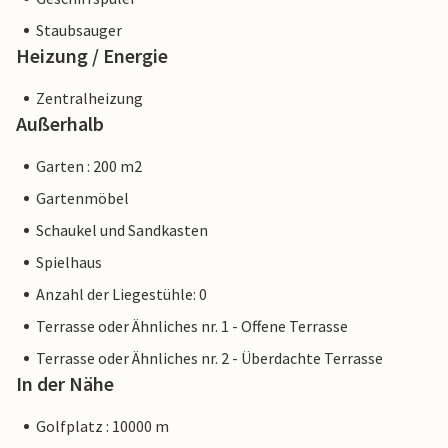
Staubsauger
Heizung / Energie
Zentralheizung
Außerhalb
Garten : 200 m2
Gartenmöbel
Schaukel und Sandkasten
Spielhaus
Anzahl der Liegestühle: 0
Terrasse oder Ähnliches nr. 1 - Offene Terrasse
Terrasse oder Ähnliches nr. 2 - Überdachte Terrasse
In der Nähe
Golfplatz : 10000 m