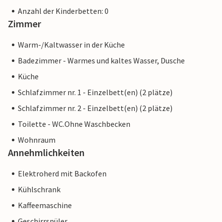
Anzahl der Kinderbetten: 0
Zimmer
Warm-/Kaltwasser in der Küche
Badezimmer - Warmes und kaltes Wasser, Dusche
Küche
Schlafzimmer nr. 1 - Einzelbett(en) (2 plätze)
Schlafzimmer nr. 2 - Einzelbett(en) (2 plätze)
Toilette - WC.Ohne Waschbecken
Wohnraum
Annehmlichkeiten
Elektroherd mit Backofen
Kühlschrank
Kaffeemaschine
Geschirrspüler