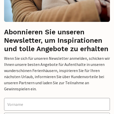
Abonnieren Sie unseren
Newsletter, um Inspirationen
und tolle Angebote zu erhalten
Wenn Sie sich für unseren Newsletter anmelden, schicken wir
Ihnen unsere besten Angebote für Aufenthalte in unseren
wunderschönen Ferienhäusern, inspirieren Sie für Ihren
nächsten Urlaub, informieren Sie über Kundenvorteile bei
unseren Partnern und laden Sie zur Teilnahme an
Gewinnspielen ein.