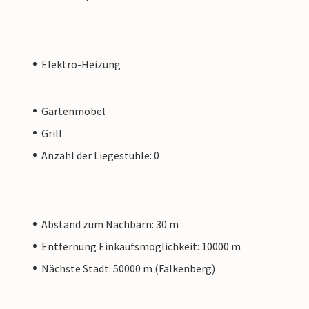
Elektro-Heizung
Gartenmöbel
Grill
Anzahl der Liegestühle: 0
Abstand zum Nachbarn: 30 m
Entfernung Einkaufsmöglichkeit: 10000 m
Nächste Stadt: 50000 m (Falkenberg)