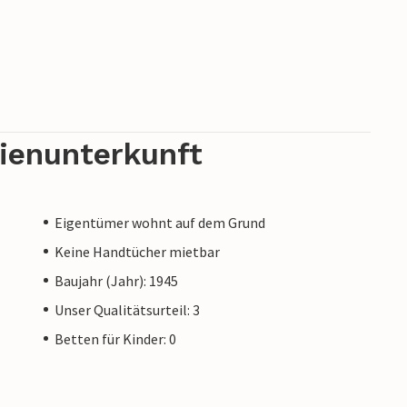
rienunterkunft
Eigentümer wohnt auf dem Grund
Keine Handtücher mietbar
Baujahr (Jahr): 1945
Unser Qualitätsurteil: 3
Betten für Kinder: 0