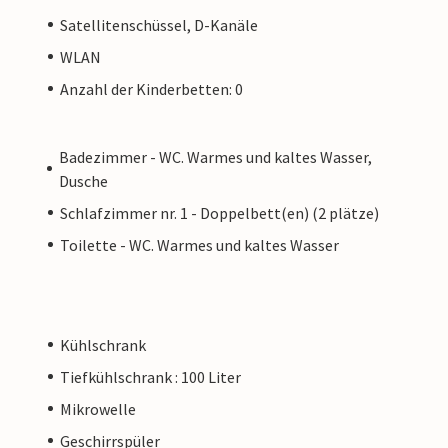
Satellitenschüssel, D-Kanäle
WLAN
Anzahl der Kinderbetten: 0
Badezimmer - WC. Warmes und kaltes Wasser,
Dusche
Schlafzimmer nr. 1 - Doppelbett(en) (2 plätze)
Toilette - WC. Warmes und kaltes Wasser
Kühlschrank
Tiefkühlschrank : 100 Liter
Mikrowelle
Geschirrspüler