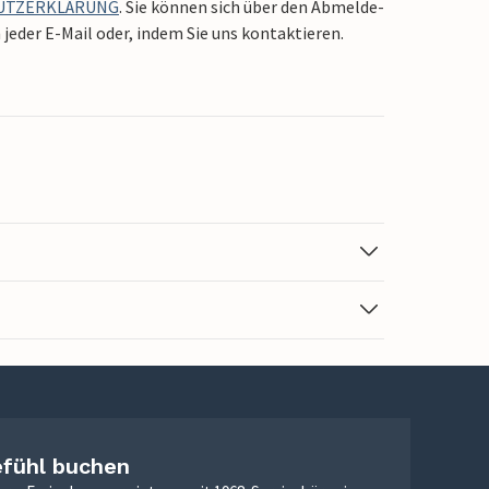
UTZERKLÄRUNG
. Sie können sich über den Abmelde-
jeder E-Mail oder, indem Sie uns kontaktieren.
efühl buchen