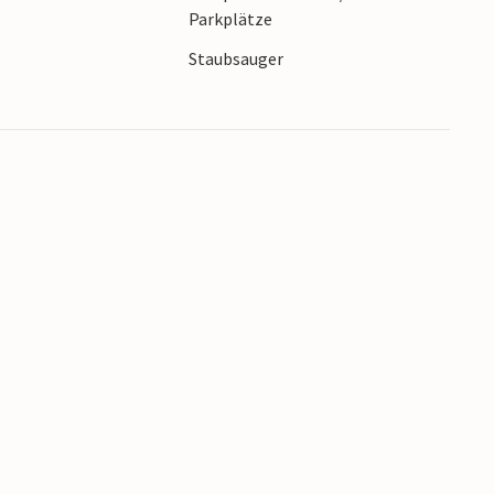
Parkplätze
Staubsauger