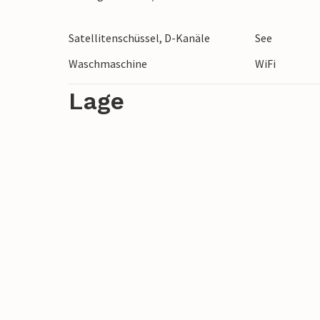
Satellitenschüssel, D-Kanäle
See
Waschmaschine
WiFi
Lage