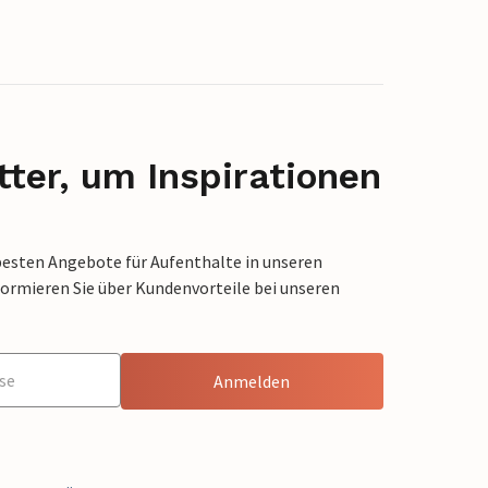
ter, um Inspirationen
besten Angebote für Aufenthalte in unseren
formieren Sie über Kundenvorteile bei unseren
Anmelden