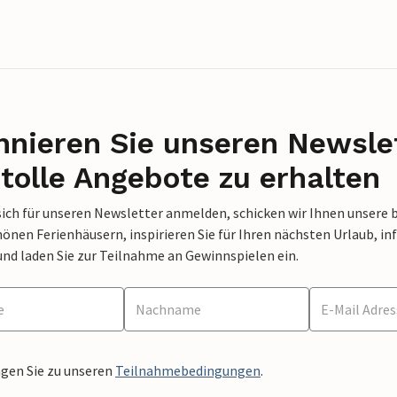
nieren Sie unseren Newslet
tolle Angebote zu erhalten
sich für unseren Newsletter anmelden, schicken wir Ihnen unsere 
nen Ferienhäusern, inspirieren Sie für Ihren nächsten Urlaub, in
und laden Sie zur Teilnahme an Gewinnspielen ein.
ngen Sie zu unseren
Teilnahmebedingungen
.