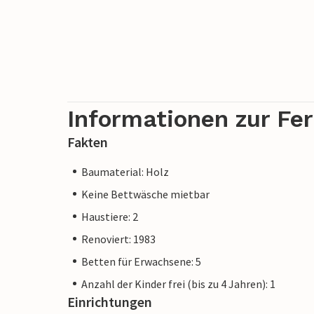
Informationen zur Fe
Fakten
Baumaterial: Holz
Keine Bettwäsche mietbar
Haustiere: 2
Renoviert: 1983
Betten für Erwachsene: 5
Anzahl der Kinder frei (bis zu 4 Jahren): 1
Einrichtungen