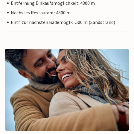
Entfernung Einkaufsmöglichkeit: 4800 m
Nächstes Restaurant: 4800 m
Entf. zur nächsten Bademöglk.: 500 m (Sandstrand)