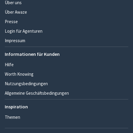
Über uns
Über Awaze
Presse
Login für Agenturen
Impressum
Informationen für Kunden
Hilfe
Worth Knowing
Nutzungsbedingungen
Allgemeine Geschäftsbedingungen
Inspiration
Themen