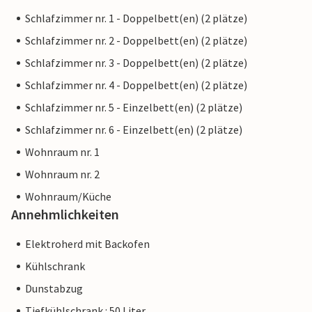
Schlafzimmer nr. 1 - Doppelbett(en) (2 plätze)
Schlafzimmer nr. 2 - Doppelbett(en) (2 plätze)
Schlafzimmer nr. 3 - Doppelbett(en) (2 plätze)
Schlafzimmer nr. 4 - Doppelbett(en) (2 plätze)
Schlafzimmer nr. 5 - Einzelbett(en) (2 plätze)
Schlafzimmer nr. 6 - Einzelbett(en) (2 plätze)
Wohnraum nr. 1
Wohnraum nr. 2
Wohnraum/Küche
Annehmlichkeiten
Elektroherd mit Backofen
Kühlschrank
Dunstabzug
Tiefkühlschrank : 50 Liter