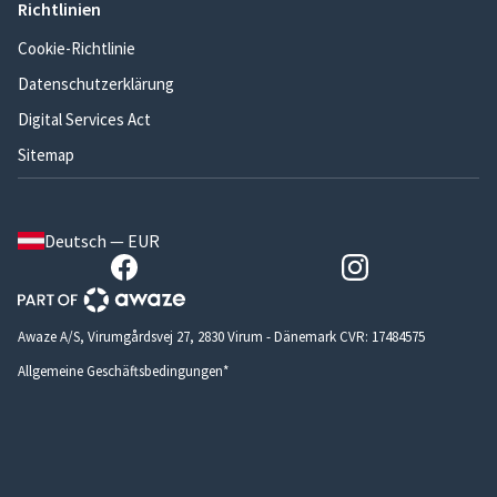
Richtlinien
Cookie-Richtlinie
Datenschutzerklärung
Digital Services Act
Sitemap
Deutsch — EUR
Awaze A/S, Virumgårdsvej 27, 2830 Virum - Dänemark CVR: 17484575
Allgemeine Geschäftsbedingungen*