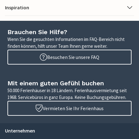
Inspiration
Brauchen Sie Hilfe?
Wenn Sie die gesuchten Informationen im FAQ-Bereich nicht
finden können, hilft unser Team Ihnen gerne weiter.
Besuchen Sie unsere FAQ
Mit einem guten Gefühl buchen
50.000 Ferienhäuser in 18 Ländern. Ferienhausvermietung seit
1968. Servicebüros in ganz Europa. Keine Buchungsgebühren.
Vermieten Sie Ihr Ferienhaus
Unternehmen