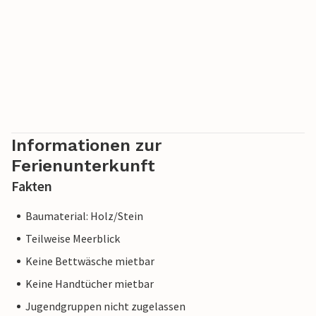
Informationen zur
Ferienunterkunft
Fakten
Baumaterial: Holz/Stein
Teilweise Meerblick
Keine Bettwäsche mietbar
Keine Handtücher mietbar
Jugendgruppen nicht zugelassen