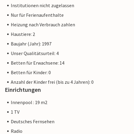
Institutionen nicht zugelassen
Nur für Ferienaufenthalte
Heizung nach Verbrauch zahlen
Haustiere: 2
Baujahr (Jahr): 1997
Unser Qualitätsurteil: 4
Betten für Erwachsene: 14
Betten für Kinder: 0
Anzahl der Kinder frei (bis zu 4 Jahren): 0
Einrichtungen
Innenpool : 19 m2
1 TV
Deutsches Fernsehen
Radio