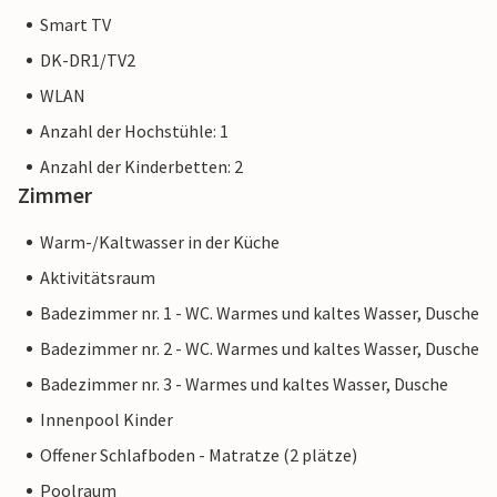
Smart TV
DK-DR1/TV2
WLAN
Anzahl der Hochstühle: 1
Anzahl der Kinderbetten: 2
Zimmer
Warm-/Kaltwasser in der Küche
Aktivitätsraum
Badezimmer nr. 1 - WC. Warmes und kaltes Wasser, Dusche
Badezimmer nr. 2 - WC. Warmes und kaltes Wasser, Dusche
Badezimmer nr. 3 - Warmes und kaltes Wasser, Dusche
Innenpool Kinder
Offener Schlafboden - Matratze (2 plätze)
Poolraum