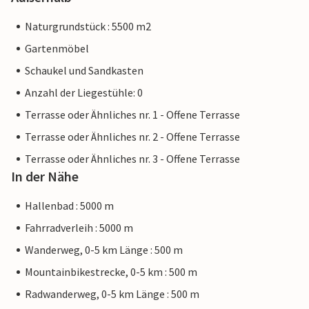
Naturgrundstück : 5500 m2
Gartenmöbel
Schaukel und Sandkasten
Anzahl der Liegestühle: 0
Terrasse oder Ähnliches nr. 1 - Offene Terrasse
Terrasse oder Ähnliches nr. 2 - Offene Terrasse
Terrasse oder Ähnliches nr. 3 - Offene Terrasse
In der Nähe
Hallenbad : 5000 m
Fahrradverleih : 5000 m
Wanderweg, 0-5 km Länge : 500 m
Mountainbikestrecke, 0-5 km : 500 m
Radwanderweg, 0-5 km Länge : 500 m