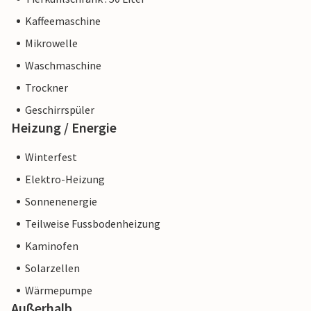
Kaffeemaschine
Mikrowelle
Waschmaschine
Trockner
Geschirrspüler
Heizung / Energie
Winterfest
Elektro-Heizung
Sonnenenergie
Teilweise Fussbodenheizung
Kaminofen
Solarzellen
Wärmepumpe
Außerhalb