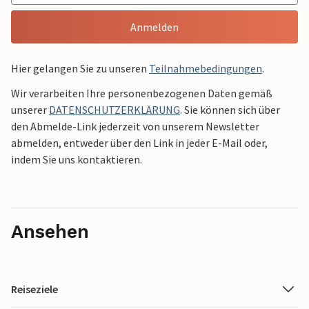
Anmelden
Hier gelangen Sie zu unseren
Teilnahmebedingungen
.
Wir verarbeiten Ihre personenbezogenen Daten gemäß
unserer
DATENSCHUTZERKLÄRUNG
. Sie können sich über
den Abmelde-Link jederzeit von unserem Newsletter
abmelden, entweder über den Link in jeder E-Mail oder,
indem Sie uns kontaktieren.
Ansehen
Reiseziele