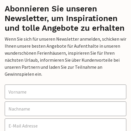
Abonnieren Sie unseren
Newsletter, um Inspirationen
und tolle Angebote zu erhalten
Wenn Sie sich für unseren Newsletter anmelden, schicken wir
Ihnen unsere besten Angebote für Aufenthalte in unseren
wunderschönen Ferienhäusern, inspirieren Sie für Ihren
nächsten Urlaub, informieren Sie über Kundenvorteile bei
unseren Partnern und laden Sie zur Teilnahme an
Gewinnspielen ein.