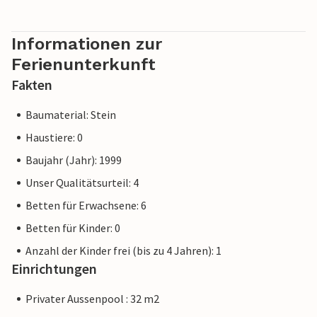
Informationen zur
Ferienunterkunft
Fakten
Baumaterial: Stein
Haustiere: 0
Baujahr (Jahr): 1999
Unser Qualitätsurteil: 4
Betten für Erwachsene: 6
Betten für Kinder: 0
Anzahl der Kinder frei (bis zu 4 Jahren): 1
Einrichtungen
Privater Aussenpool : 32 m2