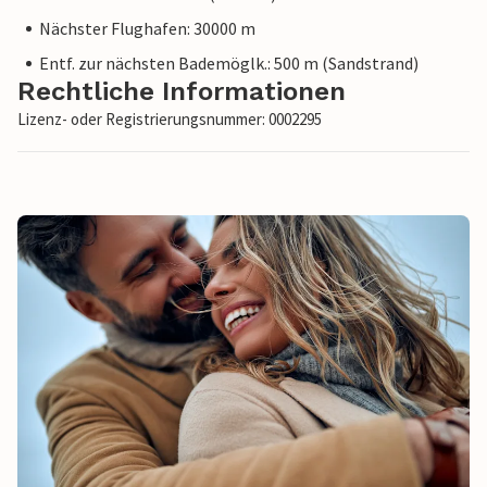
Nächster Flughafen: 30000 m
Entf. zur nächsten Bademöglk.: 500 m (Sandstrand)
Rechtliche Informationen
Lizenz- oder Registrierungsnummer: 0002295