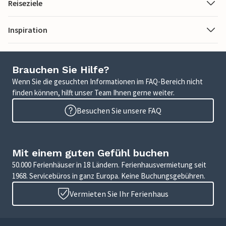
Reiseziele
Inspiration
Brauchen Sie Hilfe?
Wenn Sie die gesuchten Informationen im FAQ-Bereich nicht
finden können, hilft unser Team Ihnen gerne weiter.
Besuchen Sie unsere FAQ
Mit einem guten Gefühl buchen
50.000 Ferienhäuser in 18 Ländern. Ferienhausvermietung seit
1968. Servicebüros in ganz Europa. Keine Buchungsgebühren.
Vermieten Sie Ihr Ferienhaus