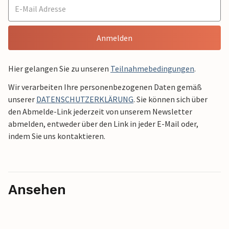
Anmelden
Hier gelangen Sie zu unseren
Teilnahmebedingungen
.
Wir verarbeiten Ihre personenbezogenen Daten gemäß
unserer
DATENSCHUTZERKLÄRUNG
. Sie können sich über
den Abmelde-Link jederzeit von unserem Newsletter
abmelden, entweder über den Link in jeder E-Mail oder,
indem Sie uns kontaktieren.
Ansehen