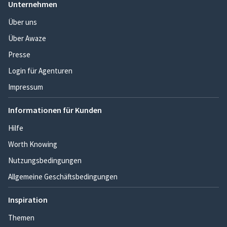
Unternehmen
Über uns
Über Awaze
Presse
Login für Agenturen
Impressum
Informationen für Kunden
Hilfe
Worth Knowing
Nutzungsbedingungen
Allgemeine Geschäftsbedingungen
Inspiration
Themen