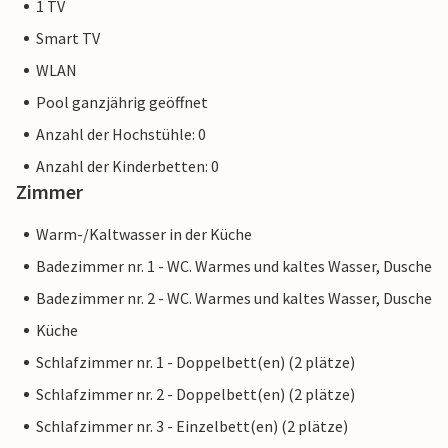
1 TV
Smart TV
WLAN
Pool ganzjährig geöffnet
Anzahl der Hochstühle: 0
Anzahl der Kinderbetten: 0
Zimmer
Warm-/Kaltwasser in der Küche
Badezimmer nr. 1 - WC. Warmes und kaltes Wasser, Dusche
Badezimmer nr. 2 - WC. Warmes und kaltes Wasser, Dusche
Küche
Schlafzimmer nr. 1 - Doppelbett(en) (2 plätze)
Schlafzimmer nr. 2 - Doppelbett(en) (2 plätze)
Schlafzimmer nr. 3 - Einzelbett(en) (2 plätze)