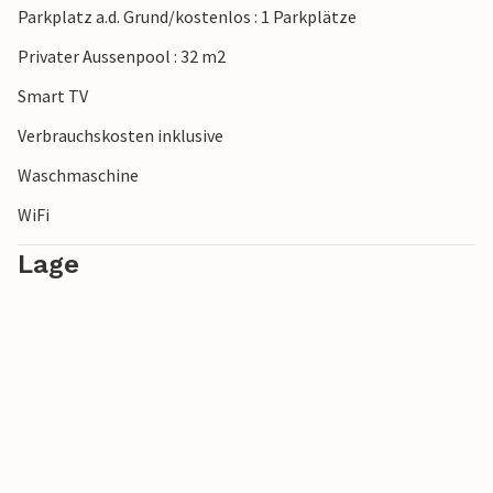
Parkplatz a.d. Grund/kostenlos : 1 Parkplätze
Privater Aussenpool : 32 m2
Smart TV
Verbrauchskosten inklusive
Waschmaschine
WiFi
Lage