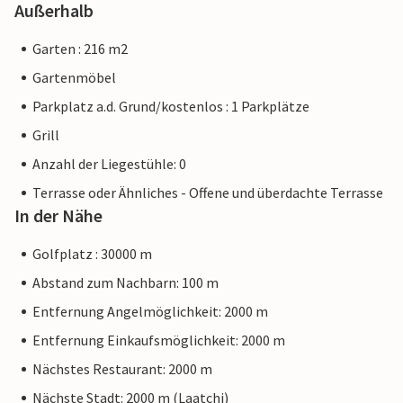
Außerhalb
Garten : 216 m2
Gartenmöbel
Parkplatz a.d. Grund/kostenlos : 1 Parkplätze
Grill
Anzahl der Liegestühle: 0
Terrasse oder Ähnliches - Offene und überdachte Terrasse
In der Nähe
Golfplatz : 30000 m
Abstand zum Nachbarn: 100 m
Entfernung Angelmöglichkeit: 2000 m
Entfernung Einkaufsmöglichkeit: 2000 m
Nächstes Restaurant: 2000 m
Nächste Stadt: 2000 m (Laatchi)