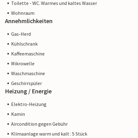
Toilette - WC. Warmes und kaltes Wasser
Wohnraum
Annehmlichkeiten
Gas-Herd
Kühlschrank
Kaffeemaschine
Mikrowelle
Waschmaschine
Geschirrspüler
Heizung / Energie
Elektro-Heizung
Kamin
Aircondition gegen Gebühr
Klimaanlage warm und kalt : 5 Stück