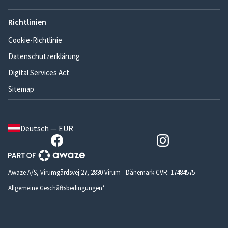
Richtlinien
Cookie-Richtlinie
Datenschutzerklärung
Digital Services Act
Sitemap
Deutsch — EUR
Awaze A/S, Virumgårdsvej 27, 2830 Virum - Dänemark CVR: 17484575
Allgemeine Geschäftsbedingungen*