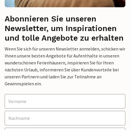
Abonnieren Sie unseren
Newsletter, um Inspirationen
und tolle Angebote zu erhalten
Wenn Sie sich für unseren Newsletter anmelden, schicken wir
Ihnen unsere besten Angebote für Aufenthalte in unseren
wunderschönen Ferienhäusern, inspirieren Sie für Ihren
nächsten Urlaub, informieren Sie über Kundenvorteile bei
unseren Partnern und laden Sie zur Teilnahme an
Gewinnspielen ein.