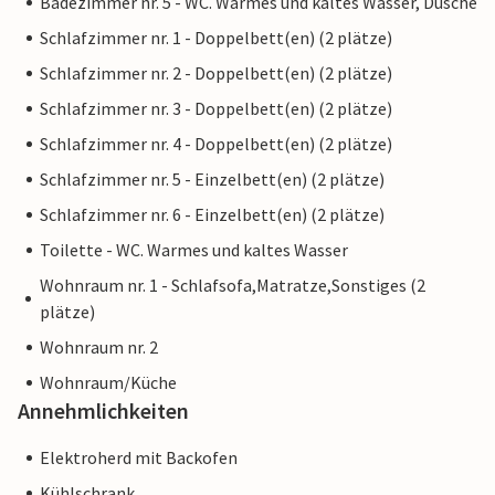
Badezimmer nr. 5 - WC. Warmes und kaltes Wasser, Dusche
Schlafzimmer nr. 1 - Doppelbett(en) (2 plätze)
Schlafzimmer nr. 2 - Doppelbett(en) (2 plätze)
Schlafzimmer nr. 3 - Doppelbett(en) (2 plätze)
Schlafzimmer nr. 4 - Doppelbett(en) (2 plätze)
Schlafzimmer nr. 5 - Einzelbett(en) (2 plätze)
Schlafzimmer nr. 6 - Einzelbett(en) (2 plätze)
Toilette - WC. Warmes und kaltes Wasser
Wohnraum nr. 1 - Schlafsofa,Matratze,Sonstiges (2
plätze)
Wohnraum nr. 2
Wohnraum/Küche
Annehmlichkeiten
Elektroherd mit Backofen
Kühlschrank