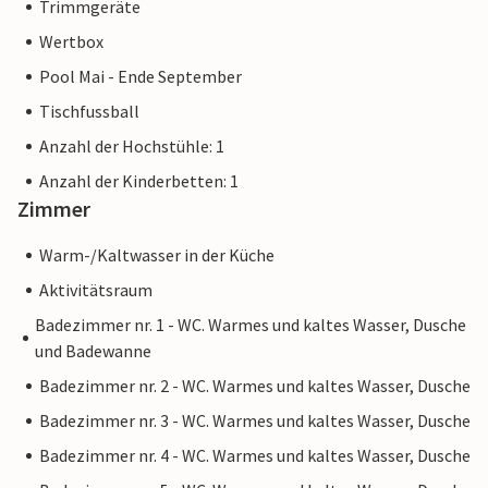
Trimmgeräte
Wertbox
Pool Mai - Ende September
Tischfussball
Anzahl der Hochstühle: 1
Anzahl der Kinderbetten: 1
Zimmer
Warm-/Kaltwasser in der Küche
Aktivitätsraum
Badezimmer nr. 1 - WC. Warmes und kaltes Wasser, Dusche
und Badewanne
Badezimmer nr. 2 - WC. Warmes und kaltes Wasser, Dusche
Badezimmer nr. 3 - WC. Warmes und kaltes Wasser, Dusche
Badezimmer nr. 4 - WC. Warmes und kaltes Wasser, Dusche