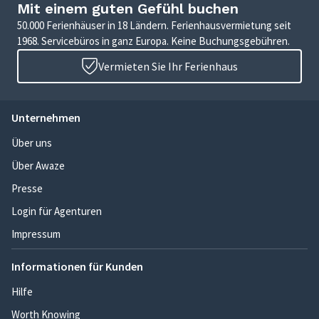
Mit einem guten Gefühl buchen
50.000 Ferienhäuser in 18 Ländern. Ferienhausvermietung seit
1968. Servicebüros in ganz Europa. Keine Buchungsgebühren.
Vermieten Sie Ihr Ferienhaus
Unternehmen
Über uns
Über Awaze
Presse
Login für Agenturen
Impressum
Informationen für Kunden
Hilfe
Worth Knowing