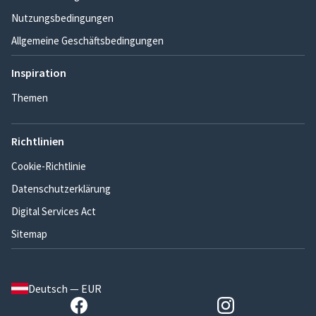
Nutzungsbedingungen
Allgemeine Geschäftsbedingungen
Inspiration
Themen
Richtlinien
Cookie-Richtlinie
Datenschutzerklärung
Digital Services Act
Sitemap
Deutsch — EUR