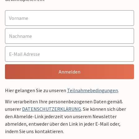
Anmelden
Hier gelangen Sie zu unseren
Teilnahmebedingungen
.
Wir verarbeiten Ihre personenbezogenen Daten gemäß
unserer
DATENSCHUTZERKLÄRUNG
. Sie können sich über
den Abmelde-Link jederzeit von unserem Newsletter
abmelden, entweder über den Link in jeder E-Mail oder,
indem Sie uns kontaktieren.