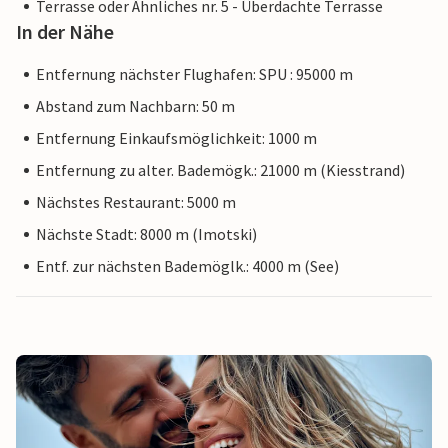
Terrasse oder Ähnliches nr. 5 - Überdachte Terrasse
In der Nähe
Entfernung nächster Flughafen: SPU : 95000 m
Abstand zum Nachbarn: 50 m
Entfernung Einkaufsmöglichkeit: 1000 m
Entfernung zu alter. Bademögk.: 21000 m (Kiesstrand)
Nächstes Restaurant: 5000 m
Nächste Stadt: 8000 m (Imotski)
Entf. zur nächsten Bademöglk.: 4000 m (See)