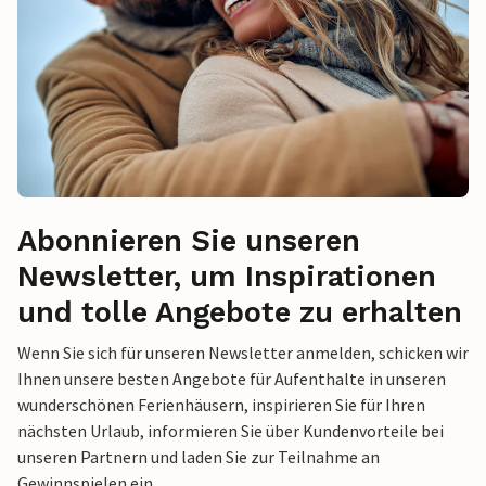
Abonnieren Sie unseren
Newsletter, um Inspirationen
und tolle Angebote zu erhalten
Wenn Sie sich für unseren Newsletter anmelden, schicken wir
Ihnen unsere besten Angebote für Aufenthalte in unseren
wunderschönen Ferienhäusern, inspirieren Sie für Ihren
nächsten Urlaub, informieren Sie über Kundenvorteile bei
unseren Partnern und laden Sie zur Teilnahme an
Gewinnspielen ein.