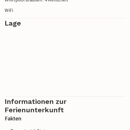
WiFi
Lage
Informationen zur
Ferienunterkunft
Fakten