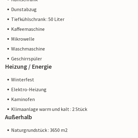
Dunstabzug
Tiefkühlschrank : 50 Liter
Kaffeemaschine
Mikrowelle
Waschmaschine
Geschirrspüler
Heizung / Energie
Winterfest
Elektro-Heizung
Kaminofen
Klimaanlage warm und kalt : 2 Stück
Außerhalb
Naturgrundstück : 3650 m2