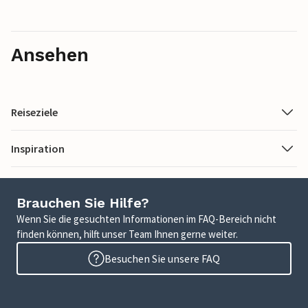
Ansehen
Reiseziele
Inspiration
Brauchen Sie Hilfe?
Wenn Sie die gesuchten Informationen im FAQ-Bereich nicht
finden können, hilft unser Team Ihnen gerne weiter.
Besuchen Sie unsere FAQ