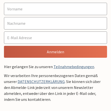
Anmelden
Hier gelangen Sie zu unseren
Teilnahmebedingungen
.
Wir verarbeiten Ihre personenbezogenen Daten gemäß
unserer
DATENSCHUTZERKLÄRUNG
. Sie können sich über
den Abmelde-Link jederzeit von unserem Newsletter
abmelden, entweder über den Link in jeder E-Mail oder,
indem Sie uns kontaktieren.