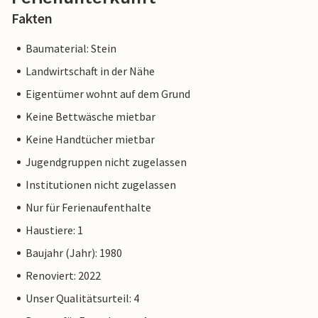
Fakten
Baumaterial: Stein
Landwirtschaft in der Nähe
Eigentümer wohnt auf dem Grund
Keine Bettwäsche mietbar
Keine Handtücher mietbar
Jugendgruppen nicht zugelassen
Institutionen nicht zugelassen
Nur für Ferienaufenthalte
Haustiere: 1
Baujahr (Jahr): 1980
Renoviert: 2022
Unser Qualitätsurteil: 4