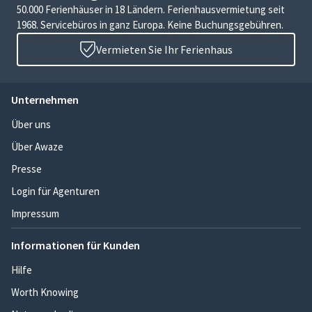
50.000 Ferienhäuser in 18 Ländern. Ferienhausvermietung seit
1968. Servicebüros in ganz Europa. Keine Buchungsgebühren.
Vermieten Sie Ihr Ferienhaus
Unternehmen
Über uns
Über Awaze
Presse
Login für Agenturen
Impressum
Informationen für Kunden
Hilfe
Worth Knowing