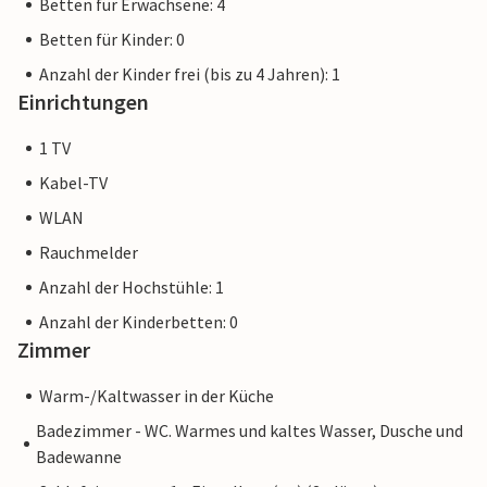
Betten für Erwachsene: 4
Betten für Kinder: 0
Anzahl der Kinder frei (bis zu 4 Jahren): 1
Einrichtungen
1 TV
Kabel-TV
WLAN
Rauchmelder
Anzahl der Hochstühle: 1
Anzahl der Kinderbetten: 0
Zimmer
Warm-/Kaltwasser in der Küche
Badezimmer - WC. Warmes und kaltes Wasser, Dusche und
Badewanne