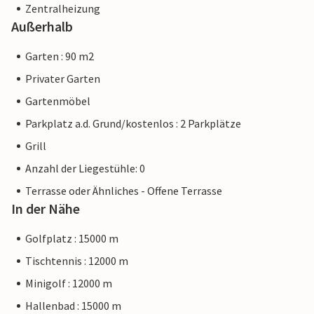
Zentralheizung
Außerhalb
Garten : 90 m2
Privater Garten
Gartenmöbel
Parkplatz a.d. Grund/kostenlos : 2 Parkplätze
Grill
Anzahl der Liegestühle: 0
Terrasse oder Ähnliches - Offene Terrasse
In der Nähe
Golfplatz : 15000 m
Tischtennis : 12000 m
Minigolf : 12000 m
Hallenbad : 15000 m