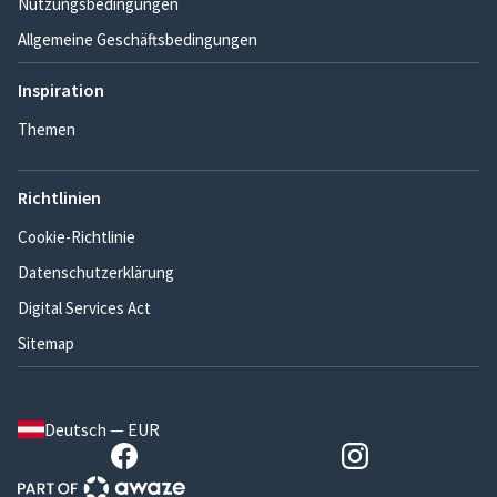
Nutzungsbedingungen
Allgemeine Geschäftsbedingungen
Inspiration
Themen
Richtlinien
Cookie-Richtlinie
Datenschutzerklärung
Digital Services Act
Sitemap
Deutsch — EUR