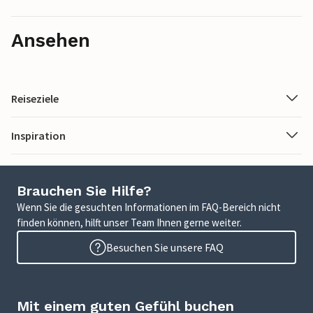
Ansehen
Reiseziele
Inspiration
Brauchen Sie Hilfe?
Wenn Sie die gesuchten Informationen im FAQ-Bereich nicht
finden können, hilft unser Team Ihnen gerne weiter.
Besuchen Sie unsere FAQ
Mit einem guten Gefühl buchen