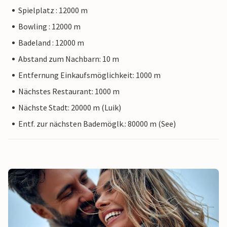
Spielplatz : 12000 m
Bowling : 12000 m
Badeland : 12000 m
Abstand zum Nachbarn: 10 m
Entfernung Einkaufsmöglichkeit: 1000 m
Nächstes Restaurant: 1000 m
Nächste Stadt: 20000 m (Luik)
Entf. zur nächsten Bademöglk.: 80000 m (See)