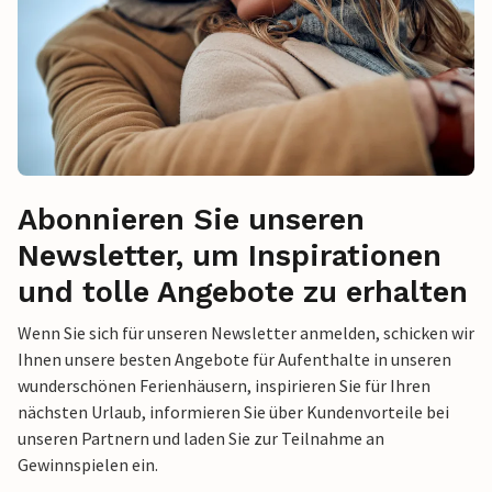
Abonnieren Sie unseren
Newsletter, um Inspirationen
und tolle Angebote zu erhalten
Wenn Sie sich für unseren Newsletter anmelden, schicken wir
Ihnen unsere besten Angebote für Aufenthalte in unseren
wunderschönen Ferienhäusern, inspirieren Sie für Ihren
nächsten Urlaub, informieren Sie über Kundenvorteile bei
unseren Partnern und laden Sie zur Teilnahme an
Gewinnspielen ein.