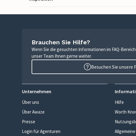
Brauchen Sie Hilfe?
Wenn Sie die gesuchten Informationen im FAQ-Bereich n
unser Team Ihnen gerne weiter.
Besuchen Sie unsere 
Unternehmen
Informati
Über uns
Hilfe
Über Awaze
Worth Kno
Presse
Nutzungsb
Login für Agenturen
Allgemeine