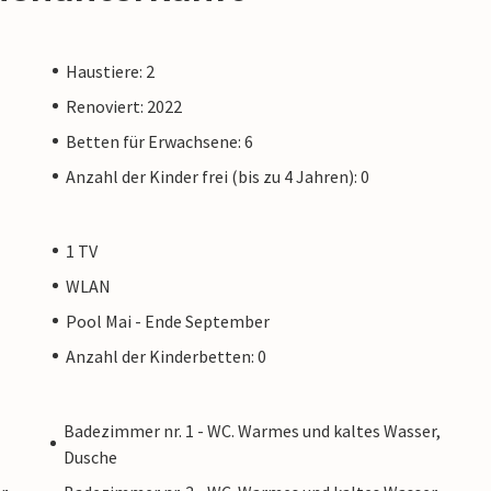
Haustiere: 2
Renoviert: 2022
Betten für Erwachsene: 6
Anzahl der Kinder frei (bis zu 4 Jahren): 0
1 TV
WLAN
Pool Mai - Ende September
Anzahl der Kinderbetten: 0
Badezimmer nr. 1 - WC. Warmes und kaltes Wasser,
Dusche