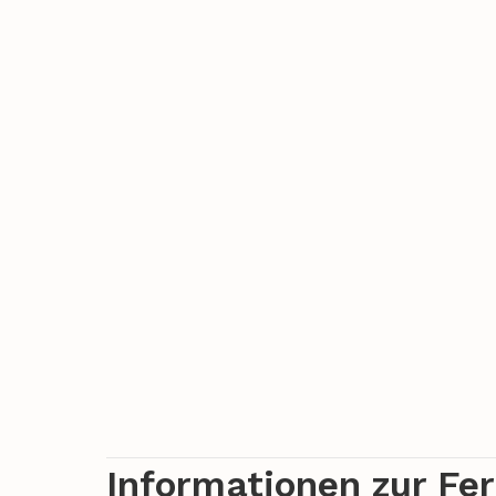
Informationen zur Fe