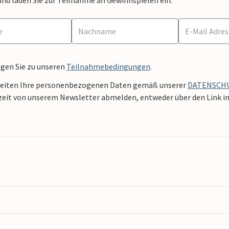
ngen Sie zu unseren
Teilnahmebedingungen
.
beiten Ihre personenbezogenen Daten gemäß unserer
DATENSCH
zeit von unserem Newsletter abmelden, entweder über den Link in 