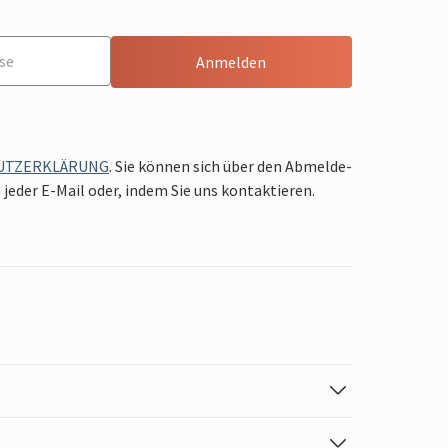
Anmelden
UTZERKLÄRUNG
. Sie können sich über den Abmelde-
jeder E-Mail oder, indem Sie uns kontaktieren.