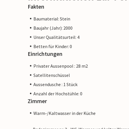
Fakten
Baumaterial: Stein
Baujahr (Jahr): 2000
Unser Qualitätsurteil: 4
Betten für Kinder: 0
Einrichtungen
Privater Aussenpool : 28 m2
Satellitenschüssel
Aussendusche : 1 Stück
Anzahl der Hochstühle: 0
Zimmer
Warm-/Kaltwasser in der Küche