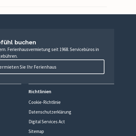
efühl buchen
ern. Ferienhausvermietung seit 1968. Servicebüros in
gebühren.
ermieten Sie Ihr Ferienhaus
Richtlinien
Cookie-Richtlinie
Datenschutzerklärung
Digital Services Act
Sitemap