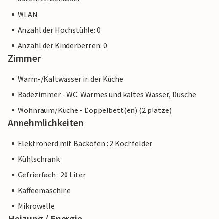
WLAN
Anzahl der Hochstühle: 0
Anzahl der Kinderbetten: 0
Zimmer
Warm-/Kaltwasser in der Küche
Badezimmer - WC. Warmes und kaltes Wasser, Dusche
Wohnraum/Küche - Doppelbett(en) (2 plätze)
Annehmlichkeiten
Elektroherd mit Backofen : 2 Kochfelder
Kühlschrank
Gefrierfach : 20 Liter
Kaffeemaschine
Mikrowelle
Heizung / Energie