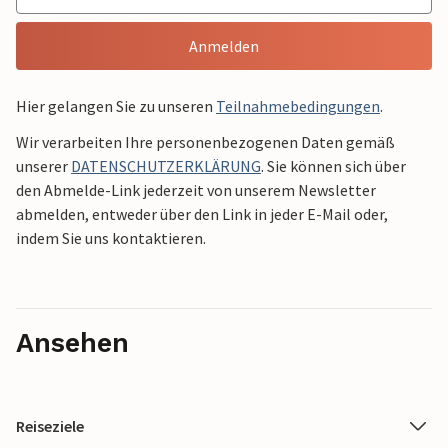
Anmelden
Hier gelangen Sie zu unseren
Teilnahmebedingungen
.
Wir verarbeiten Ihre personenbezogenen Daten gemäß
unserer
DATENSCHUTZERKLÄRUNG
. Sie können sich über
den Abmelde-Link jederzeit von unserem Newsletter
abmelden, entweder über den Link in jeder E-Mail oder,
indem Sie uns kontaktieren.
Ansehen
Reiseziele