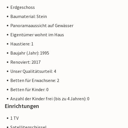
Erdgeschoss
Baumaterial: Stein
Panoramaaussicht auf Gewässer
Eigentümer wohnt im Haus
Haustiere: 1
Baujahr (Jahr): 1995
Renoviert: 2017
Unser Qualitätsurteil: 4
Betten für Erwachsene: 2
Betten für Kinder: 0
Anzahl der Kinder frei (bis zu 4 Jahren): 0
Einrichtungen
1 TV
Satellitenschüssel