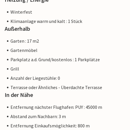
Winterfest
Klimaanlage warm und kalt : 1 Stück
Außerhalb
Garten : 17 m2
Gartenmöbel
Parkplatz a.d. Grund/kostenlos : 1 Parkplätze
Grill
Anzahl der Liegestühle: 0
Terrasse oder Ähnliches - Überdachte Terrasse
In der Nähe
Entfernung nächster Flughafen: PUY : 45000 m
Abstand zum Nachbarn: 3 m
Entfernung Einkaufsmöglichkeit: 800 m