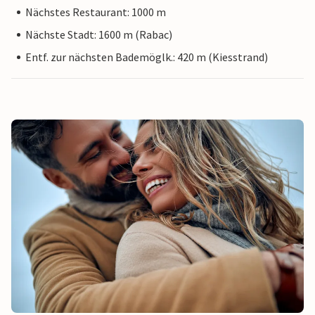
Nächstes Restaurant: 1000 m
Nächste Stadt: 1600 m (Rabac)
Entf. zur nächsten Bademöglk.: 420 m (Kiesstrand)