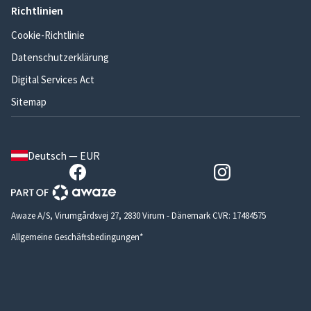
Richtlinien
Cookie-Richtlinie
Datenschutzerklärung
Digital Services Act
Sitemap
Deutsch — EUR
Awaze A/S, Virumgårdsvej 27, 2830 Virum - Dänemark CVR: 17484575
Allgemeine Geschäftsbedingungen*