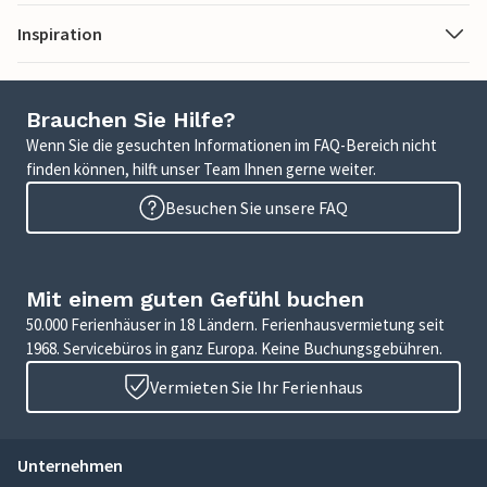
Inspiration
Brauchen Sie Hilfe?
Wenn Sie die gesuchten Informationen im FAQ-Bereich nicht
finden können, hilft unser Team Ihnen gerne weiter.
Besuchen Sie unsere FAQ
Mit einem guten Gefühl buchen
50.000 Ferienhäuser in 18 Ländern. Ferienhausvermietung seit
1968. Servicebüros in ganz Europa. Keine Buchungsgebühren.
Vermieten Sie Ihr Ferienhaus
Unternehmen