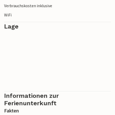
Verbrauchskosten inklusive
WiFi
Lage
Informationen zur
Ferienunterkunft
Fakten