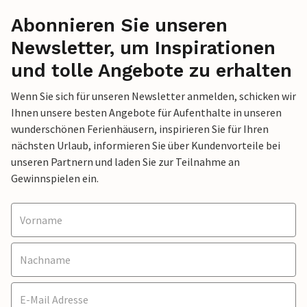
Abonnieren Sie unseren
Newsletter, um Inspirationen
und tolle Angebote zu erhalten
Wenn Sie sich für unseren Newsletter anmelden, schicken wir
Ihnen unsere besten Angebote für Aufenthalte in unseren
wunderschönen Ferienhäusern, inspirieren Sie für Ihren
nächsten Urlaub, informieren Sie über Kundenvorteile bei
unseren Partnern und laden Sie zur Teilnahme an
Gewinnspielen ein.