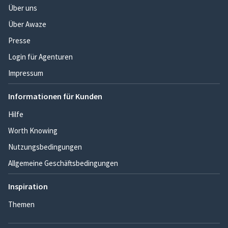
Über uns
Über Awaze
Presse
Login für Agenturen
Impressum
Informationen für Kunden
Hilfe
Worth Knowing
Nutzungsbedingungen
Allgemeine Geschäftsbedingungen
Inspiration
Themen