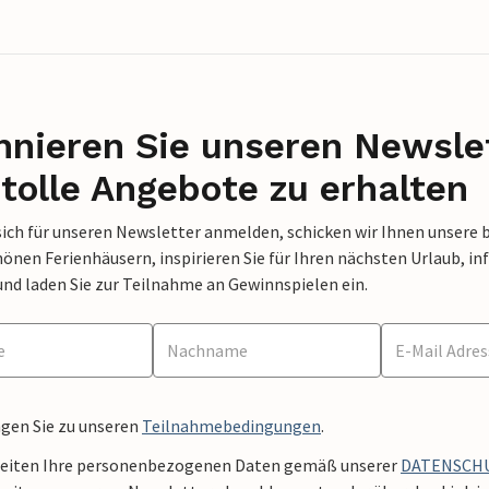
nieren Sie unseren Newslet
tolle Angebote zu erhalten
sich für unseren Newsletter anmelden, schicken wir Ihnen unsere 
nen Ferienhäusern, inspirieren Sie für Ihren nächsten Urlaub, in
und laden Sie zur Teilnahme an Gewinnspielen ein.
ngen Sie zu unseren
Teilnahmebedingungen
.
beiten Ihre personenbezogenen Daten gemäß unserer
DATENSCH