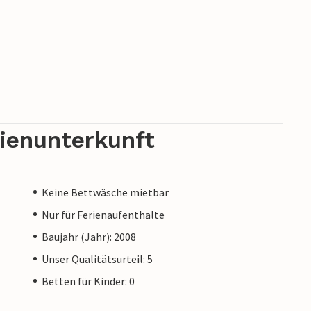
rienunterkunft
Keine Bettwäsche mietbar
Nur für Ferienaufenthalte
Baujahr (Jahr): 2008
Unser Qualitätsurteil: 5
Betten für Kinder: 0