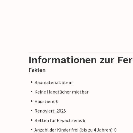
Informationen zur Fe
Fakten
Baumaterial: Stein
Keine Handtücher mietbar
Haustiere: 0
Renoviert: 2025
Betten für Erwachsene: 6
Anzahl der Kinder frei (bis zu 4 Jahren): 0