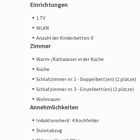
Einrichtungen
1 TV
WLAN
Anzahl der Kinderbetten: 0
Zimmer
Warm-/Kaltwasser in der Küche
Küche
Schlafzimmer nr. 1 - Doppelbett(en) (2 plätze)
Schlafzimmer nr. 3 - Einzelbett(en) (2 plätze)
Wohnraum
Annehmlichkeiten
Induktionsherd : 4 Kochfelder
Dunstabzug