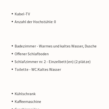
Kabel-TV
Anzahl der Hochstühle: 0
Badezimmer - Warmes und kaltes Wasser, Dusche
Offener Schlafboden
Schlafzimmer nr. 2 - Einzelbett(en) (2 plätze)
Toilette - WC.Kaltes Wasser
Kühlschrank
Kaffeemaschine