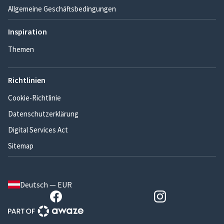
Allgemeine Geschäftsbedingungen
Inspiration
Themen
Richtlinien
Cookie-Richtlinie
Datenschutzerklärung
Digital Services Act
Sitemap
Deutsch — EUR