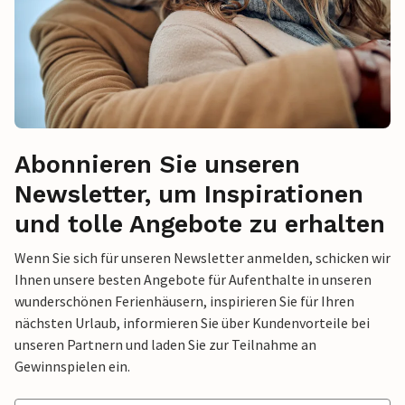
Abonnieren Sie unseren
Newsletter, um Inspirationen
und tolle Angebote zu erhalten
Wenn Sie sich für unseren Newsletter anmelden, schicken wir
Ihnen unsere besten Angebote für Aufenthalte in unseren
wunderschönen Ferienhäusern, inspirieren Sie für Ihren
nächsten Urlaub, informieren Sie über Kundenvorteile bei
unseren Partnern und laden Sie zur Teilnahme an
Gewinnspielen ein.