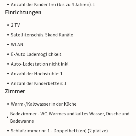
Anzahl der Kinder frei (bis zu 4 Jahren): 1
Einrichtungen
2 TV
Satellitenschüs. Skand Kanäle
WLAN
E-Auto Lademöglichkeit
Auto-Ladestation nicht inkl.
Anzahl der Hochstühle: 1
Anzahl der Kinderbetten: 1
Zimmer
Warm-/Kaltwasser in der Küche
Badezimmer - WC. Warmes und kaltes Wasser, Dusche und
Badewanne
Schlafzimmer nr. 1 - Doppelbett(en) (2 plätze)