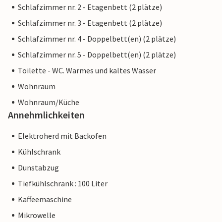
Schlafzimmer nr. 2 - Etagenbett (2 plätze)
Schlafzimmer nr. 3 - Etagenbett (2 plätze)
Schlafzimmer nr. 4 - Doppelbett(en) (2 plätze)
Schlafzimmer nr. 5 - Doppelbett(en) (2 plätze)
Toilette - WC. Warmes und kaltes Wasser
Wohnraum
Wohnraum/Küche
Annehmlichkeiten
Elektroherd mit Backofen
Kühlschrank
Dunstabzug
Tiefkühlschrank : 100 Liter
Kaffeemaschine
Mikrowelle