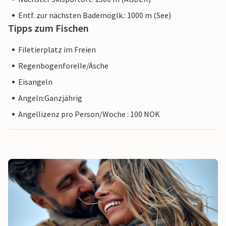
Entf. zur nächsten Bademöglk.: 1000 m (See)
Tipps zum Fischen
Filetierplatz im Freien
Regenbogenforelle/Äsche
Eisangeln
Angeln:Ganzjährig
Angellizenz pro Person/Woche : 100 NOK