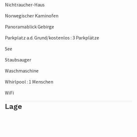
Nichtraucher-Haus
Norwegischer Kaminofen
Panoramablick Gebirge
Parkplatz a.d. Grund/kostenlos : 3 Parkplätze
See
Staubsauger
Waschmaschine
Whirlpool : 1 Menschen
WiFi
Lage