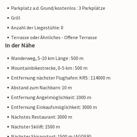
Parkplatz a.d. Grund/kostenlos : 3 Parkplätze
Grill
Anzahl der Liegestühle: 0
Terrasse oder Ähnliches - Offene Terrasse
In der Nähe
Wanderweg, 5-10 km Länge : 500 m
Mountainbikestrecke, 0-5 km : 500 m
Entfernung nächster Flughafen: KRS : 114000 m
Abstand zum Nachbarn: 10 m
Entfernung Angelmöglichkeit: 1000 m
Entfernung Einkaufsmöglichkeit: 3000 m
Nächstes Restaurant: 3000 m
Nächster Skilift: 1500 m
Nächster Skisportort: 1500 m (AGDER)