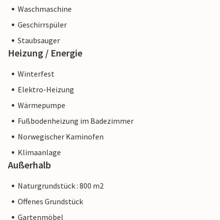
Waschmaschine
Geschirrspüler
Staubsauger
Heizung / Energie
Winterfest
Elektro-Heizung
Wärmepumpe
Fußbodenheizung im Badezimmer
Norwegischer Kaminofen
Klimaanlage
Außerhalb
Naturgrundstück : 800 m2
Offenes Grundstück
Gartenmöbel