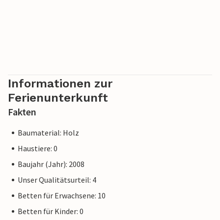
Informationen zur
Ferienunterkunft
Fakten
Baumaterial: Holz
Haustiere: 0
Baujahr (Jahr): 2008
Unser Qualitätsurteil: 4
Betten für Erwachsene: 10
Betten für Kinder: 0