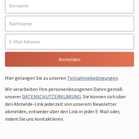
Anmelden
Hier gelangen Sie zu unseren
Teilnahmebedingungen
.
Wir verarbeiten Ihre personenbezogenen Daten gemäß
unserer
DATENSCHUTZERKLÄRUNG
. Sie können sich über
den Abmelde-Link jederzeit von unserem Newsletter
abmelden, entweder über den Link in jeder E-Mail oder,
indem Sie uns kontaktieren.