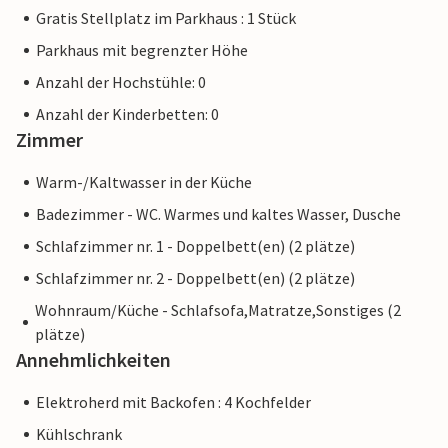
Gratis Stellplatz im Parkhaus : 1 Stück
Parkhaus mit begrenzter Höhe
Anzahl der Hochstühle: 0
Anzahl der Kinderbetten: 0
Zimmer
Warm-/Kaltwasser in der Küche
Badezimmer - WC. Warmes und kaltes Wasser, Dusche
Schlafzimmer nr. 1 - Doppelbett(en) (2 plätze)
Schlafzimmer nr. 2 - Doppelbett(en) (2 plätze)
Wohnraum/Küche - Schlafsofa,Matratze,Sonstiges (2
plätze)
Annehmlichkeiten
Elektroherd mit Backofen : 4 Kochfelder
Kühlschrank