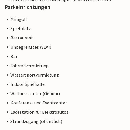
Parkeinrichtungen
Minigolf
Spielplatz
Restaurant
Unbegrenztes WLAN
Bar
Fahrradvermietung
Wassersportvermietung
Indoor Spielhalle
Wellnesscenter (Gebühr)
Konferenz- und Eventcenter
Ladestation für Elektroautos
Strandzugang (öffentlich)