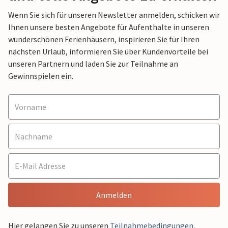
Wenn Sie sich für unseren Newsletter anmelden, schicken wir
Ihnen unsere besten Angebote für Aufenthalte in unseren
wunderschönen Ferienhäusern, inspirieren Sie für Ihren
nächsten Urlaub, informieren Sie über Kundenvorteile bei
unseren Partnern und laden Sie zur Teilnahme an
Gewinnspielen ein.
Anmelden
Hier gelangen Sie zu unseren
Teilnahmebedingungen
.