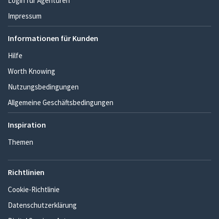
Login für Agenturen
Impressum
Informationen für Kunden
Hilfe
Worth Knowing
Nutzungsbedingungen
Allgemeine Geschäftsbedingungen
Inspiration
Themen
Richtlinien
Cookie-Richtlinie
Datenschutzerklärung