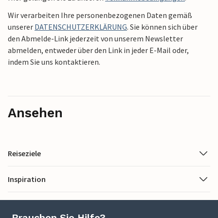
Wir verarbeiten Ihre personenbezogenen Daten gemäß
unserer
DATENSCHUTZERKLÄRUNG
. Sie können sich über
den Abmelde-Link jederzeit von unserem Newsletter
abmelden, entweder über den Link in jeder E-Mail oder,
indem Sie uns kontaktieren.
Ansehen
Reiseziele
Inspiration
Brauchen Sie Hilfe?