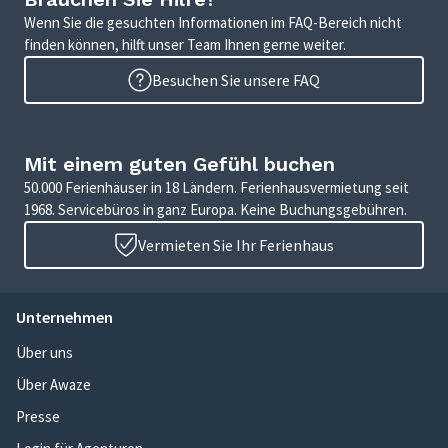
Wenn Sie die gesuchten Informationen im FAQ-Bereich nicht
finden können, hilft unser Team Ihnen gerne weiter.
Besuchen Sie unsere FAQ
Mit einem guten Gefühl buchen
50.000 Ferienhäuser in 18 Ländern. Ferienhausvermietung seit
1968. Servicebüros in ganz Europa. Keine Buchungsgebühren.
Vermieten Sie Ihr Ferienhaus
Unternehmen
Über uns
Über Awaze
Presse