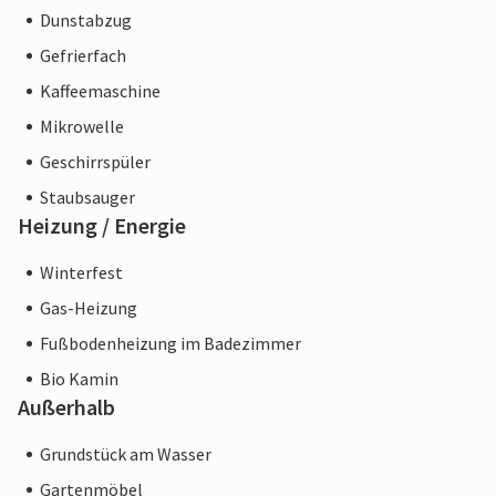
Dunstabzug
Gefrierfach
Kaffeemaschine
Mikrowelle
Geschirrspüler
Staubsauger
Heizung / Energie
Winterfest
Gas-Heizung
Fußbodenheizung im Badezimmer
Bio Kamin
Außerhalb
Grundstück am Wasser
Gartenmöbel