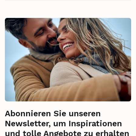
Abonnieren Sie unseren
Newsletter, um Inspirationen
und tolle Angebote zu erhalten