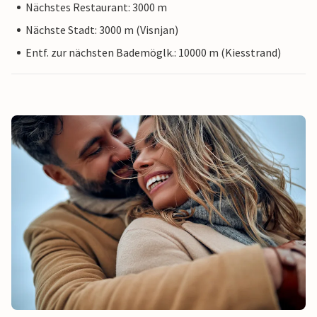
Nächstes Restaurant: 3000 m
Nächste Stadt: 3000 m (Visnjan)
Entf. zur nächsten Bademöglk.: 10000 m (Kiesstrand)