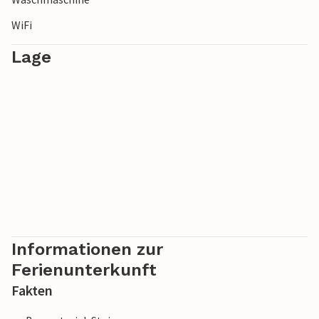
WiFi
Lage
Informationen zur
Ferienunterkunft
Fakten