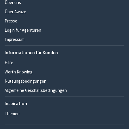
Über uns
Über Awaze
Presse
Login für Agenturen
Impressum
Informationen für Kunden
Hilfe
Worth Knowing
Nutzungsbedingungen
Allgemeine Geschäftsbedingungen
Inspiration
Themen