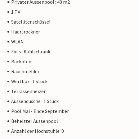
Privater Aussenpool : 40 m2
1 TV
Satellitenschüssel
Haartrockner
WLAN
Extra Kühlschrank
Backofen
Rauchmelder
Wertbox : 1 Stück
Terrassenheizer
Aussendusche : 1 Stück
Pool Mai - Ende September
Beheizter Aussenpool
Anzahl der Hochstühle: 0