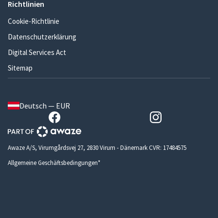
Richtlinien
Cookie-Richtlinie
Datenschutzerklärung
Digital Services Act
Sitemap
Deutsch — EUR
Awaze A/S, Virumgårdsvej 27, 2830 Virum - Dänemark CVR: 17484575
Allgemeine Geschäftsbedingungen*