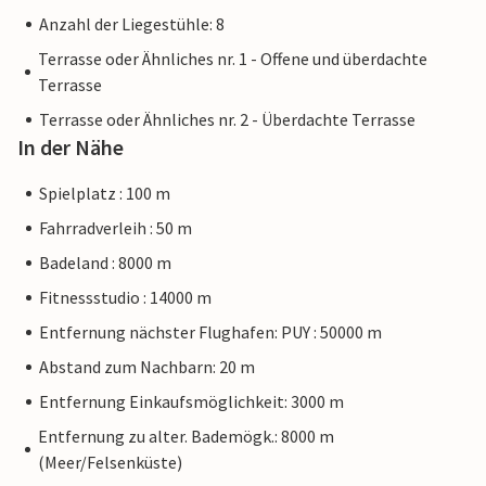
Anzahl der Liegestühle: 8
Terrasse oder Ähnliches nr. 1 - Offene und überdachte
Terrasse
Terrasse oder Ähnliches nr. 2 - Überdachte Terrasse
In der Nähe
Spielplatz : 100 m
Fahrradverleih : 50 m
Badeland : 8000 m
Fitnessstudio : 14000 m
Entfernung nächster Flughafen: PUY : 50000 m
Abstand zum Nachbarn: 20 m
Entfernung Einkaufsmöglichkeit: 3000 m
Entfernung zu alter. Bademögk.: 8000 m
(Meer/Felsenküste)