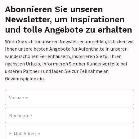
Abonnieren Sie unseren
Newsletter, um Inspirationen
und tolle Angebote zu erhalten
Wenn Sie sich für unseren Newsletter anmelden, schicken wir
Ihnen unsere besten Angebote für Aufenthalte in unseren
wunderschönen Ferienhäusern, inspirieren Sie für Ihren
nächsten Urlaub, informieren Sie über Kundenvorteile bei
unseren Partnern und laden Sie zur Teilnahme an
Gewinnspielen ein.