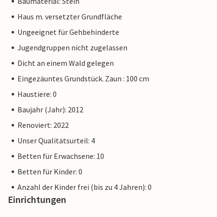
Baumaterial: Stein
Haus m. versetzter Grundfläche
Ungeeignet für Gehbehinderte
Jugendgruppen nicht zugelassen
Dicht an einem Wald gelegen
Eingezäuntes Grundstück. Zaun : 100 cm
Haustiere: 0
Baujahr (Jahr): 2012
Renoviert: 2022
Unser Qualitätsurteil: 4
Betten für Erwachsene: 10
Betten für Kinder: 0
Anzahl der Kinder frei (bis zu 4 Jahren): 0
Einrichtungen