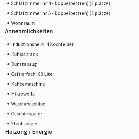
Schlafzimmer nr. 4 - Doppelbett(en) (2 plätze)
Schlafzimmer nr. 5 - Doppelbett(en) (2 plätze)
Wohnraum
Annehmlichkeiten
Induktionsherd : 4 Kochfelder
Kühlschrank
Dunstabzug
Gefrierfach : 80 Liter
Kaffeemaschine
Mikrowelle
Waschmaschine
Geschirrspüler
Staubsauger
Heizung / Energie