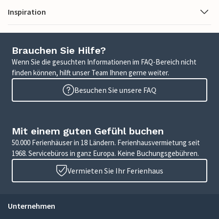
Inspiration
Brauchen Sie Hilfe?
Wenn Sie die gesuchten Informationen im FAQ-Bereich nicht
finden können, hilft unser Team Ihnen gerne weiter.
Besuchen Sie unsere FAQ
Mit einem guten Gefühl buchen
50.000 Ferienhäuser in 18 Ländern. Ferienhausvermietung seit
1968. Servicebüros in ganz Europa. Keine Buchungsgebühren.
Vermieten Sie Ihr Ferienhaus
Unternehmen