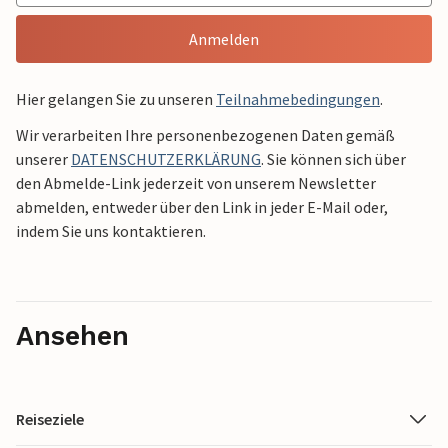
Anmelden
Hier gelangen Sie zu unseren
Teilnahmebedingungen
.
Wir verarbeiten Ihre personenbezogenen Daten gemäß
unserer
DATENSCHUTZERKLÄRUNG
. Sie können sich über
den Abmelde-Link jederzeit von unserem Newsletter
abmelden, entweder über den Link in jeder E-Mail oder,
indem Sie uns kontaktieren.
Ansehen
Reiseziele