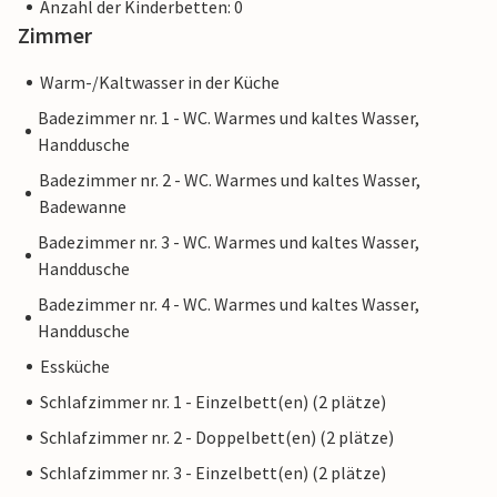
Anzahl der Kinderbetten: 0
Zimmer
Warm-/Kaltwasser in der Küche
Badezimmer nr. 1 - WC. Warmes und kaltes Wasser,
Handdusche
Badezimmer nr. 2 - WC. Warmes und kaltes Wasser,
Badewanne
Badezimmer nr. 3 - WC. Warmes und kaltes Wasser,
Handdusche
Badezimmer nr. 4 - WC. Warmes und kaltes Wasser,
Handdusche
Essküche
Schlafzimmer nr. 1 - Einzelbett(en) (2 plätze)
Schlafzimmer nr. 2 - Doppelbett(en) (2 plätze)
Schlafzimmer nr. 3 - Einzelbett(en) (2 plätze)