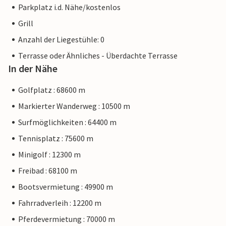
Parkplatz i.d. Nähe/kostenlos
Grill
Anzahl der Liegestühle: 0
Terrasse oder Ähnliches - Überdachte Terrasse
In der Nähe
Golfplatz : 68600 m
Markierter Wanderweg : 10500 m
Surfmöglichkeiten : 64400 m
Tennisplatz : 75600 m
Minigolf : 12300 m
Freibad : 68100 m
Bootsvermietung : 49900 m
Fahrradverleih : 12200 m
Pferdevermietung : 70000 m