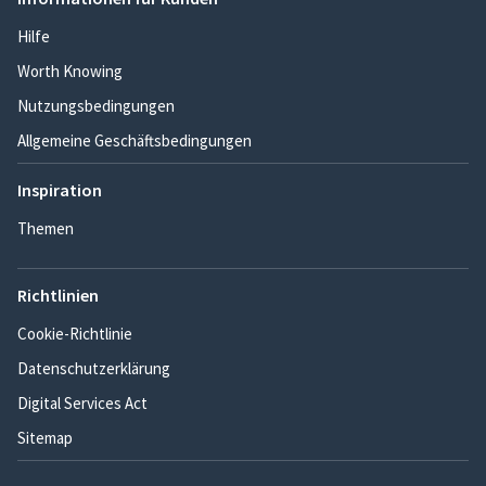
Hilfe
Worth Knowing
Nutzungsbedingungen
Allgemeine Geschäftsbedingungen
Inspiration
Themen
Richtlinien
Cookie-Richtlinie
Datenschutzerklärung
Digital Services Act
Sitemap