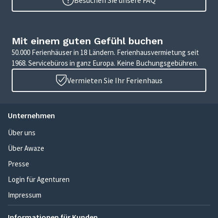
Besuchen Sie unsere FAQ
Mit einem guten Gefühl buchen
50.000 Ferienhäuser in 18 Ländern. Ferienhausvermietung seit
1968. Servicebüros in ganz Europa. Keine Buchungsgebühren.
Vermieten Sie Ihr Ferienhaus
Unternehmen
Über uns
Über Awaze
Presse
Login für Agenturen
Impressum
Informationen für Kunden