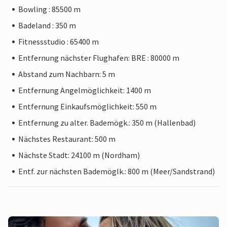
Bowling : 85500 m
Badeland : 350 m
Fitnessstudio : 65400 m
Entfernung nächster Flughafen: BRE : 80000 m
Abstand zum Nachbarn: 5 m
Entfernung Angelmöglichkeit: 1400 m
Entfernung Einkaufsmöglichkeit: 550 m
Entfernung zu alter. Bademögk.: 350 m (Hallenbad)
Nächstes Restaurant: 500 m
Nächste Stadt: 24100 m (Nordham)
Entf. zur nächsten Bademöglk.: 800 m (Meer/Sandstrand)