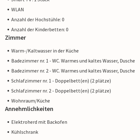
WLAN
Anzahl der Hochstühle: 0
Anzahl der Kinderbetten: 0
Zimmer
Warm-/Kaltwasser in der Küche
Badezimmer nr. 1 - WC. Warmes und kaltes Wasser, Dusche
Badezimmer nr. 2 - WC. Warmes und kaltes Wasser, Dusche
Schlafzimmer nr. 1 - Doppelbett(en) (2 plätze)
Schlafzimmer nr. 2 - Doppelbett(en) (2 plätze)
Wohnraum/Küche
Annehmlichkeiten
Elektroherd mit Backofen
Kühlschrank