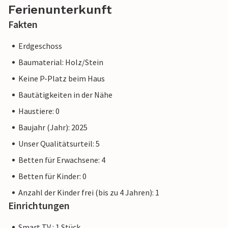
Ferienunterkunft
Fakten
Erdgeschoss
Baumaterial: Holz/Stein
Keine P-Platz beim Haus
Bautätigkeiten in der Nähe
Haustiere: 0
Baujahr (Jahr): 2025
Unser Qualitätsurteil: 5
Betten für Erwachsene: 4
Betten für Kinder: 0
Anzahl der Kinder frei (bis zu 4 Jahren): 1
Einrichtungen
Smart TV : 1 Stück