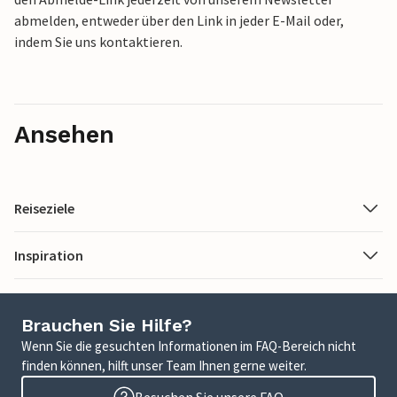
abmelden, entweder über den Link in jeder E-Mail oder,
indem Sie uns kontaktieren.
Ansehen
Reiseziele
Inspiration
Brauchen Sie Hilfe?
Wenn Sie die gesuchten Informationen im FAQ-Bereich nicht
finden können, hilft unser Team Ihnen gerne weiter.