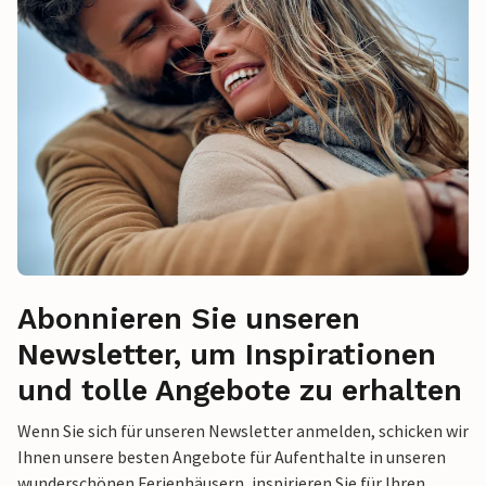
Abonnieren Sie unseren
Newsletter, um Inspirationen
und tolle Angebote zu erhalten
Wenn Sie sich für unseren Newsletter anmelden, schicken wir
Ihnen unsere besten Angebote für Aufenthalte in unseren
wunderschönen Ferienhäusern, inspirieren Sie für Ihren