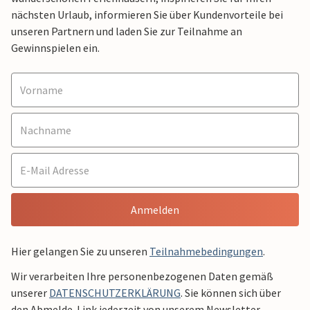
nächsten Urlaub, informieren Sie über Kundenvorteile bei
unseren Partnern und laden Sie zur Teilnahme an
Gewinnspielen ein.
Anmelden
Hier gelangen Sie zu unseren
Teilnahmebedingungen
.
Wir verarbeiten Ihre personenbezogenen Daten gemäß
unserer
DATENSCHUTZERKLÄRUNG
. Sie können sich über
den Abmelde-Link jederzeit von unserem Newsletter