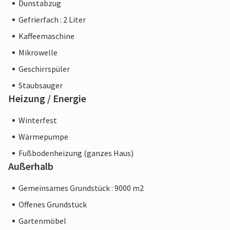
Dunstabzug
Gefrierfach : 2 Liter
Kaffeemaschine
Mikrowelle
Geschirrspüler
Staubsauger
Heizung / Energie
Winterfest
Wärmepumpe
Fußbodenheizung (ganzes Haus)
Außerhalb
Gemeinsames Grundstück : 9000 m2
Offenes Grundstück
Gartenmöbel