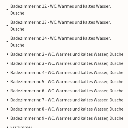
Badezimmer nr. 12 - WC. Warmes und kaltes Wasser,
Dusche
Badezimmer nr. 13 - WC. Warmes und kaltes Wasser,
Dusche
Badezimmer nr. 14 - WC. Warmes und kaltes Wasser,
Dusche
Badezimmer nr. 2 - WC. Warmes und kaltes Wasser, Dusche
Badezimmer nr. 3 - WC. Warmes und kaltes Wasser, Dusche
Badezimmer nr. 4 - WC. Warmes und kaltes Wasser, Dusche
Badezimmer nr. 5 - WC. Warmes und kaltes Wasser, Dusche
Badezimmer nr. 6 - WC. Warmes und kaltes Wasser, Dusche
Badezimmer nr. 7 - WC. Warmes und kaltes Wasser, Dusche
Badezimmer nr. 8 - WC. Warmes und kaltes Wasser, Dusche
Badezimmer nr. 9 - WC. Warmes und kaltes Wasser, Dusche
Esszimmer