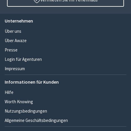
Unternehmen
Über uns
Über Awaze
Presse
Login für Agenturen
Impressum
Informationen für Kunden
Hilfe
Worth Knowing
Nutzungsbedingungen
Allgemeine Geschäftsbedingungen