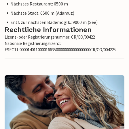
Nächstes Restaurant: 6500 m
Nächste Stadt: 6500 m (Adamuz)
Entf. zur nächsten Bademöglk.: 9000 m (See)
Rechtliche Informationen
Lizenz- oder Registrierungsnummer: CR/CO/00422
Nationale Registrierungslizenz:
ESFCTU00001401100001663500000000000000000CR/CO/004225