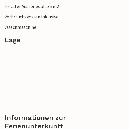
Privater Aussenpool : 35 m2
Verbrauchskosten inklusive
Waschmaschine
Lage
Informationen zur
Ferienunterkunft