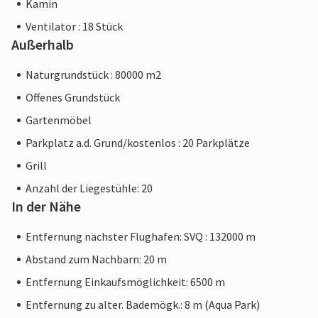
Kamin
Ventilator : 18 Stück
Außerhalb
Naturgrundstück : 80000 m2
Offenes Grundstück
Gartenmöbel
Parkplatz a.d. Grund/kostenlos : 20 Parkplätze
Grill
Anzahl der Liegestühle: 20
In der Nähe
Entfernung nächster Flughafen: SVQ : 132000 m
Abstand zum Nachbarn: 20 m
Entfernung Einkaufsmöglichkeit: 6500 m
Entfernung zu alter. Bademögk.: 8 m (Aqua Park)