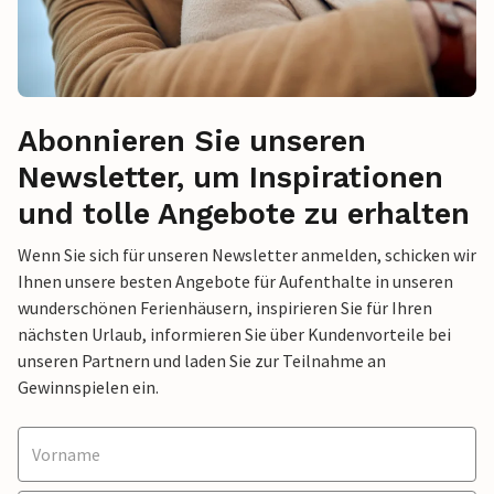
Abonnieren Sie unseren
Newsletter, um Inspirationen
und tolle Angebote zu erhalten
Wenn Sie sich für unseren Newsletter anmelden, schicken wir
Ihnen unsere besten Angebote für Aufenthalte in unseren
wunderschönen Ferienhäusern, inspirieren Sie für Ihren
nächsten Urlaub, informieren Sie über Kundenvorteile bei
unseren Partnern und laden Sie zur Teilnahme an
Gewinnspielen ein.