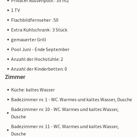
Privater Aussenpool : 35 m2
1 TV
Flachbildfernseher : 50
Extra Kühlschrank : 3 Stück
gemauerter Grill
Pool Juni - Ende September
Anzahl der Hochstühle: 2
Anzahl der Kinderbetten: 0
Zimmer
Küche: kaltes Wasser
Badezimmer nr. 1 - WC. Warmes und kaltes Wasser, Dusche
Badezimmer nr. 10 - WC. Warmes und kaltes Wasser,
Dusche
Badezimmer nr. 11 - WC. Warmes und kaltes Wasser,
Dusche