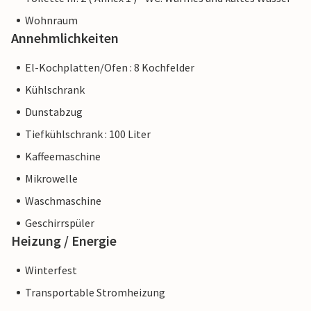
Wohnraum
Annehmlichkeiten
El-Kochplatten/Ofen : 8 Kochfelder
Kühlschrank
Dunstabzug
Tiefkühlschrank : 100 Liter
Kaffeemaschine
Mikrowelle
Waschmaschine
Geschirrspüler
Heizung / Energie
Winterfest
Transportable Stromheizung