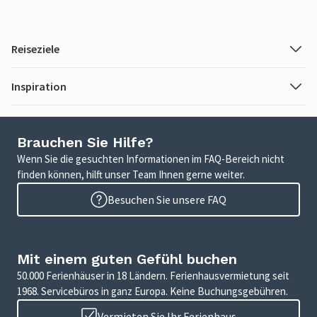
Reiseziele
Inspiration
Brauchen Sie Hilfe?
Wenn Sie die gesuchten Informationen im FAQ-Bereich nicht
finden können, hilft unser Team Ihnen gerne weiter.
Besuchen Sie unsere FAQ
Mit einem guten Gefühl buchen
50.000 Ferienhäuser in 18 Ländern. Ferienhausvermietung seit
1968. Servicebüros in ganz Europa. Keine Buchungsgebühren.
Vermieten Sie Ihr Ferienhaus