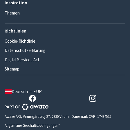
Inspiration
Themen
Richtlinien
Cookie-Richtlinie
Datenschutzerklärung
Digital Services Act
Sitemap
Deutsch — EUR
Awaze A/S, Virumgårdsvej 27, 2830 Virum - Dänemark CVR: 17484575
Allgemeine Geschäftsbedingungen*