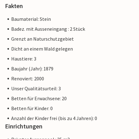
Fakten
Baumaterial: Stein
Badez. mit Ausseneingang : 2 Stück
Grenzt an Naturschutzgebiet
Dicht an einem Wald gelegen
Haustiere: 3
Baujahr (Jahr): 1879
Renoviert: 2000
Unser Qualitätsurteil: 3
Betten für Erwachsene: 20
Betten für Kinder: 0
Anzahl der Kinder frei (bis zu 4 Jahren): 0
Einrichtungen