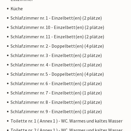
Küche
Schlafzimmer nr. 1 - Einzelbett(en) (2 plätze)
Schlafzimmer nr. 10 - Einzelbett(en) (2 plätze)
Schlafzimmer nr. 11 - Einzelbett(en) (2 plätze)
Schlafzimmer nr. 2 - Doppelbett(en) (4 plätze)
Schlafzimmer nr. 3 - Einzelbett(en) (2 plätze)
Schlafzimmer nr. 4 - Einzelbett(en) (2 plätze)
Schlafzimmer nr. 5 - Doppelbett(en) (4 plätze)
Schlafzimmer nr. 6 - Einzelbett(en) (2 plätze)
Schlafzimmer nr. 7 - Einzelbett(en) (1 plätze)
Schlafzimmer nr. 8 - Einzelbett(en) (2 plätze)
Schlafzimmer nr. 9 - Einzelbett(en) (1 plätze)
Toilette nr. 1 ( Annex 1 ) - WC. Warmes und kaltes Wasser
Toilette nr. 2 ( Annex 1 ) - WC. Warmes und kaltes Wasser