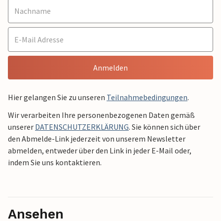
Anmelden
Hier gelangen Sie zu unseren
Teilnahmebedingungen
.
Wir verarbeiten Ihre personenbezogenen Daten gemäß
unserer
DATENSCHUTZERKLÄRUNG
. Sie können sich über
den Abmelde-Link jederzeit von unserem Newsletter
abmelden, entweder über den Link in jeder E-Mail oder,
indem Sie uns kontaktieren.
Ansehen