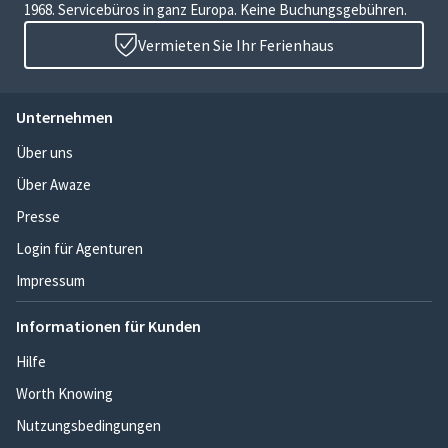
1968. Servicebüros in ganz Europa. Keine Buchungsgebühren.
Vermieten Sie Ihr Ferienhaus
Unternehmen
Über uns
Über Awaze
Presse
Login für Agenturen
Impressum
Informationen für Kunden
Hilfe
Worth Knowing
Nutzungsbedingungen