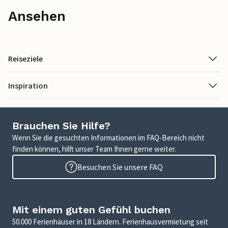
Ansehen
Reiseziele
Inspiration
Brauchen Sie Hilfe?
Wenn Sie die gesuchten Informationen im FAQ-Bereich nicht
finden können, hilft unser Team Ihnen gerne weiter.
Besuchen Sie unsere FAQ
Mit einem guten Gefühl buchen
50.000 Ferienhäuser in 18 Ländern. Ferienhausvermietung seit