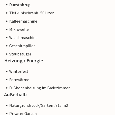
Dunstabzug
Tiefkühlschrank : 50 Liter
Kaffeemaschine
Mikrowelle
Waschmaschine
Geschirrspüler
Staubsauger
Heizung / Energie
Winterfest
Fernwärme
Fußbodenheizung im Badezimmer
Außerhalb
Naturgrundstück/Garten : 815 m2
Privater Garten