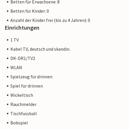
Betten für Erwachsene: 8
Betten für Kinder: 0
Anzahl der Kinder frei (bis zu 4 Jahren): 0
Einrichtungen
1 TV
Kabel TV, deutsch und skandin.
DK-DR1/TV2
WLAN
Spielzeug für drinnen
Spiel für drinnen
Wickeltisch
Rauchmelder
Tischfussball
Bobspiel