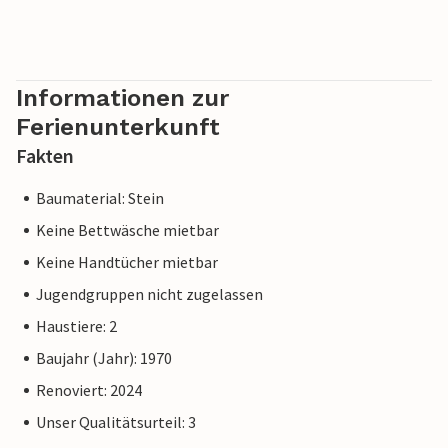
Informationen zur
Ferienunterkunft
Fakten
Baumaterial: Stein
Keine Bettwäsche mietbar
Keine Handtücher mietbar
Jugendgruppen nicht zugelassen
Haustiere: 2
Baujahr (Jahr): 1970
Renoviert: 2024
Unser Qualitätsurteil: 3