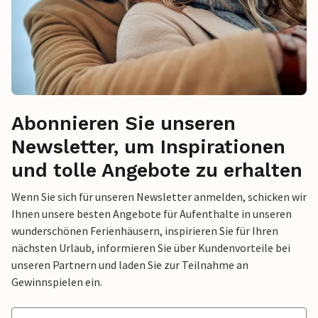
Abonnieren Sie unseren
Newsletter, um Inspirationen
und tolle Angebote zu erhalten
Wenn Sie sich für unseren Newsletter anmelden, schicken wir
Ihnen unsere besten Angebote für Aufenthalte in unseren
wunderschönen Ferienhäusern, inspirieren Sie für Ihren
nächsten Urlaub, informieren Sie über Kundenvorteile bei
unseren Partnern und laden Sie zur Teilnahme an
Gewinnspielen ein.