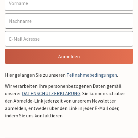
Anmelden
Hier gelangen Sie zu unseren
Teilnahmebedingungen
.
Wir verarbeiten Ihre personenbezogenen Daten gemäß
unserer
DATENSCHUTZERKLÄRUNG
. Sie können sich über
den Abmelde-Link jederzeit von unserem Newsletter
abmelden, entweder über den Link in jeder E-Mail oder,
indem Sie uns kontaktieren.