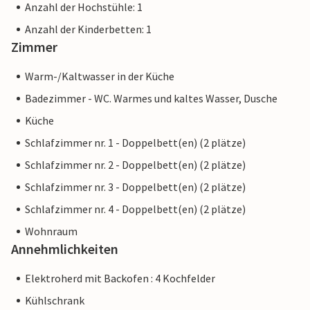
Anzahl der Hochstühle: 1
Anzahl der Kinderbetten: 1
Zimmer
Warm-/Kaltwasser in der Küche
Badezimmer - WC. Warmes und kaltes Wasser, Dusche
Küche
Schlafzimmer nr. 1 - Doppelbett(en) (2 plätze)
Schlafzimmer nr. 2 - Doppelbett(en) (2 plätze)
Schlafzimmer nr. 3 - Doppelbett(en) (2 plätze)
Schlafzimmer nr. 4 - Doppelbett(en) (2 plätze)
Wohnraum
Annehmlichkeiten
Elektroherd mit Backofen : 4 Kochfelder
Kühlschrank