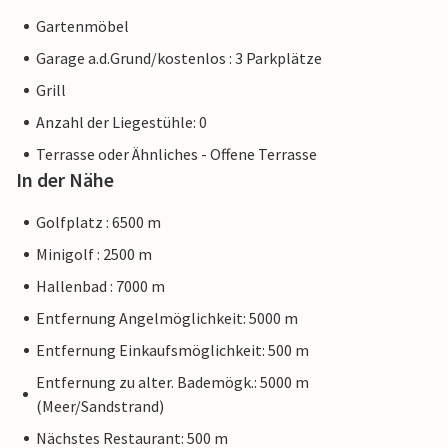
Gartenmöbel
Garage a.d.Grund/kostenlos : 3 Parkplätze
Grill
Anzahl der Liegestühle: 0
Terrasse oder Ähnliches - Offene Terrasse
In der Nähe
Golfplatz : 6500 m
Minigolf : 2500 m
Hallenbad : 7000 m
Entfernung Angelmöglichkeit: 5000 m
Entfernung Einkaufsmöglichkeit: 500 m
Entfernung zu alter. Bademögk.: 5000 m
(Meer/Sandstrand)
Nächstes Restaurant: 500 m