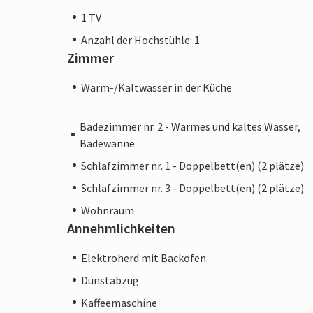
1 TV
Anzahl der Hochstühle: 1
Zimmer
Warm-/Kaltwasser in der Küche
Badezimmer nr. 2 - Warmes und kaltes Wasser,
Badewanne
Schlafzimmer nr. 1 - Doppelbett(en) (2 plätze)
Schlafzimmer nr. 3 - Doppelbett(en) (2 plätze)
Wohnraum
Annehmlichkeiten
Elektroherd mit Backofen
Dunstabzug
Kaffeemaschine