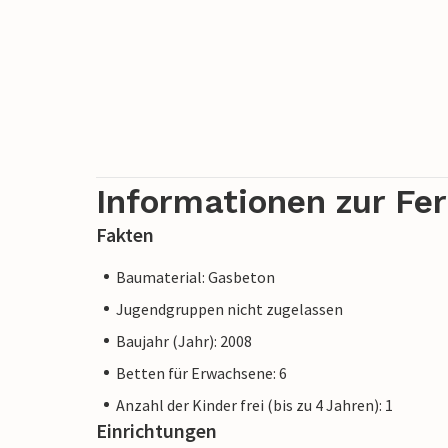
Informationen zur Fe
Fakten
Baumaterial: Gasbeton
Jugendgruppen nicht zugelassen
Baujahr (Jahr): 2008
Betten für Erwachsene: 6
Anzahl der Kinder frei (bis zu 4 Jahren): 1
Einrichtungen