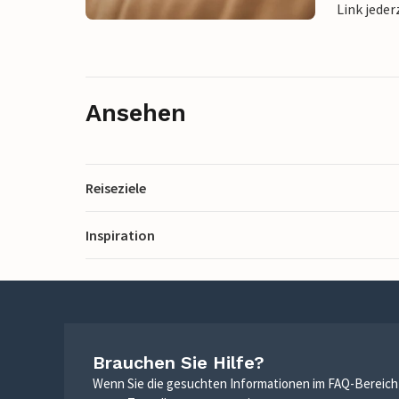
Link jeder
Ansehen
Reiseziele
Inspiration
Brauchen Sie Hilfe?
Wenn Sie die gesuchten Informationen im FAQ-Bereich n