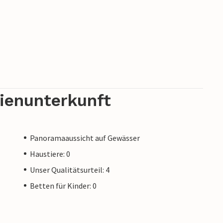
rienunterkunft
Panoramaaussicht auf Gewässer
Haustiere: 0
Unser Qualitätsurteil: 4
Betten für Kinder: 0