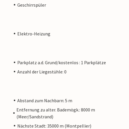
Geschirrspüler
Elektro-Heizung
Parkplatz a.d. Grund/kostenlos : 1 Parkplätze
Anzahl der Liegestühle: 0
Abstand zum Nachbarn: 5 m
Entfernung zu alter. Bademögk.: 8000 m
(Meer/Sandstrand)
Nächste Stadt: 35000 m (Montpellier)