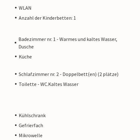
WLAN
Anzahl der Kinderbetten: 1
Badezimmer nr. 1 - Warmes und kaltes Wasser,
Dusche
Küche
Schlafzimmer nr. 2 - Doppelbett(en) (2 plätze)
Toilette - WC.Kaltes Wasser
Kühlschrank
Gefrierfach
Mikrowelle