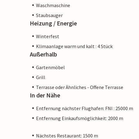
Waschmaschine
Staubsauger
Heizung / Energie
Winterfest
Klimaanlage warm und kalt : 4 Stück
Außerhalb
Gartenmöbel
Grill
Terrasse oder Ähnliches - Offene Terrasse
In der Nähe
Entfernung nächster Flughafen: FNI : 25000 m
Entfernung Einkaufsmöglichkeit: 2000 m
Nächstes Restaurant: 1500 m