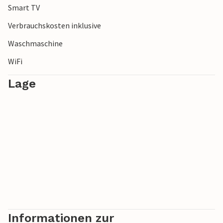
Smart TV
Verbrauchskosten inklusive
Waschmaschine
WiFi
Lage
Informationen zur