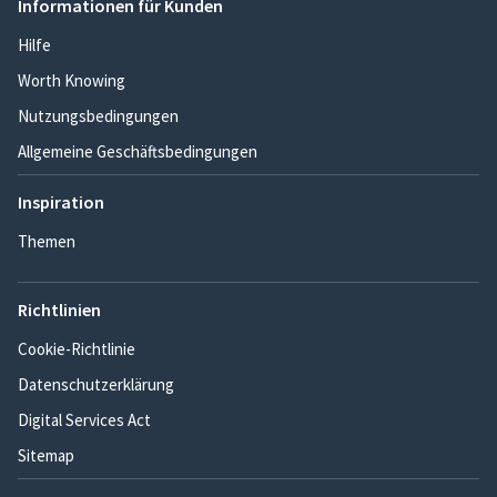
Informationen für Kunden
Hilfe
Worth Knowing
Nutzungsbedingungen
Allgemeine Geschäftsbedingungen
Inspiration
Themen
Richtlinien
Cookie-Richtlinie
Datenschutzerklärung
Digital Services Act
Sitemap