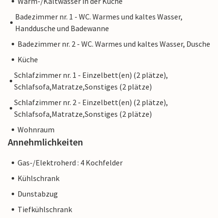
Warm-/Kaltwasser in der Küche
Badezimmer nr. 1 - WC. Warmes und kaltes Wasser,
Handdusche und Badewanne
Badezimmer nr. 2 - WC. Warmes und kaltes Wasser, Dusche
Küche
Schlafzimmer nr. 1 - Einzelbett(en) (2 plätze),
Schlafsofa,Matratze,Sonstiges (2 plätze)
Schlafzimmer nr. 2 - Einzelbett(en) (2 plätze),
Schlafsofa,Matratze,Sonstiges (2 plätze)
Wohnraum
Annehmlichkeiten
Gas-/Elektroherd : 4 Kochfelder
Kühlschrank
Dunstabzug
Tiefkühlschrank