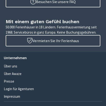
Besuchen Sie unsere FAQ
Mit einem guten Gefühl buchen
50.000 Ferienhäuser in 18 Ländern. Ferienhausvermietung seit
1968. Servicebüros in ganz Europa. Keine Buchungsgebühren.
Vermieten Sie Ihr Ferienhaus
Unternehmen
Über uns
Über Awaze
Presse
Login für Agenturen
Impressum