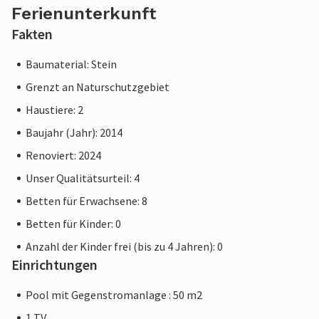
Ferienunterkunft
Fakten
Baumaterial: Stein
Grenzt an Naturschutzgebiet
Haustiere: 2
Baujahr (Jahr): 2014
Renoviert: 2024
Unser Qualitätsurteil: 4
Betten für Erwachsene: 8
Betten für Kinder: 0
Anzahl der Kinder frei (bis zu 4 Jahren): 0
Einrichtungen
Pool mit Gegenstromanlage : 50 m2
1 TV