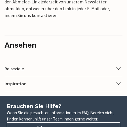
den Abmelde-Link jederzeit von unserem Newsletter
abmelden, entweder über den Link in jeder E-Mail oder,
indem Sie uns kontaktieren.
Ansehen
Reiseziele
Inspiration
Brauchen Sie Hilfe?
Wenn Sie die gesuchten Informationen im FAQ-Bereich nicht
finden können, hilft unser Team Ihnen gerne weiter.