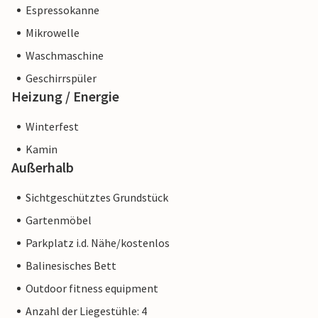
Espressokanne
Mikrowelle
Waschmaschine
Geschirrspüler
Heizung / Energie
Winterfest
Kamin
Außerhalb
Sichtgeschütztes Grundstück
Gartenmöbel
Parkplatz i.d. Nähe/kostenlos
Balinesisches Bett
Outdoor fitness equipment
Anzahl der Liegestühle: 4