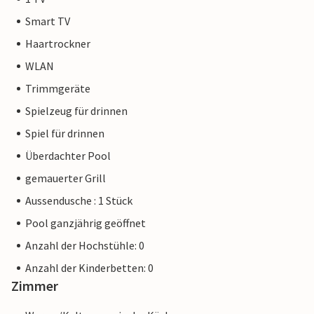
Smart TV
Haartrockner
WLAN
Trimmgeräte
Spielzeug für drinnen
Spiel für drinnen
Überdachter Pool
gemauerter Grill
Aussendusche : 1 Stück
Pool ganzjährig geöffnet
Anzahl der Hochstühle: 0
Anzahl der Kinderbetten: 0
Zimmer