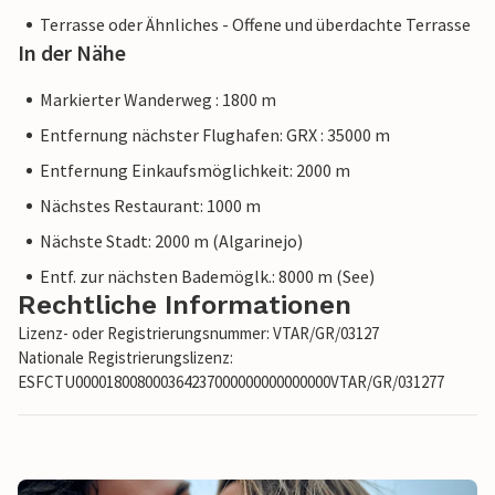
Terrasse oder Ähnliches - Offene und überdachte Terrasse
In der Nähe
Markierter Wanderweg : 1800 m
Entfernung nächster Flughafen: GRX : 35000 m
Entfernung Einkaufsmöglichkeit: 2000 m
Nächstes Restaurant: 1000 m
Nächste Stadt: 2000 m (Algarinejo)
Entf. zur nächsten Bademöglk.: 8000 m (See)
Rechtliche Informationen
Lizenz- oder Registrierungsnummer: VTAR/GR/03127
Nationale Registrierungslizenz:
ESFCTU000018008000364237000000000000000VTAR/GR/031277