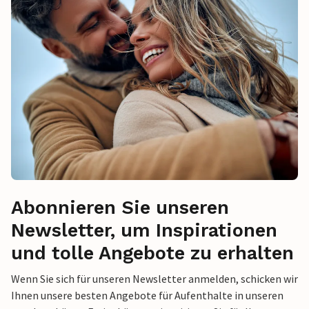
Abonnieren Sie unseren
Newsletter, um Inspirationen
und tolle Angebote zu erhalten
Wenn Sie sich für unseren Newsletter anmelden, schicken wir
Ihnen unsere besten Angebote für Aufenthalte in unseren