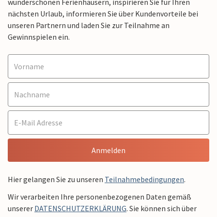
wunderschönen Ferienhäusern, inspirieren Sie für Ihren
nächsten Urlaub, informieren Sie über Kundenvorteile bei
unseren Partnern und laden Sie zur Teilnahme an
Gewinnspielen ein.
Anmelden
Hier gelangen Sie zu unseren
Teilnahmebedingungen
.
Wir verarbeiten Ihre personenbezogenen Daten gemäß
unserer
DATENSCHUTZERKLÄRUNG
. Sie können sich über