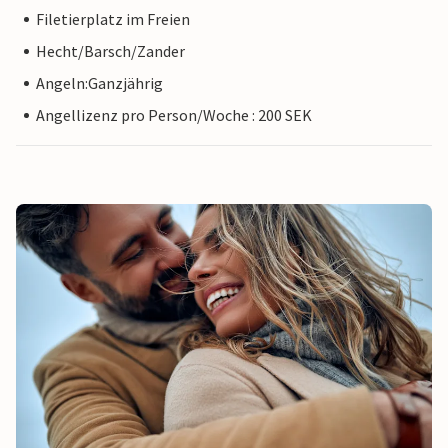
Filetierplatz im Freien
Hecht/Barsch/Zander
Angeln:Ganzjährig
Angellizenz pro Person/Woche : 200 SEK