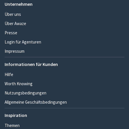
Unternehmen
Über uns
Über Awaze
Presse
Login für Agenturen
Impressum
Informationen für Kunden
Hilfe
Worth Knowing
Nutzungsbedingungen
Allgemeine Geschäftsbedingungen
Inspiration
Themen