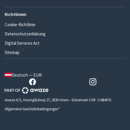
Richtlinien
Cookie-Richtlinie
Datenschutzerklärung
Digital Services Act
Sitemap
Deutsch — EUR
Awaze A/S, Virumgårdsvej 27, 2830 Virum - Dänemark CVR: 17484575
Allgemeine Geschäftsbedingungen*