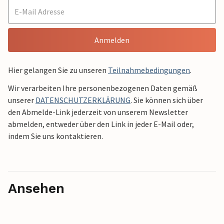
Anmelden
Hier gelangen Sie zu unseren
Teilnahmebedingungen
.
Wir verarbeiten Ihre personenbezogenen Daten gemäß
unserer
DATENSCHUTZERKLÄRUNG
. Sie können sich über
den Abmelde-Link jederzeit von unserem Newsletter
abmelden, entweder über den Link in jeder E-Mail oder,
indem Sie uns kontaktieren.
Ansehen