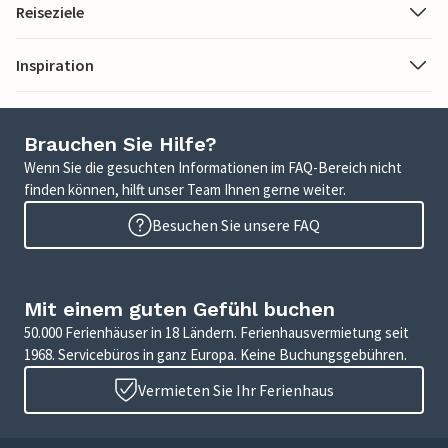
Reiseziele
Inspiration
Brauchen Sie Hilfe?
Wenn Sie die gesuchten Informationen im FAQ-Bereich nicht
finden können, hilft unser Team Ihnen gerne weiter.
Besuchen Sie unsere FAQ
Mit einem guten Gefühl buchen
50.000 Ferienhäuser in 18 Ländern. Ferienhausvermietung seit
1968. Servicebüros in ganz Europa. Keine Buchungsgebühren.
Vermieten Sie Ihr Ferienhaus