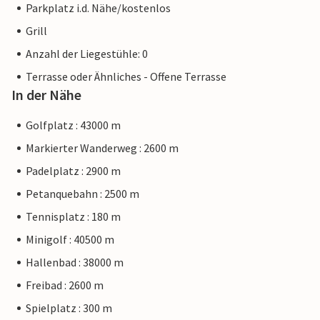
Parkplatz i.d. Nähe/kostenlos
Grill
Anzahl der Liegestühle: 0
Terrasse oder Ähnliches - Offene Terrasse
In der Nähe
Golfplatz : 43000 m
Markierter Wanderweg : 2600 m
Padelplatz : 2900 m
Petanquebahn : 2500 m
Tennisplatz : 180 m
Minigolf : 40500 m
Hallenbad : 38000 m
Freibad : 2600 m
Spielplatz : 300 m