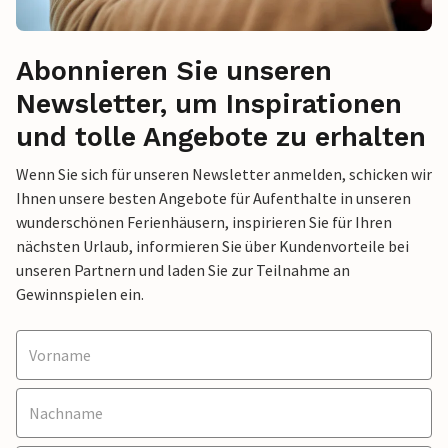
Abonnieren Sie unseren
Newsletter, um Inspirationen
und tolle Angebote zu erhalten
Wenn Sie sich für unseren Newsletter anmelden, schicken wir
Ihnen unsere besten Angebote für Aufenthalte in unseren
wunderschönen Ferienhäusern, inspirieren Sie für Ihren
nächsten Urlaub, informieren Sie über Kundenvorteile bei
unseren Partnern und laden Sie zur Teilnahme an
Gewinnspielen ein.