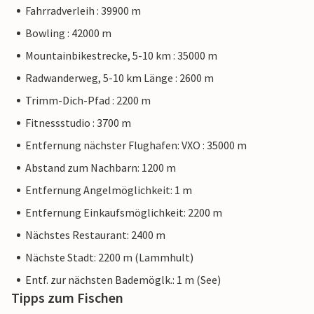
Fahrradverleih : 39900 m
Bowling : 42000 m
Mountainbikestrecke, 5-10 km : 35000 m
Radwanderweg, 5-10 km Länge : 2600 m
Trimm-Dich-Pfad : 2200 m
Fitnessstudio : 3700 m
Entfernung nächster Flughafen: VXO : 35000 m
Abstand zum Nachbarn: 1200 m
Entfernung Angelmöglichkeit: 1 m
Entfernung Einkaufsmöglichkeit: 2200 m
Nächstes Restaurant: 2400 m
Nächste Stadt: 2200 m (Lammhult)
Entf. zur nächsten Bademöglk.: 1 m (See)
Tipps zum Fischen