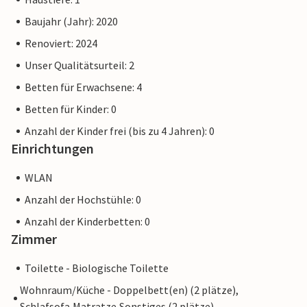
Baujahr (Jahr): 2020
Renoviert: 2024
Unser Qualitätsurteil: 2
Betten für Erwachsene: 4
Betten für Kinder: 0
Anzahl der Kinder frei (bis zu 4 Jahren): 0
Einrichtungen
WLAN
Anzahl der Hochstühle: 0
Anzahl der Kinderbetten: 0
Zimmer
Toilette - Biologische Toilette
Wohnraum/Küche - Doppelbett(en) (2 plätze),
Schlafsofa,Matratze,Sonstiges (2 plätze)