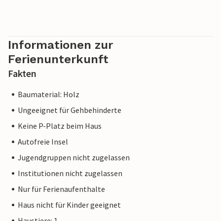
Informationen zur
Ferienunterkunft
Fakten
Baumaterial: Holz
Ungeeignet für Gehbehinderte
Keine P-Platz beim Haus
Autofreie Insel
Jugendgruppen nicht zugelassen
Institutionen nicht zugelassen
Nur für Ferienaufenthalte
Haus nicht für Kinder geeignet
Haustiere: 1