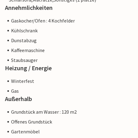
Annehmlichkeiten
Gaskocher/Ofen : 4 Kochfelder
Kühlschrank
Dunstabzug
Kaffeemaschine
Staubsauger
Heizung / Energie
Winterfest
Gas
Außerhalb
Grundstück am Wasser : 120 m2
Offenes Grundstück
Gartenmöbel