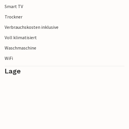
Smart TV
Trockner
Verbrauchskosten inklusive
Voll klimatisiert
Waschmaschine
WiFi
Lage