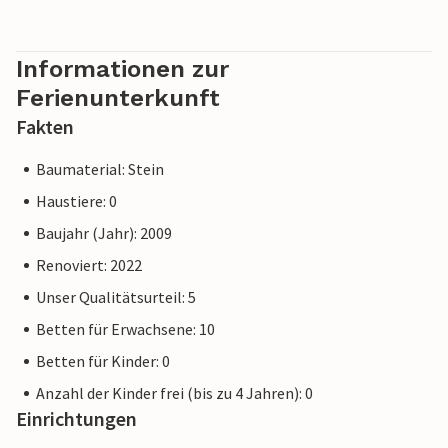
Informationen zur
Ferienunterkunft
Fakten
Baumaterial: Stein
Haustiere: 0
Baujahr (Jahr): 2009
Renoviert: 2022
Unser Qualitätsurteil: 5
Betten für Erwachsene: 10
Betten für Kinder: 0
Anzahl der Kinder frei (bis zu 4 Jahren): 0
Einrichtungen