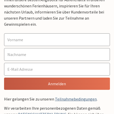
wunderschönen Ferienhäusern, inspirieren Sie für Ihren
nächsten Urlaub, informieren Sie über Kundenvorteile bei
unseren Partnern und laden Sie zur Teilnahme an
Gewinnspielen ein.
Anmelden
Hier gelangen Sie zu unseren
Teilnahmebedingungen
.
Wir verarbeiten Ihre personenbezogenen Daten gemäß