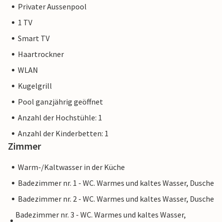
Privater Aussenpool
1 TV
Smart TV
Haartrockner
WLAN
Kugelgrill
Pool ganzjährig geöffnet
Anzahl der Hochstühle: 1
Anzahl der Kinderbetten: 1
Zimmer
Warm-/Kaltwasser in der Küche
Badezimmer nr. 1 - WC. Warmes und kaltes Wasser, Dusche
Badezimmer nr. 2 - WC. Warmes und kaltes Wasser, Dusche
Badezimmer nr. 3 - WC. Warmes und kaltes Wasser,