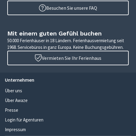
Besuchen Sie unsere FAQ
Mit einem guten Gefühl buchen
50.000 Ferienhäuser in 18 Ländern. Ferienhausvermietung seit
1968. Servicebüros in ganz Europa. Keine Buchungsgebühren.
Vermieten Sie Ihr Ferienhaus
Unternehmen
Über uns
Über Awaze
Presse
Login für Agenturen
Impressum