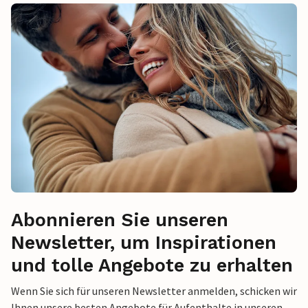
Abonnieren Sie unseren
Newsletter, um Inspirationen
und tolle Angebote zu erhalten
Wenn Sie sich für unseren Newsletter anmelden, schicken wir
Ihnen unsere besten Angebote für Aufenthalte in unseren