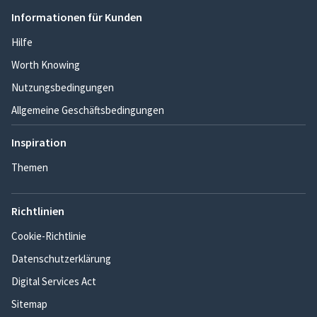
Informationen für Kunden
Hilfe
Worth Knowing
Nutzungsbedingungen
Allgemeine Geschäftsbedingungen
Inspiration
Themen
Richtlinien
Cookie-Richtlinie
Datenschutzerklärung
Digital Services Act
Sitemap