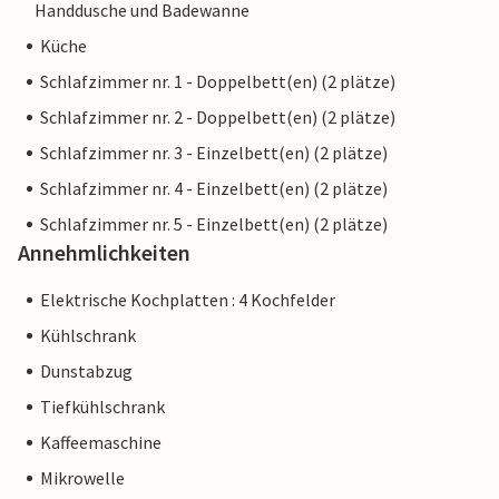
Handdusche und Badewanne
Küche
Schlafzimmer nr. 1 - Doppelbett(en) (2 plätze)
Schlafzimmer nr. 2 - Doppelbett(en) (2 plätze)
Schlafzimmer nr. 3 - Einzelbett(en) (2 plätze)
Schlafzimmer nr. 4 - Einzelbett(en) (2 plätze)
Schlafzimmer nr. 5 - Einzelbett(en) (2 plätze)
Annehmlichkeiten
Elektrische Kochplatten : 4 Kochfelder
Kühlschrank
Dunstabzug
Tiefkühlschrank
Kaffeemaschine
Mikrowelle