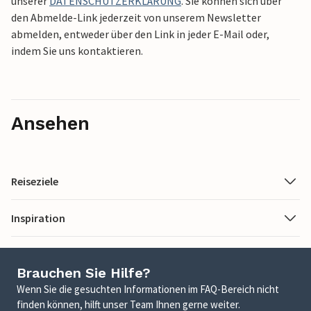
unserer
DATENSCHUTZERKLÄRUNG
. Sie können sich über
den Abmelde-Link jederzeit von unserem Newsletter
abmelden, entweder über den Link in jeder E-Mail oder,
indem Sie uns kontaktieren.
Ansehen
Reiseziele
Inspiration
Brauchen Sie Hilfe?
Wenn Sie die gesuchten Informationen im FAQ-Bereich nicht
finden können, hilft unser Team Ihnen gerne weiter.