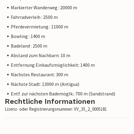
Markierter Wanderweg : 20000 m
Fahrradverleih : 2500 m
Pferdevermietung : 11000 m
Bowling : 1400 m
Badeland : 2500 m
Abstand zum Nachbarn: 10 m
Entfernung Einkaufsmöglichkeit: 1400 m
Nächstes Restaurant: 300 m
Nächste Stadt: 13000 m (Antigua)
Entf. zur nächsten Bademöglk.: 700 m (Sandstrand)
Rechtliche Informationen
Lizenz- oder Registrierungsnummer: VV_35_2_0005181