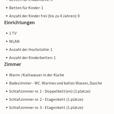
Betten für Kinder: 1
Anzahl der Kinder frei (bis zu 4 Jahren): 0
Einrichtungen
1 TV
WLAN
Anzahl der Hochstühle: 1
Anzahl der Kinderbetten: 1
Zimmer
Warm-/Kaltwasser in der Küche
Badezimmer - WC. Warmes und kaltes Wasser, Dusche
Schlafzimmer nr. 1 - Doppelbett(en) (2 plätze)
Schlafzimmer nr. 2 - Etagenbett (1 plätze)
Schlafzimmer nr. 3 - Etagenbett (1 plätze)