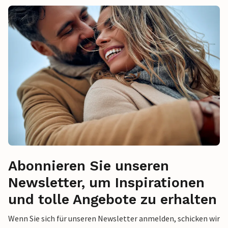
Abonnieren Sie unseren
Newsletter, um Inspirationen
und tolle Angebote zu erhalten
Wenn Sie sich für unseren Newsletter anmelden, schicken wir