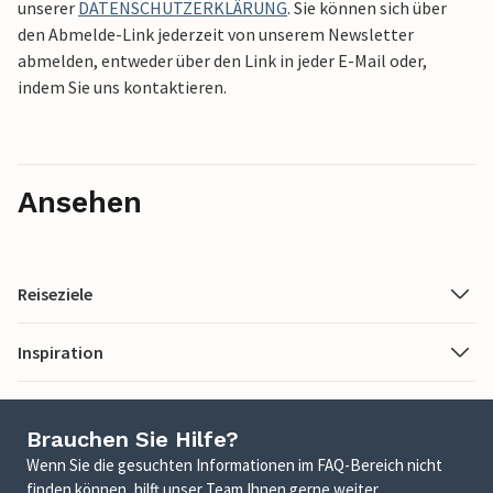
unserer
DATENSCHUTZERKLÄRUNG
. Sie können sich über
den Abmelde-Link jederzeit von unserem Newsletter
abmelden, entweder über den Link in jeder E-Mail oder,
indem Sie uns kontaktieren.
Ansehen
Reiseziele
Inspiration
Brauchen Sie Hilfe?
Wenn Sie die gesuchten Informationen im FAQ-Bereich nicht
finden können, hilft unser Team Ihnen gerne weiter.