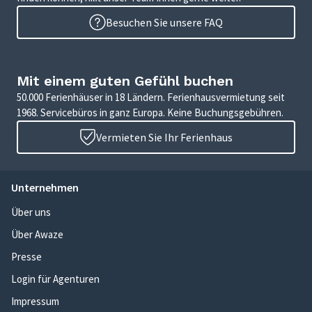
Besuchen Sie unsere FAQ
Mit einem guten Gefühl buchen
50.000 Ferienhäuser in 18 Ländern. Ferienhausvermietung seit
1968. Servicebüros in ganz Europa. Keine Buchungsgebühren.
Vermieten Sie Ihr Ferienhaus
Unternehmen
Über uns
Über Awaze
Presse
Login für Agenturen
Impressum