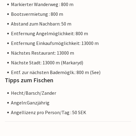
Markierter Wanderweg : 800 m
Bootsvermietung : 800 m
Abstand zum Nachbarn: 50 m
Entfernung Angelmöglichkeit: 800 m
Entfernung Einkaufsmöglichkeit: 13000 m
Nächstes Restaurant: 13000 m
Nächste Stadt: 13000 m (Markaryd)
Entf. zur nächsten Bademöglk.: 800 m (See)
Tipps zum Fischen
Hecht/Barsch/Zander
Angeln:Ganzjährig
Angellizenz pro Person/Tag : 50 SEK