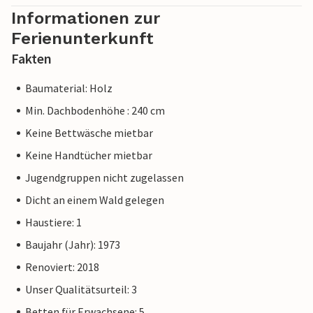
Informationen zur
Ferienunterkunft
Fakten
Baumaterial: Holz
Min. Dachbodenhöhe : 240 cm
Keine Bettwäsche mietbar
Keine Handtücher mietbar
Jugendgruppen nicht zugelassen
Dicht an einem Wald gelegen
Haustiere: 1
Baujahr (Jahr): 1973
Renoviert: 2018
Unser Qualitätsurteil: 3
Betten für Erwachsene: 5