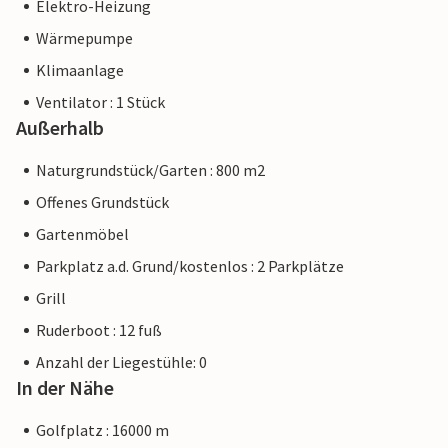
Elektro-Heizung
Wärmepumpe
Klimaanlage
Ventilator : 1 Stück
Außerhalb
Naturgrundstück/Garten : 800 m2
Offenes Grundstück
Gartenmöbel
Parkplatz a.d. Grund/kostenlos : 2 Parkplätze
Grill
Ruderboot : 12 fuß
Anzahl der Liegestühle: 0
In der Nähe
Golfplatz : 16000 m