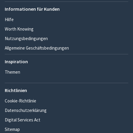
Informationen für Kunden
Hilfe
Worth Knowing
Nutzungsbedingungen
Allgemeine Geschäftsbedingungen
Inspiration
Themen
Richtlinien
Cookie-Richtlinie
Datenschutzerklärung
Digital Services Act
Sitemap