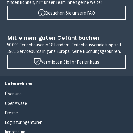
finden können, hilft unser Team Ihnen gerne weiter.
Besuchen Sie unsere FAQ
Mit einem guten Gefühl buchen
50.000 Ferienhäuser in 18 Ländern. Ferienhausvermietung seit
1968. Servicebüros in ganz Europa. Keine Buchungsgebühren.
Vermieten Sie Ihr Ferienhaus
Unternehmen
Über uns
Über Awaze
Presse
Login für Agenturen
Impressum