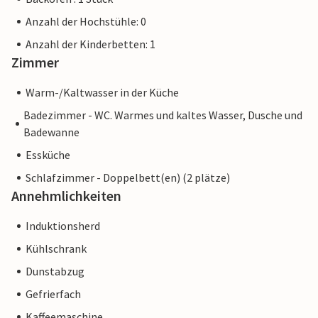
Anzahl der Hochstühle: 0
Anzahl der Kinderbetten: 1
Zimmer
Warm-/Kaltwasser in der Küche
Badezimmer - WC. Warmes und kaltes Wasser, Dusche und
Badewanne
Essküche
Schlafzimmer - Doppelbett(en) (2 plätze)
Annehmlichkeiten
Induktionsherd
Kühlschrank
Dunstabzug
Gefrierfach
Kaffeemaschine