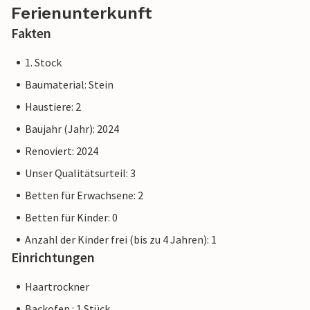
Ferienunterkunft
Fakten
1. Stock
Baumaterial: Stein
Haustiere: 2
Baujahr (Jahr): 2024
Renoviert: 2024
Unser Qualitätsurteil: 3
Betten für Erwachsene: 2
Betten für Kinder: 0
Anzahl der Kinder frei (bis zu 4 Jahren): 1
Einrichtungen
Haartrockner
Backofen : 1 Stück