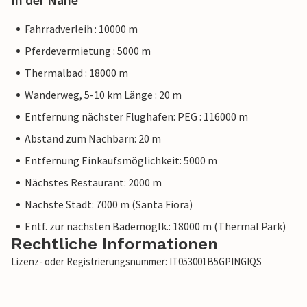
Fahrradverleih : 10000 m
Pferdevermietung : 5000 m
Thermalbad : 18000 m
Wanderweg, 5-10 km Länge : 20 m
Entfernung nächster Flughafen: PEG : 116000 m
Abstand zum Nachbarn: 20 m
Entfernung Einkaufsmöglichkeit: 5000 m
Nächstes Restaurant: 2000 m
Nächste Stadt: 7000 m (Santa Fiora)
Entf. zur nächsten Bademöglk.: 18000 m (Thermal Park)
Rechtliche Informationen
Lizenz- oder Registrierungsnummer: IT053001B5GPINGIQS