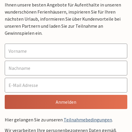
Ihnen unsere besten Angebote für Aufenthalte in unseren
wunderschönen Ferienhäusern, inspirieren Sie für Ihren
nächsten Urlaub, informieren Sie über Kundenvorteile bei
unseren Partnern und laden Sie zur Teilnahme an
Gewinnspielen ein.
Anmelden
Hier gelangen Sie zu unseren
Teilnahmebedingungen
.
Wir verarbeiten Ihre personenbezogenen Daten gemäß