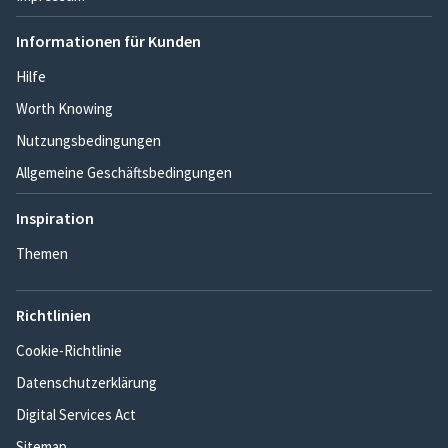
Informationen für Kunden
Hilfe
Worth Knowing
Nutzungsbedingungen
Allgemeine Geschäftsbedingungen
Inspiration
Themen
Richtlinien
Cookie-Richtlinie
Datenschutzerklärung
Digital Services Act
Sitemap