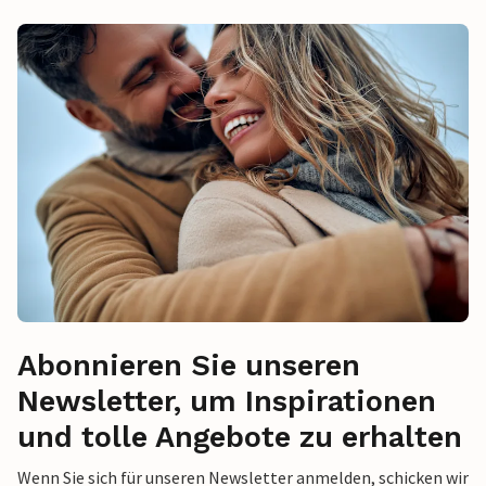
Abonnieren Sie unseren
Newsletter, um Inspirationen
und tolle Angebote zu erhalten
Wenn Sie sich für unseren Newsletter anmelden, schicken wir