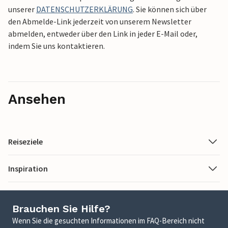
unserer
DATENSCHUTZERKLÄRUNG
. Sie können sich über
den Abmelde-Link jederzeit von unserem Newsletter
abmelden, entweder über den Link in jeder E-Mail oder,
indem Sie uns kontaktieren.
Ansehen
Reiseziele
Inspiration
Brauchen Sie Hilfe?
Wenn Sie die gesuchten Informationen im FAQ-Bereich nicht