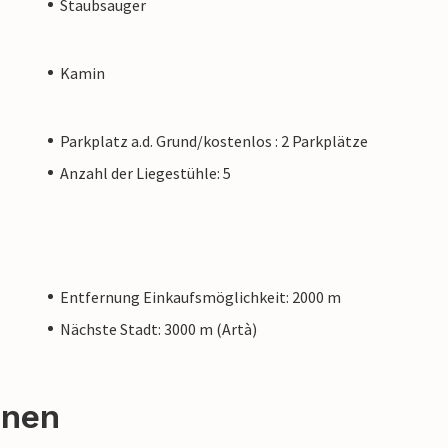
Staubsauger
Kamin
Parkplatz a.d. Grund/kostenlos : 2 Parkplätze
Anzahl der Liegestühle: 5
Entfernung Einkaufsmöglichkeit: 2000 m
Nächste Stadt: 3000 m (Artà)
onen