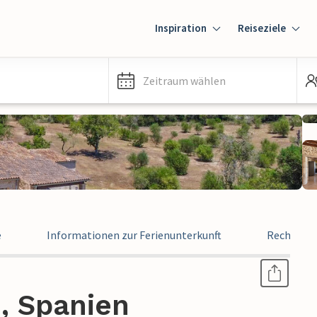
Inspiration
Reiseziele
Zeitraum wählen
e
Informationen zur Ferienunterkunft
Rechtlich
 , Spanien