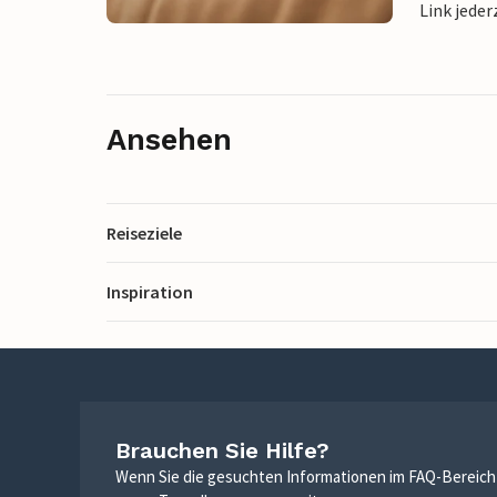
Link jeder
Ansehen
Reiseziele
Inspiration
Brauchen Sie Hilfe?
Wenn Sie die gesuchten Informationen im FAQ-Bereich n