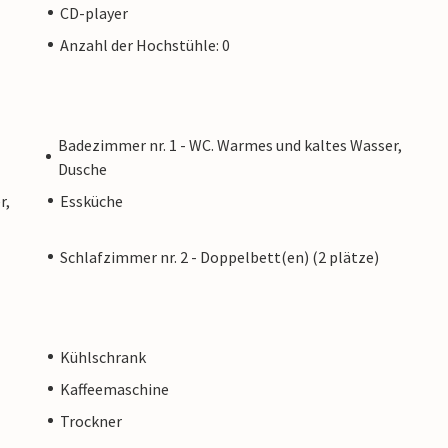
CD-player
Anzahl der Hochstühle: 0
Badezimmer nr. 1 - WC. Warmes und kaltes Wasser,
Dusche
r,
Essküche
Schlafzimmer nr. 2 - Doppelbett(en) (2 plätze)
Kühlschrank
Kaffeemaschine
Trockner