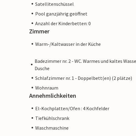
Satellitenschüssel
Pool ganzjährig geöffnet
Anzahl der Kinderbetten: 0
Zimmer
Warm-/Kaltwasser in der Küche
Badezimmer nr. 2 - WC. Warmes und kaltes Wasse
Dusche
Schlafzimmer nr. 1 - Doppelbett(en) (2 plätze)
Wohnraum
Annehmlichkeiten
El-Kochplatten/Ofen : 4 Kochfelder
Tiefkühlschrank
Waschmaschine