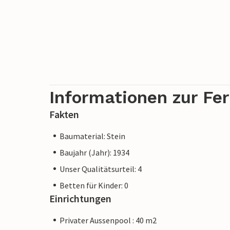
Informationen zur Fe
Fakten
Baumaterial: Stein
Baujahr (Jahr): 1934
Unser Qualitätsurteil: 4
Betten für Kinder: 0
Einrichtungen
Privater Aussenpool : 40 m2