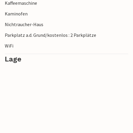
Kaffeemaschine
Kaminofen
Nichtraucher-Haus
Parkplatz a.d. Grund/kostenlos : 2 Parkplätze
WiFi
Lage