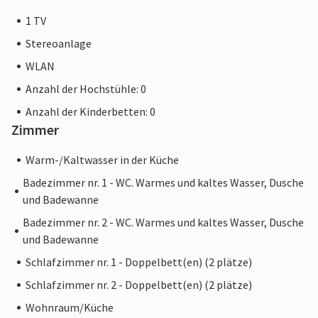
1 TV
Stereoanlage
WLAN
Anzahl der Hochstühle: 0
Anzahl der Kinderbetten: 0
Zimmer
Warm-/Kaltwasser in der Küche
Badezimmer nr. 1 - WC. Warmes und kaltes Wasser, Dusche
und Badewanne
Badezimmer nr. 2 - WC. Warmes und kaltes Wasser, Dusche
und Badewanne
Schlafzimmer nr. 1 - Doppelbett(en) (2 plätze)
Schlafzimmer nr. 2 - Doppelbett(en) (2 plätze)
Wohnraum/Küche