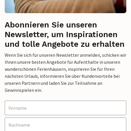
Abonnieren Sie unseren
Newsletter, um Inspirationen
und tolle Angebote zu erhalten
Wenn Sie sich für unseren Newsletter anmelden, schicken wir
Ihnen unsere besten Angebote für Aufenthalte in unseren
wunderschönen Ferienhäusern, inspirieren Sie für Ihren
nächsten Urlaub, informieren Sie über Kundenvorteile bei
unseren Partnern und laden Sie zur Teilnahme an
Gewinnspielen ein.