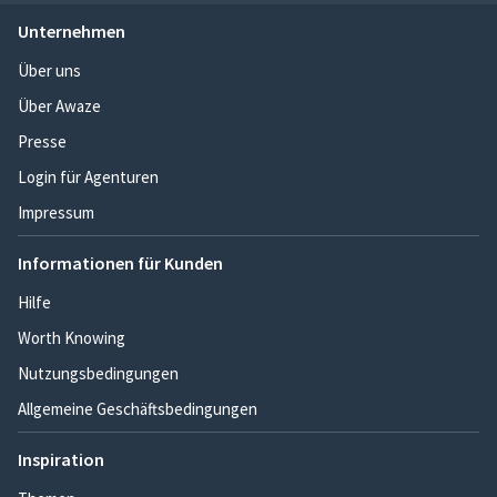
Unternehmen
Über uns
Über Awaze
Presse
Login für Agenturen
Impressum
Informationen für Kunden
Hilfe
Worth Knowing
Nutzungsbedingungen
Allgemeine Geschäftsbedingungen
Inspiration