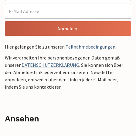
Anmelden
Hier gelangen Sie zu unseren
Teilnahmebedingungen
.
Wir verarbeiten Ihre personenbezogenen Daten gemäß
unserer
DATENSCHUTZERKLÄRUNG
. Sie können sich über
den Abmelde-Link jederzeit von unserem Newsletter
abmelden, entweder über den Link in jeder E-Mail oder,
indem Sie uns kontaktieren.
Ansehen