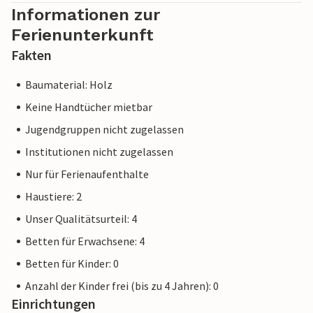
Informationen zur
Ferienunterkunft
Fakten
Baumaterial: Holz
Keine Handtücher mietbar
Jugendgruppen nicht zugelassen
Institutionen nicht zugelassen
Nur für Ferienaufenthalte
Haustiere: 2
Unser Qualitätsurteil: 4
Betten für Erwachsene: 4
Betten für Kinder: 0
Anzahl der Kinder frei (bis zu 4 Jahren): 0
Einrichtungen