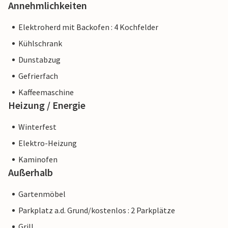
Annehmlichkeiten
Elektroherd mit Backofen : 4 Kochfelder
Kühlschrank
Dunstabzug
Gefrierfach
Kaffeemaschine
Heizung / Energie
Winterfest
Elektro-Heizung
Kaminofen
Außerhalb
Gartenmöbel
Parkplatz a.d. Grund/kostenlos : 2 Parkplätze
Grill