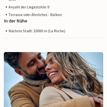
Anzahl der Liegestühle: 0
Terrasse oder Ähnliches - Balkon
In der Nähe
Nächste Stadt: 10000 m (La Roche)