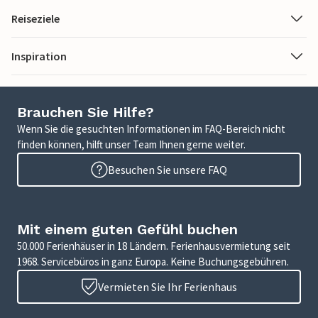
Reiseziele
Inspiration
Brauchen Sie Hilfe?
Wenn Sie die gesuchten Informationen im FAQ-Bereich nicht
finden können, hilft unser Team Ihnen gerne weiter.
Besuchen Sie unsere FAQ
Mit einem guten Gefühl buchen
50.000 Ferienhäuser in 18 Ländern. Ferienhausvermietung seit
1968. Servicebüros in ganz Europa. Keine Buchungsgebühren.
Vermieten Sie Ihr Ferienhaus