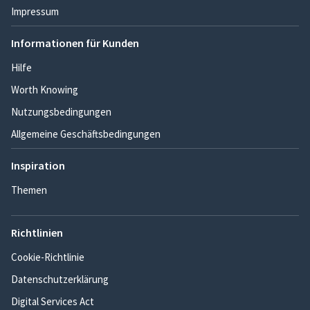
Impressum
Informationen für Kunden
Hilfe
Worth Knowing
Nutzungsbedingungen
Allgemeine Geschäftsbedingungen
Inspiration
Themen
Richtlinien
Cookie-Richtlinie
Datenschutzerklärung
Digital Services Act