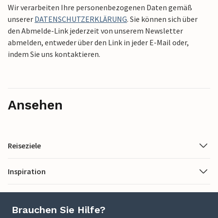
Wir verarbeiten Ihre personenbezogenen Daten gemäß
unserer
DATENSCHUTZERKLÄRUNG
. Sie können sich über
den Abmelde-Link jederzeit von unserem Newsletter
abmelden, entweder über den Link in jeder E-Mail oder,
indem Sie uns kontaktieren.
Ansehen
Reiseziele
Inspiration
Brauchen Sie Hilfe?