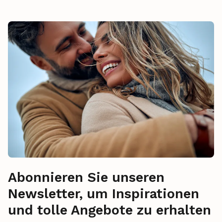
Abonnieren Sie unseren
Newsletter, um Inspirationen
und tolle Angebote zu erhalten