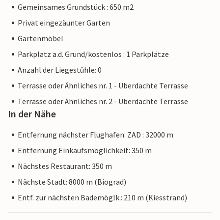
Gemeinsames Grundstück : 650 m2
Privat eingezäunter Garten
Gartenmöbel
Parkplatz a.d. Grund/kostenlos : 1 Parkplätze
Anzahl der Liegestühle: 0
Terrasse oder Ähnliches nr. 1 - Überdachte Terrasse
Terrasse oder Ähnliches nr. 2 - Überdachte Terrasse
In der Nähe
Entfernung nächster Flughafen: ZAD : 32000 m
Entfernung Einkaufsmöglichkeit: 350 m
Nächstes Restaurant: 350 m
Nächste Stadt: 8000 m (Biograd)
Entf. zur nächsten Bademöglk.: 210 m (Kiesstrand)