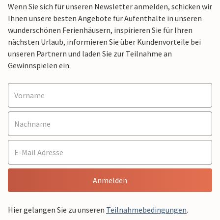
Wenn Sie sich für unseren Newsletter anmelden, schicken wir
Ihnen unsere besten Angebote für Aufenthalte in unseren
wunderschönen Ferienhäusern, inspirieren Sie für Ihren
nächsten Urlaub, informieren Sie über Kundenvorteile bei
unseren Partnern und laden Sie zur Teilnahme an
Gewinnspielen ein.
Anmelden
Hier gelangen Sie zu unseren
Teilnahmebedingungen
.