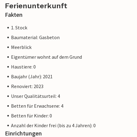
Ferienunterkunft
Fakten
1. Stock
Baumaterial: Gasbeton
Meerblick
Eigentümer wohnt auf dem Grund
Haustiere: 0
Baujahr (Jahr): 2021
Renoviert: 2023
Unser Qualitätsurteil: 4
Betten für Erwachsene: 4
Betten für Kinder: 0
Anzahl der Kinder frei (bis zu 4 Jahren): 0
Einrichtungen