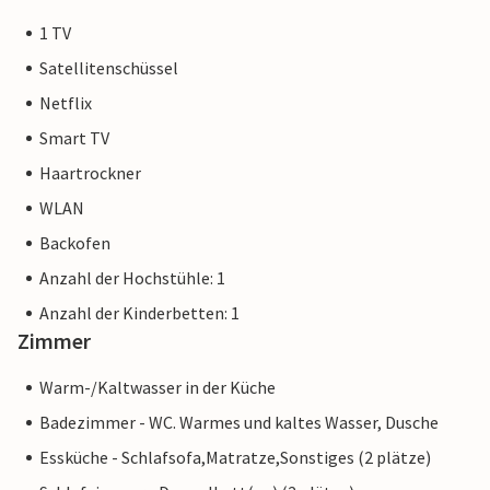
1 TV
Satellitenschüssel
Netflix
Smart TV
Haartrockner
WLAN
Backofen
Anzahl der Hochstühle: 1
Anzahl der Kinderbetten: 1
Zimmer
Warm-/Kaltwasser in der Küche
Badezimmer - WC. Warmes und kaltes Wasser, Dusche
Essküche - Schlafsofa,Matratze,Sonstiges (2 plätze)