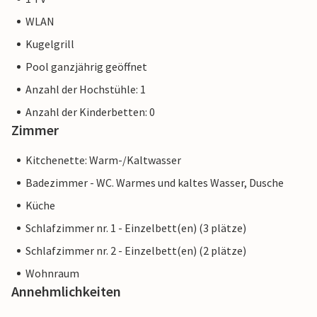
WLAN
Kugelgrill
Pool ganzjährig geöffnet
Anzahl der Hochstühle: 1
Anzahl der Kinderbetten: 0
Zimmer
Kitchenette: Warm-/Kaltwasser
Badezimmer - WC. Warmes und kaltes Wasser, Dusche
Küche
Schlafzimmer nr. 1 - Einzelbett(en) (3 plätze)
Schlafzimmer nr. 2 - Einzelbett(en) (2 plätze)
Wohnraum
Annehmlichkeiten