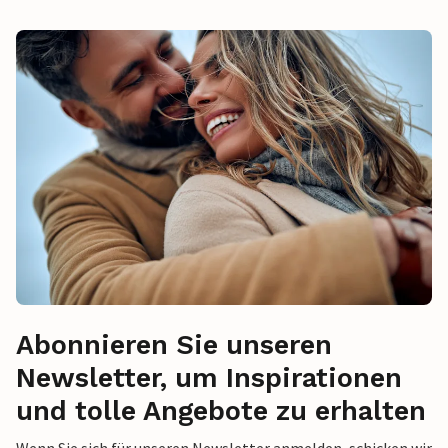
Abonnieren Sie unseren
Newsletter, um Inspirationen
und tolle Angebote zu erhalten