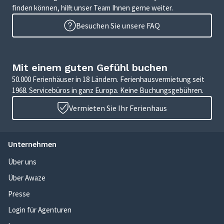
finden können, hilft unser Team Ihnen gerne weiter.
Besuchen Sie unsere FAQ
Mit einem guten Gefühl buchen
50.000 Ferienhäuser in 18 Ländern. Ferienhausvermietung seit
1968. Servicebüros in ganz Europa. Keine Buchungsgebühren.
Vermieten Sie Ihr Ferienhaus
Unternehmen
Über uns
Über Awaze
Presse
Login für Agenturen