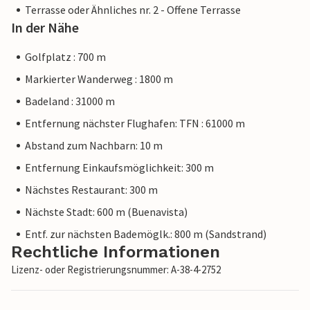
Terrasse oder Ähnliches nr. 2 - Offene Terrasse
In der Nähe
Golfplatz : 700 m
Markierter Wanderweg : 1800 m
Badeland : 31000 m
Entfernung nächster Flughafen: TFN : 61000 m
Abstand zum Nachbarn: 10 m
Entfernung Einkaufsmöglichkeit: 300 m
Nächstes Restaurant: 300 m
Nächste Stadt: 600 m (Buenavista)
Entf. zur nächsten Bademöglk.: 800 m (Sandstrand)
Rechtliche Informationen
Lizenz- oder Registrierungsnummer: A-38-4-2752