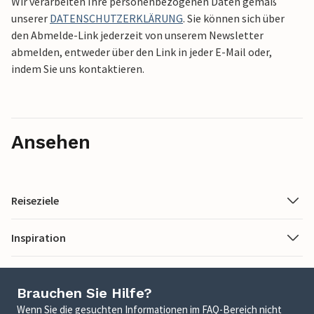
Wir verarbeiten Ihre personenbezogenen Daten gemäß
unserer
DATENSCHUTZERKLÄRUNG
. Sie können sich über
den Abmelde-Link jederzeit von unserem Newsletter
abmelden, entweder über den Link in jeder E-Mail oder,
indem Sie uns kontaktieren.
Ansehen
Reiseziele
Inspiration
Brauchen Sie Hilfe?
Wenn Sie die gesuchten Informationen im FAQ-Bereich nicht