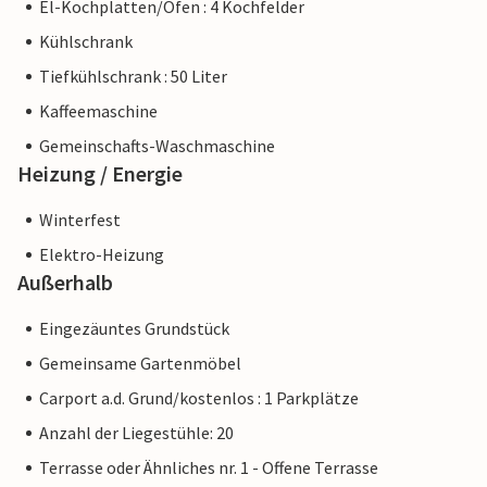
El-Kochplatten/Ofen : 4 Kochfelder
Kühlschrank
Tiefkühlschrank : 50 Liter
Kaffeemaschine
Gemeinschafts-Waschmaschine
Heizung / Energie
Winterfest
Elektro-Heizung
Außerhalb
Eingezäuntes Grundstück
Gemeinsame Gartenmöbel
Carport a.d. Grund/kostenlos : 1 Parkplätze
Anzahl der Liegestühle: 20
Terrasse oder Ähnliches nr. 1 - Offene Terrasse