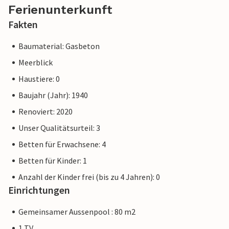
Ferienunterkunft
Fakten
Baumaterial: Gasbeton
Meerblick
Haustiere: 0
Baujahr (Jahr): 1940
Renoviert: 2020
Unser Qualitätsurteil: 3
Betten für Erwachsene: 4
Betten für Kinder: 1
Anzahl der Kinder frei (bis zu 4 Jahren): 0
Einrichtungen
Gemeinsamer Aussenpool : 80 m2
1 TV