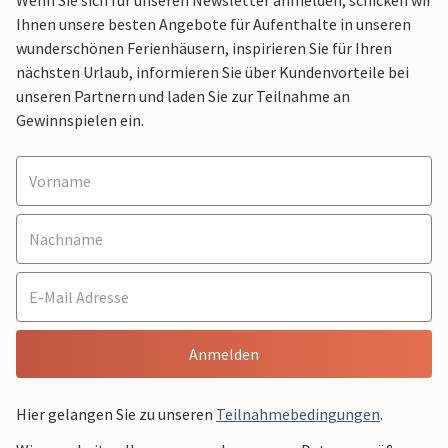
Wenn Sie sich für unseren Newsletter anmelden, schicken wir
Ihnen unsere besten Angebote für Aufenthalte in unseren
wunderschönen Ferienhäusern, inspirieren Sie für Ihren
nächsten Urlaub, informieren Sie über Kundenvorteile bei
unseren Partnern und laden Sie zur Teilnahme an
Gewinnspielen ein.
Anmelden
Hier gelangen Sie zu unseren
Teilnahmebedingungen
.