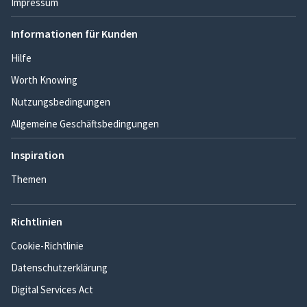
Impressum
Informationen für Kunden
Hilfe
Worth Knowing
Nutzungsbedingungen
Allgemeine Geschäftsbedingungen
Inspiration
Themen
Richtlinien
Cookie-Richtlinie
Datenschutzerklärung
Digital Services Act