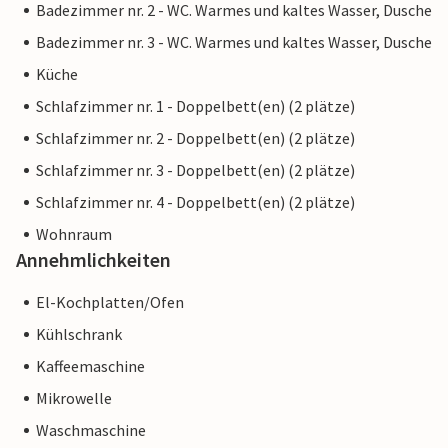
Badezimmer nr. 2 - WC. Warmes und kaltes Wasser, Dusche
Badezimmer nr. 3 - WC. Warmes und kaltes Wasser, Dusche
Küche
Schlafzimmer nr. 1 - Doppelbett(en) (2 plätze)
Schlafzimmer nr. 2 - Doppelbett(en) (2 plätze)
Schlafzimmer nr. 3 - Doppelbett(en) (2 plätze)
Schlafzimmer nr. 4 - Doppelbett(en) (2 plätze)
Wohnraum
Annehmlichkeiten
El-Kochplatten/Ofen
Kühlschrank
Kaffeemaschine
Mikrowelle
Waschmaschine