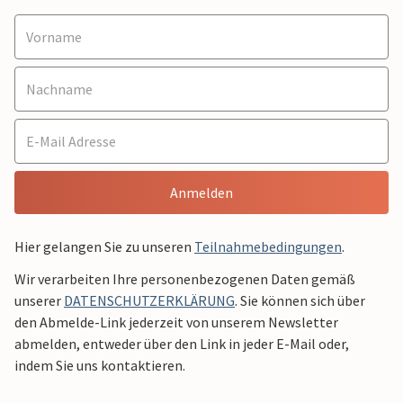
Anmelden
Hier gelangen Sie zu unseren
Teilnahmebedingungen
.
Wir verarbeiten Ihre personenbezogenen Daten gemäß
unserer
DATENSCHUTZERKLÄRUNG
. Sie können sich über
den Abmelde-Link jederzeit von unserem Newsletter
abmelden, entweder über den Link in jeder E-Mail oder,
indem Sie uns kontaktieren.