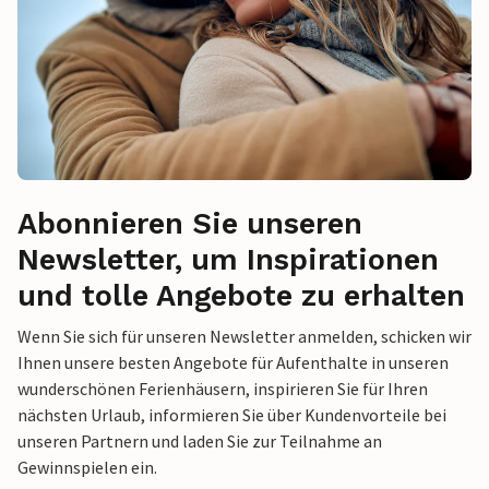
Abonnieren Sie unseren
Newsletter, um Inspirationen
und tolle Angebote zu erhalten
Wenn Sie sich für unseren Newsletter anmelden, schicken wir
Ihnen unsere besten Angebote für Aufenthalte in unseren
wunderschönen Ferienhäusern, inspirieren Sie für Ihren
nächsten Urlaub, informieren Sie über Kundenvorteile bei
unseren Partnern und laden Sie zur Teilnahme an
Gewinnspielen ein.