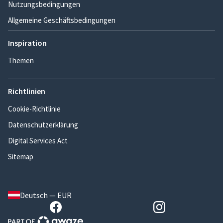
Nutzungsbedingungen
Allgemeine Geschäftsbedingungen
Inspiration
Themen
Richtlinien
Cookie-Richtlinie
Datenschutzerklärung
Digital Services Act
Sitemap
Deutsch — EUR