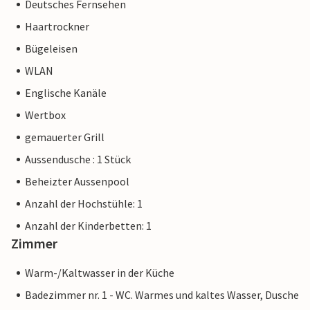
Deutsches Fernsehen
Haartrockner
Bügeleisen
WLAN
Englische Kanäle
Wertbox
gemauerter Grill
Aussendusche : 1 Stück
Beheizter Aussenpool
Anzahl der Hochstühle: 1
Anzahl der Kinderbetten: 1
Zimmer
Warm-/Kaltwasser in der Küche
Badezimmer nr. 1 - WC. Warmes und kaltes Wasser, Dusche