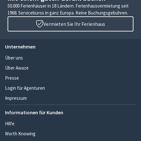
50.000 Ferienhäuser in 18 Ländern. Ferienhausvermietung seit
1968. Servicebüros in ganz Europa. Keine Buchungsgebühren.
Vermieten Sie Ihr Ferienhaus
Unternehmen
Über uns
Über Awaze
Presse
Login für Agenturen
Impressum
Informationen für Kunden
Hilfe
Worth Knowing