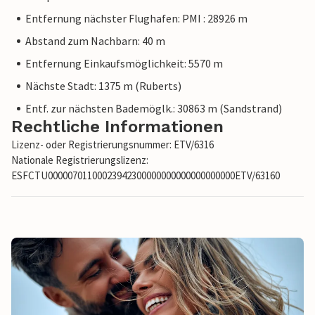
Entfernung nächster Flughafen: PMI : 28926 m
Abstand zum Nachbarn: 40 m
Entfernung Einkaufsmöglichkeit: 5570 m
Nächste Stadt: 1375 m (Ruberts)
Entf. zur nächsten Bademöglk.: 30863 m (Sandstrand)
Rechtliche Informationen
Lizenz- oder Registrierungsnummer: ETV/6316
Nationale Registrierungslizenz:
ESFCTU00000701100023942300000000000000000000ETV/63160