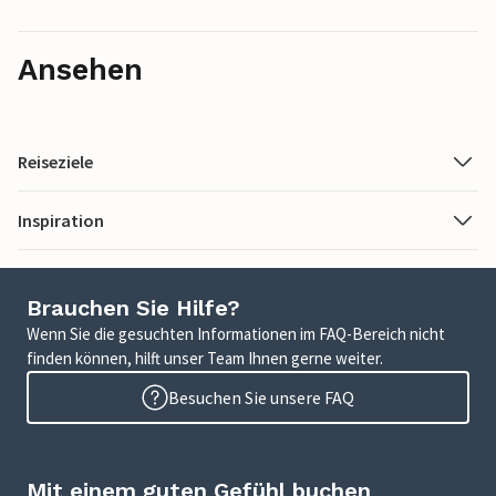
Ansehen
Reiseziele
Inspiration
Brauchen Sie Hilfe?
Wenn Sie die gesuchten Informationen im FAQ-Bereich nicht
finden können, hilft unser Team Ihnen gerne weiter.
Besuchen Sie unsere FAQ
Mit einem guten Gefühl buchen