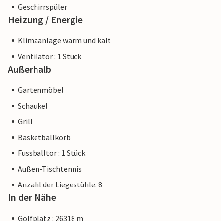
Geschirrspüler
Heizung / Energie
Klimaanlage warm und kalt
Ventilator : 1 Stück
Außerhalb
Gartenmöbel
Schaukel
Grill
Basketballkorb
Fussballtor : 1 Stück
Außen-Tischtennis
Anzahl der Liegestühle: 8
In der Nähe
Golfplatz : 26318 m