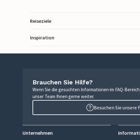
Reiseziele
Inspiration
Brauchen Sie Hilfe?
Wenn Sie die gesuchten Informationen im FAQ-Bereich n
unser Team Ihnen gerne weiter.
Besuchen Sie unsere 
Unternehmen
Informati