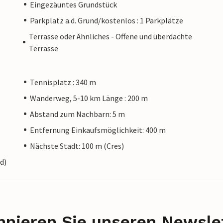
Eingezäuntes Grundstück
Parkplatz a.d. Grund/kostenlos : 1 Parkplätze
Terrasse oder Ähnliches - Offene und überdachte
Terrasse
Tennisplatz : 340 m
Wanderweg, 5-10 km Länge : 200 m
Abstand zum Nachbarn: 5 m
Entfernung Einkaufsmöglichkeit: 400 m
Nächste Stadt: 100 m (Cres)
d)
nieren Sie unseren Newslet