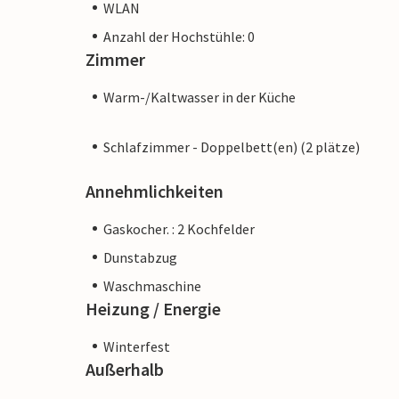
WLAN
Anzahl der Hochstühle: 0
Zimmer
Warm-/Kaltwasser in der Küche
Schlafzimmer - Doppelbett(en) (2 plätze)
Annehmlichkeiten
Gaskocher. : 2 Kochfelder
Dunstabzug
Waschmaschine
Heizung / Energie
Winterfest
Außerhalb