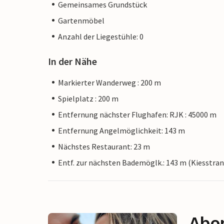
Gemeinsames Grundstück
Gartenmöbel
Anzahl der Liegestühle: 0
In der Nähe
Markierter Wanderweg : 200 m
Spielplatz : 200 m
Entfernung nächster Flughafen: RJK : 45000 m
Entfernung Angelmöglichkeit: 143 m
Nächstes Restaurant: 23 m
Entf. zur nächsten Bademöglk.: 143 m (Kiesstran
Abon