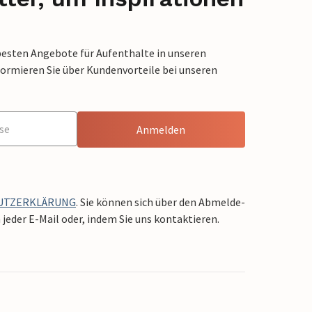
besten Angebote für Aufenthalte in unseren
formieren Sie über Kundenvorteile bei unseren
Anmelden
UTZERKLÄRUNG
. Sie können sich über den Abmelde-
jeder E-Mail oder, indem Sie uns kontaktieren.