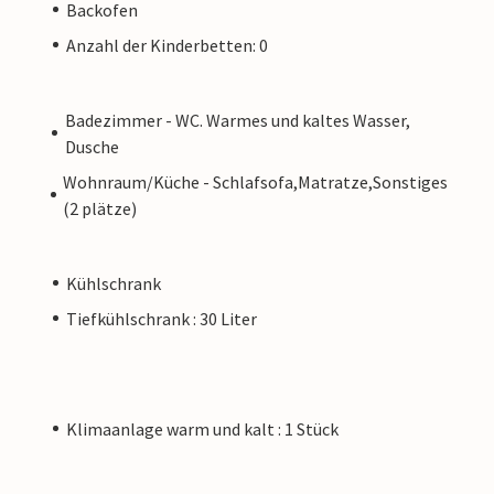
Backofen
Anzahl der Kinderbetten: 0
Badezimmer - WC. Warmes und kaltes Wasser,
Dusche
Wohnraum/Küche - Schlafsofa,Matratze,Sonstiges
(2 plätze)
Kühlschrank
Tiefkühlschrank : 30 Liter
Klimaanlage warm und kalt : 1 Stück