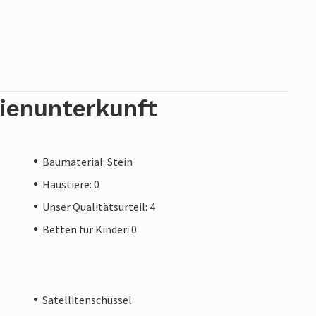
rienunterkunft
Baumaterial: Stein
Haustiere: 0
Unser Qualitätsurteil: 4
Betten für Kinder: 0
Satellitenschüssel