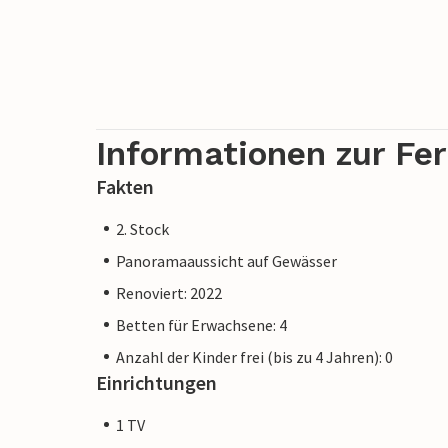
Informationen zur Fe
Fakten
2. Stock
Panoramaaussicht auf Gewässer
Renoviert: 2022
Betten für Erwachsene: 4
Anzahl der Kinder frei (bis zu 4 Jahren): 0
Einrichtungen
1 TV