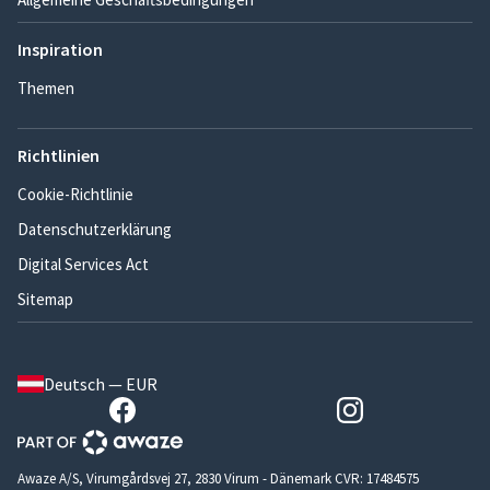
Inspiration
Themen
Richtlinien
Cookie-Richtlinie
Datenschutzerklärung
Digital Services Act
Sitemap
Deutsch — EUR
Awaze A/S, Virumgårdsvej 27, 2830 Virum - Dänemark CVR: 17484575