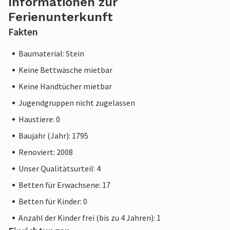
Informationen zur
Ferienunterkunft
Fakten
Baumaterial: Stein
Keine Bettwäsche mietbar
Keine Handtücher mietbar
Jugendgruppen nicht zugelassen
Haustiere: 0
Baujahr (Jahr): 1795
Renoviert: 2008
Unser Qualitätsurteil: 4
Betten für Erwachsene: 17
Betten für Kinder: 0
Anzahl der Kinder frei (bis zu 4 Jahren): 1