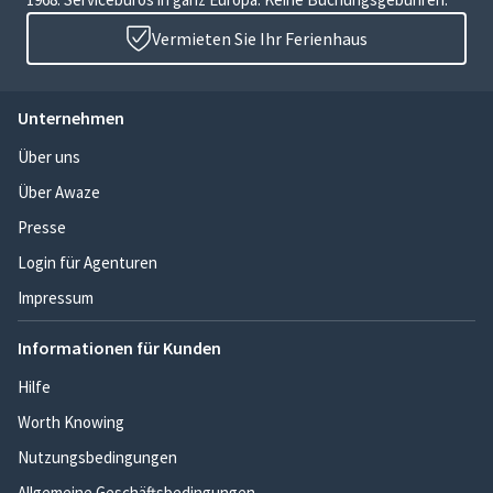
Vermieten Sie Ihr Ferienhaus
Unternehmen
Über uns
Über Awaze
Presse
Login für Agenturen
Impressum
Informationen für Kunden
Hilfe
Worth Knowing
Nutzungsbedingungen
Allgemeine Geschäftsbedingungen