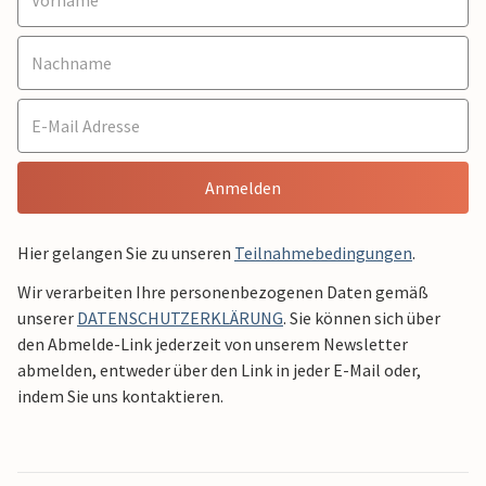
Anmelden
Hier gelangen Sie zu unseren
Teilnahmebedingungen
.
Wir verarbeiten Ihre personenbezogenen Daten gemäß
unserer
DATENSCHUTZERKLÄRUNG
. Sie können sich über
den Abmelde-Link jederzeit von unserem Newsletter
abmelden, entweder über den Link in jeder E-Mail oder,
indem Sie uns kontaktieren.