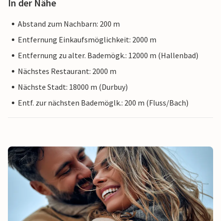
In der Nähe
Abstand zum Nachbarn: 200 m
Entfernung Einkaufsmöglichkeit: 2000 m
Entfernung zu alter. Bademögk.: 12000 m (Hallenbad)
Nächstes Restaurant: 2000 m
Nächste Stadt: 18000 m (Durbuy)
Entf. zur nächsten Bademöglk.: 200 m (Fluss/Bach)