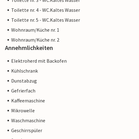
Toilette nr. 3 - WC.Kaltes Wasser
Toilette nr. 4 - WC.Kaltes Wasser
Toilette nr. 5 - WC.Kaltes Wasser
Wohnraum/Küche nr. 1
Wohnraum/Küche nr. 2
Annehmlichkeiten
Elektroherd mit Backofen
Kühlschrank
Dunstabzug
Gefrierfach
Kaffeemaschine
Mikrowelle
Waschmaschine
Geschirrspüler