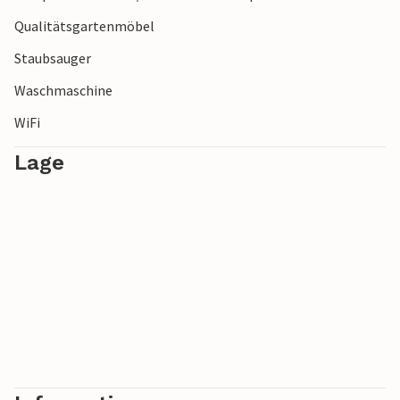
Qualitätsgartenmöbel
Staubsauger
Waschmaschine
WiFi
Lage