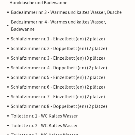
Handdusche und Badewanne
Badezimmer nr. 3 - Warmes und kaltes Wasser, Dusche
Badezimmer nr. 4 - Warmes und kaltes Wasser,
Badewanne
Schlafzimmer nr. 1 - Einzelbett(en) (2 plätze)
Schlafzimmer nr. 2 - Doppelbett(en) (2 plätze)
Schlafzimmer nr. 3 - Einzelbett(en) (3 plätze)
Schlafzimmer nr. 4 - Doppelbett(en) (2 plätze)
Schlafzimmer nr. 5 - Einzelbett(en) (2 plätze)
Schlafzimmer nr. 6 - Einzelbett(en) (2 plätze)
Schlafzimmer nr. 7 - Einzelbett(en) (2 plätze)
Schlafzimmer nr. 8 - Doppelbett(en) (2 plätze)
Toilette nr. 1 - WC.Kaltes Wasser
Toilette nr. 2 - WC.Kaltes Wasser