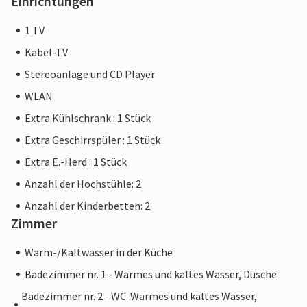
Einrichtungen
1 TV
Kabel-TV
Stereoanlage und CD Player
WLAN
Extra Kühlschrank : 1 Stück
Extra Geschirrspüler : 1 Stück
Extra E.-Herd : 1 Stück
Anzahl der Hochstühle: 2
Anzahl der Kinderbetten: 2
Zimmer
Warm-/Kaltwasser in der Küche
Badezimmer nr. 1 - Warmes und kaltes Wasser, Dusche
Badezimmer nr. 2 - WC. Warmes und kaltes Wasser,