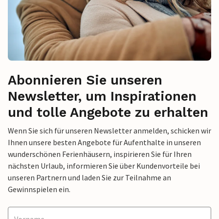
Abonnieren Sie unseren
Newsletter, um Inspirationen
und tolle Angebote zu erhalten
Wenn Sie sich für unseren Newsletter anmelden, schicken wir
Ihnen unsere besten Angebote für Aufenthalte in unseren
wunderschönen Ferienhäusern, inspirieren Sie für Ihren
nächsten Urlaub, informieren Sie über Kundenvorteile bei
unseren Partnern und laden Sie zur Teilnahme an
Gewinnspielen ein.