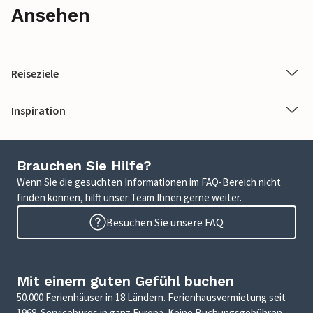
Ansehen
Reiseziele
Inspiration
Brauchen Sie Hilfe?
Wenn Sie die gesuchten Informationen im FAQ-Bereich nicht
finden können, hilft unser Team Ihnen gerne weiter.
Besuchen Sie unsere FAQ
Mit einem guten Gefühl buchen
50.000 Ferienhäuser in 18 Ländern. Ferienhausvermietung seit
1968. Servicebüros in ganz Europa. Keine Buchungsgebühren.