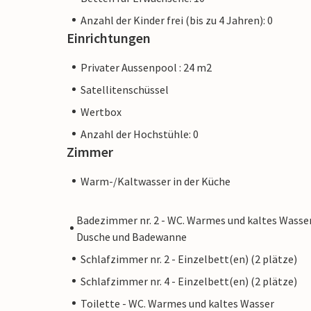
Anzahl der Kinder frei (bis zu 4 Jahren): 0
Einrichtungen
Privater Aussenpool : 24 m2
Satellitenschüssel
Wertbox
Anzahl der Hochstühle: 0
Zimmer
Warm-/Kaltwasser in der Küche
Badezimmer nr. 2 - WC. Warmes und kaltes Wasser
Dusche und Badewanne
Schlafzimmer nr. 2 - Einzelbett(en) (2 plätze)
Schlafzimmer nr. 4 - Einzelbett(en) (2 plätze)
Toilette - WC. Warmes und kaltes Wasser