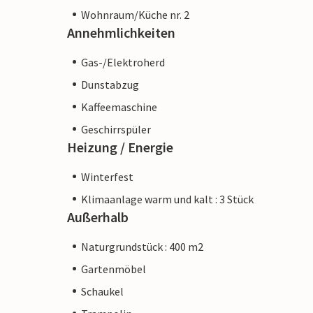
Wohnraum/Küche nr. 2
Annehmlichkeiten
Gas-/Elektroherd
Dunstabzug
Kaffeemaschine
Geschirrspüler
Heizung / Energie
Winterfest
Klimaanlage warm und kalt : 3 Stück
Außerhalb
Naturgrundstück : 400 m2
Gartenmöbel
Schaukel