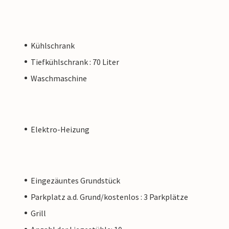
Kühlschrank
Tiefkühlschrank : 70 Liter
Waschmaschine
Elektro-Heizung
Eingezäuntes Grundstück
Parkplatz a.d. Grund/kostenlos : 3 Parkplätze
Grill