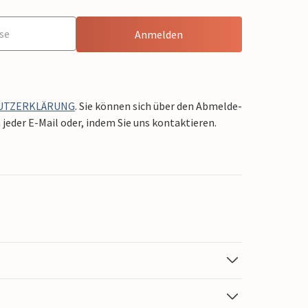
Anmelden
UTZERKLÄRUNG
. Sie können sich über den Abmelde-
jeder E-Mail oder, indem Sie uns kontaktieren.