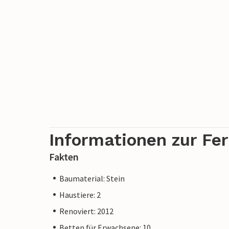
Informationen zur Fe
Fakten
Baumaterial: Stein
Haustiere: 2
Renoviert: 2012
Betten für Erwachsene: 10