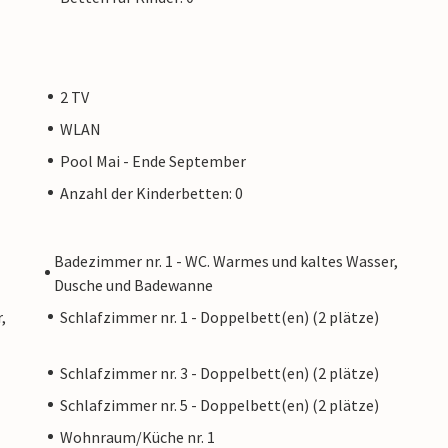
2 TV
WLAN
Pool Mai - Ende September
Anzahl der Kinderbetten: 0
Badezimmer nr. 1 - WC. Warmes und kaltes Wasser,
Dusche und Badewanne
,
Schlafzimmer nr. 1 - Doppelbett(en) (2 plätze)
Schlafzimmer nr. 3 - Doppelbett(en) (2 plätze)
Schlafzimmer nr. 5 - Doppelbett(en) (2 plätze)
Wohnraum/Küche nr. 1