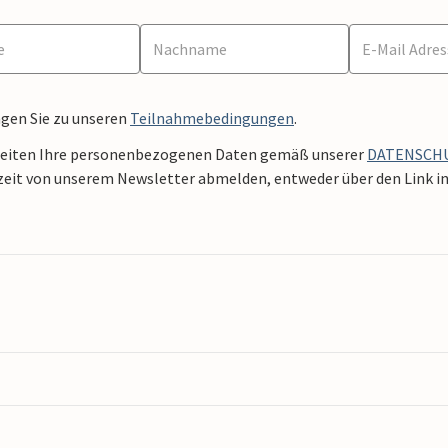
ngen Sie zu unseren
Teilnahmebedingungen
.
beiten Ihre personenbezogenen Daten gemäß unserer
DATENSCH
zeit von unserem Newsletter abmelden, entweder über den Link in 