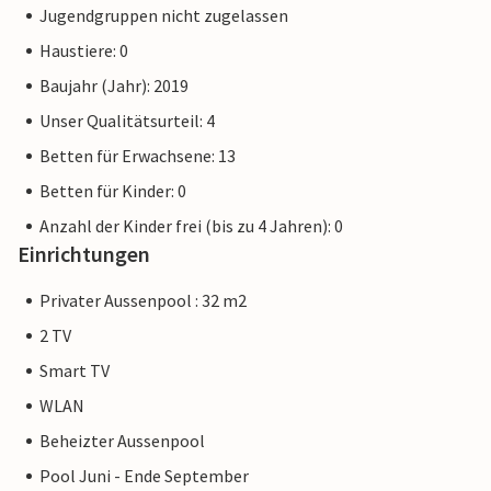
Jugendgruppen nicht zugelassen
Haustiere: 0
Baujahr (Jahr): 2019
Unser Qualitätsurteil: 4
Betten für Erwachsene: 13
Betten für Kinder: 0
Anzahl der Kinder frei (bis zu 4 Jahren): 0
Einrichtungen
Privater Aussenpool : 32 m2
2 TV
Smart TV
WLAN
Beheizter Aussenpool
Pool Juni - Ende September