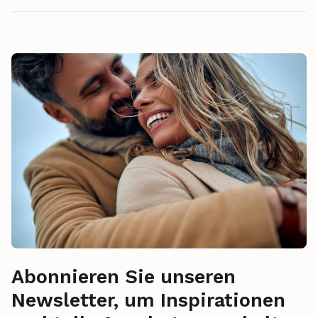
Abonnieren Sie unseren
Newsletter, um Inspirationen