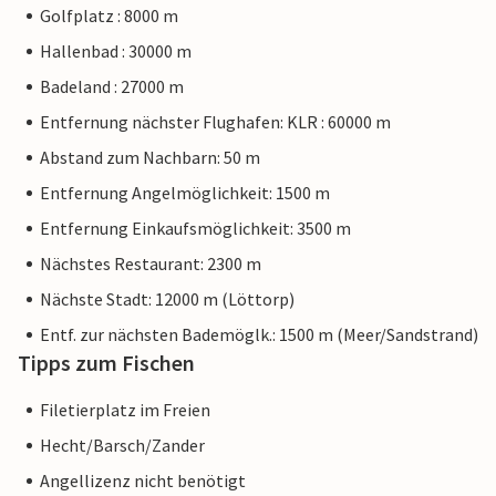
Golfplatz : 8000 m
Hallenbad : 30000 m
Badeland : 27000 m
Entfernung nächster Flughafen: KLR : 60000 m
Abstand zum Nachbarn: 50 m
Entfernung Angelmöglichkeit: 1500 m
Entfernung Einkaufsmöglichkeit: 3500 m
Nächstes Restaurant: 2300 m
Nächste Stadt: 12000 m (Löttorp)
Entf. zur nächsten Bademöglk.: 1500 m (Meer/Sandstrand)
Tipps zum Fischen
Filetierplatz im Freien
Hecht/Barsch/Zander
Angellizenz nicht benötigt