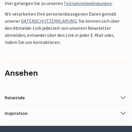
Hier gelangen Sie zu unseren
Teilnahmebedingungen
.
Wir verarbeiten Ihre personenbezogenen Daten gemäß
unserer
DATENSCHUTZERKLÄRUNG
. Sie können sich über
den Abmelde-Link jederzeit von unserem Newsletter
abmelden, entweder über den Link in jeder E-Mail oder,
indem Sie uns kontaktieren.
Ansehen
Reiseziele
Inspiration