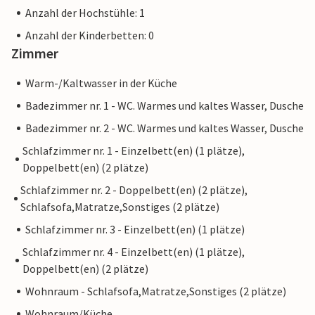
Anzahl der Hochstühle: 1
Anzahl der Kinderbetten: 0
Zimmer
Warm-/Kaltwasser in der Küche
Badezimmer nr. 1 - WC. Warmes und kaltes Wasser, Dusche
Badezimmer nr. 2 - WC. Warmes und kaltes Wasser, Dusche
Schlafzimmer nr. 1 - Einzelbett(en) (1 plätze),
Doppelbett(en) (2 plätze)
Schlafzimmer nr. 2 - Doppelbett(en) (2 plätze),
Schlafsofa,Matratze,Sonstiges (2 plätze)
Schlafzimmer nr. 3 - Einzelbett(en) (1 plätze)
Schlafzimmer nr. 4 - Einzelbett(en) (1 plätze),
Doppelbett(en) (2 plätze)
Wohnraum - Schlafsofa,Matratze,Sonstiges (2 plätze)
Wohnraum/Küche