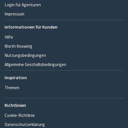
Login für Agenturen
Impressum
Informationen für Kunden
Hilfe
Worth Knowing
Nutzungsbedingungen
Allgemeine Geschäftsbedingungen
Inspiration
Themen
Richtlinien
Cookie-Richtlinie
Datenschutzerklärung