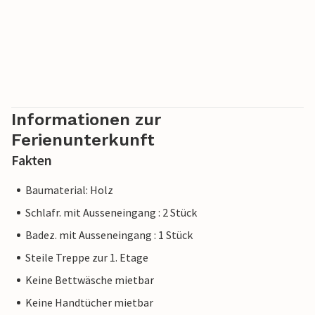
Informationen zur
Ferienunterkunft
Fakten
Baumaterial: Holz
Schlafr. mit Ausseneingang : 2 Stück
Badez. mit Ausseneingang : 1 Stück
Steile Treppe zur 1. Etage
Keine Bettwäsche mietbar
Keine Handtücher mietbar