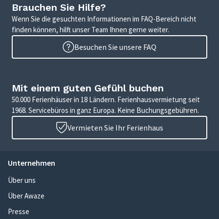
Brauchen Sie Hilfe?
Wenn Sie die gesuchten Informationen im FAQ-Bereich nicht
finden können, hilft unser Team Ihnen gerne weiter.
Besuchen Sie unsere FAQ
Mit einem guten Gefühl buchen
50.000 Ferienhäuser in 18 Ländern. Ferienhausvermietung seit
1968. Servicebüros in ganz Europa. Keine Buchungsgebühren.
Vermieten Sie Ihr Ferienhaus
Unternehmen
Über uns
Über Awaze
Presse