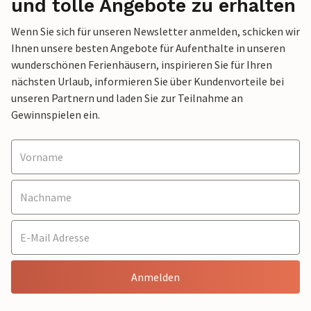
und tolle Angebote zu erhalten
Wenn Sie sich für unseren Newsletter anmelden, schicken wir
Ihnen unsere besten Angebote für Aufenthalte in unseren
wunderschönen Ferienhäusern, inspirieren Sie für Ihren
nächsten Urlaub, informieren Sie über Kundenvorteile bei
unseren Partnern und laden Sie zur Teilnahme an
Gewinnspielen ein.
Anmelden