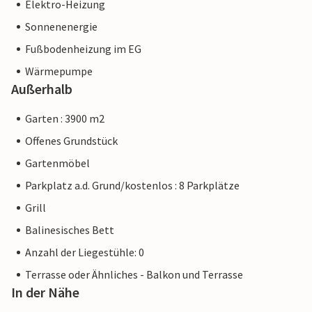
Elektro-Heizung
Sonnenenergie
Fußbodenheizung im EG
Wärmepumpe
Außerhalb
Garten : 3900 m2
Offenes Grundstück
Gartenmöbel
Parkplatz a.d. Grund/kostenlos : 8 Parkplätze
Grill
Balinesisches Bett
Anzahl der Liegestühle: 0
Terrasse oder Ähnliches - Balkon und Terrasse
In der Nähe