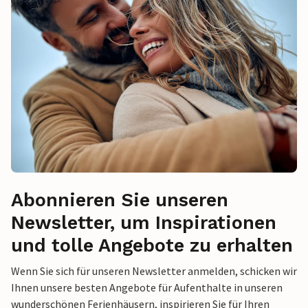
Abonnieren Sie unseren
Newsletter, um Inspirationen
und tolle Angebote zu erhalten
Wenn Sie sich für unseren Newsletter anmelden, schicken wir
Ihnen unsere besten Angebote für Aufenthalte in unseren
wunderschönen Ferienhäusern, inspirieren Sie für Ihren