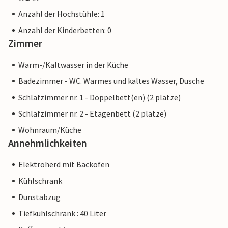
Anzahl der Hochstühle: 1
Anzahl der Kinderbetten: 0
Zimmer
Warm-/Kaltwasser in der Küche
Badezimmer - WC. Warmes und kaltes Wasser, Dusche
Schlafzimmer nr. 1 - Doppelbett(en) (2 plätze)
Schlafzimmer nr. 2 - Etagenbett (2 plätze)
Wohnraum/Küche
Annehmlichkeiten
Elektroherd mit Backofen
Kühlschrank
Dunstabzug
Tiefkühlschrank : 40 Liter