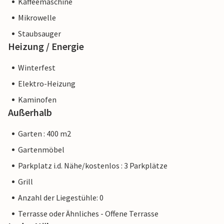
Kaffeemaschine
Mikrowelle
Staubsauger
Heizung / Energie
Winterfest
Elektro-Heizung
Kaminofen
Außerhalb
Garten : 400 m2
Gartenmöbel
Parkplatz i.d. Nähe/kostenlos : 3 Parkplätze
Grill
Anzahl der Liegestühle: 0
Terrasse oder Ähnliches - Offene Terrasse