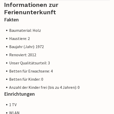
Informationen zur
Ferienunterkunft
Fakten
Baumaterial: Holz
Haustiere: 2
Baujahr (Jahr): 1972
Renoviert: 2012
Unser Qualitätsurteil: 3
Betten für Erwachsene: 4
Betten für Kinder: 0
Anzahl der Kinder frei (bis zu 4 Jahren): 0
Einrichtungen
1 TV
WLAN