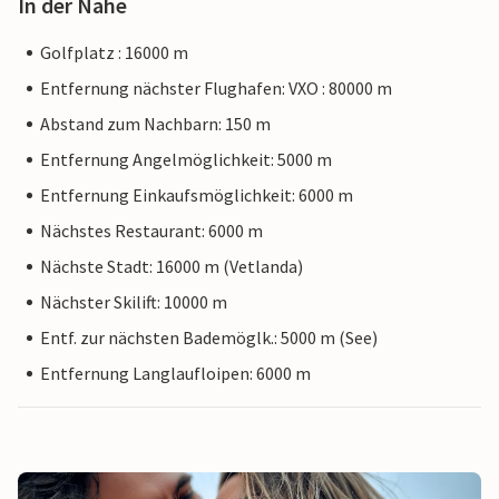
In der Nähe
Golfplatz : 16000 m
Entfernung nächster Flughafen: VXO : 80000 m
Abstand zum Nachbarn: 150 m
Entfernung Angelmöglichkeit: 5000 m
Entfernung Einkaufsmöglichkeit: 6000 m
Nächstes Restaurant: 6000 m
Nächste Stadt: 16000 m (Vetlanda)
Nächster Skilift: 10000 m
Entf. zur nächsten Bademöglk.: 5000 m (See)
Entfernung Langlaufloipen: 6000 m