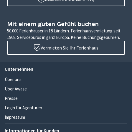
Mit einem guten Gefühl buchen
50.000 Ferienhäuser in 18 Ländern. Ferienhausvermietung seit
1968. Servicebüros in ganz Europa. Keine Buchungsgebühren.
Vermieten Sie Ihr Ferienhaus
Unternehmen
Über uns
Über Awaze
Presse
Login für Agenturen
Impressum
Informationen für Kunden