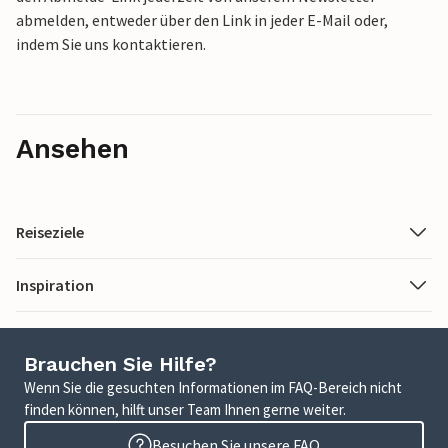
abmelden, entweder über den Link in jeder E-Mail oder,
indem Sie uns kontaktieren.
Ansehen
Reiseziele
Inspiration
Brauchen Sie Hilfe?
Wenn Sie die gesuchten Informationen im FAQ-Bereich nicht
finden können, hilft unser Team Ihnen gerne weiter.
Besuchen Sie unsere FAQ