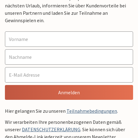
nächsten Urlaub, informieren Sie über Kundenvorteile bei
unseren Partnern und laden Sie zur Teilnahme an
Gewinnspielen ein.
Anmelden
Hier gelangen Sie zu unseren
Teilnahmebedingungen
.
Wir verarbeiten Ihre personenbezogenen Daten gemäß
unserer
DATENSCHUTZERKLÄRUNG
. Sie können sich über
den Abmelde-Link jederzeit von unserem Newsletter