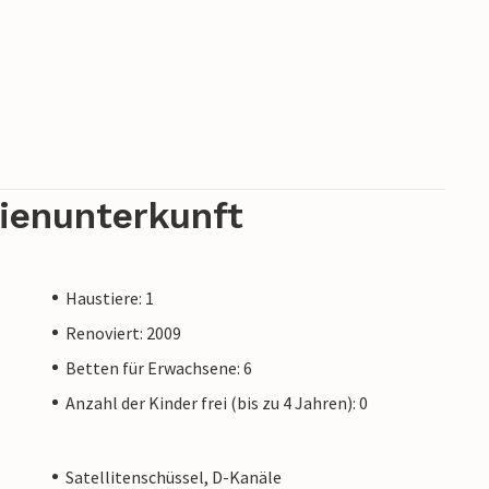
rienunterkunft
Haustiere: 1
Renoviert: 2009
Betten für Erwachsene: 6
Anzahl der Kinder frei (bis zu 4 Jahren): 0
Satellitenschüssel, D-Kanäle