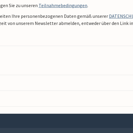
ngen Sie zu unseren
Teilnahmebedingungen
.
beiten Ihre personenbezogenen Daten gemäß unserer
DATENSCH
zeit von unserem Newsletter abmelden, entweder über den Link in 