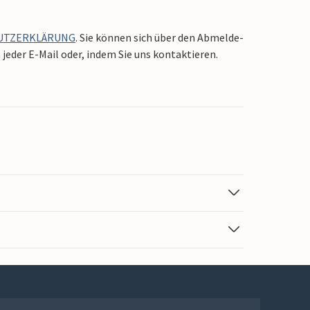
UTZERKLÄRUNG
. Sie können sich über den Abmelde-
jeder E-Mail oder, indem Sie uns kontaktieren.