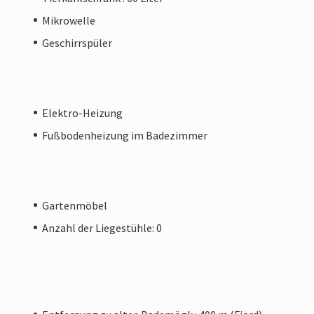
Mikrowelle
Geschirrspüler
Elektro-Heizung
Fußbodenheizung im Badezimmer
Gartenmöbel
Anzahl der Liegestühle: 0