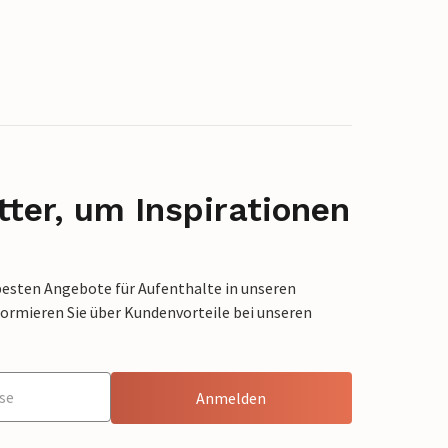
ter, um Inspirationen
besten Angebote für Aufenthalte in unseren
formieren Sie über Kundenvorteile bei unseren
Anmelden