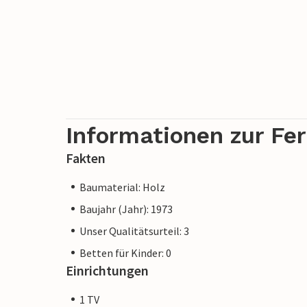
Informationen zur Fe
Fakten
Baumaterial: Holz
Baujahr (Jahr): 1973
Unser Qualitätsurteil: 3
Betten für Kinder: 0
Einrichtungen
1 TV