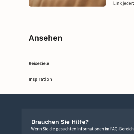
Link jeder
Ansehen
Reiseziele
Inspiration
Brauchen Sie Hilfe?
Wenn Sie die gesuchten Informationen im FAQ-Bereich n