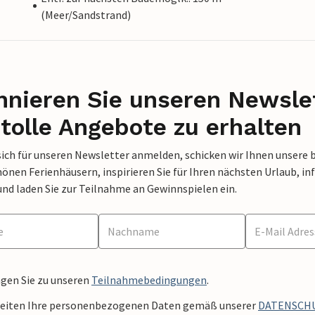
(Meer/Sandstrand)
nieren Sie unseren Newslet
tolle Angebote zu erhalten
sich für unseren Newsletter anmelden, schicken wir Ihnen unsere 
nen Ferienhäusern, inspirieren Sie für Ihren nächsten Urlaub, in
und laden Sie zur Teilnahme an Gewinnspielen ein.
ngen Sie zu unseren
Teilnahmebedingungen
.
beiten Ihre personenbezogenen Daten gemäß unserer
DATENSCH