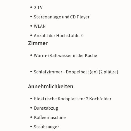
2 TV
Stereoanlage und CD Player
WLAN
Anzahl der Hochstühle: 0
Zimmer
Warm-/Kaltwasser in der Küche
Schlafzimmer - Doppelbett(en) (2 plätze)
Annehmlichkeiten
Elektrische Kochplatten : 2 Kochfelder
Dunstabzug
Kaffeemaschine
Staubsauger