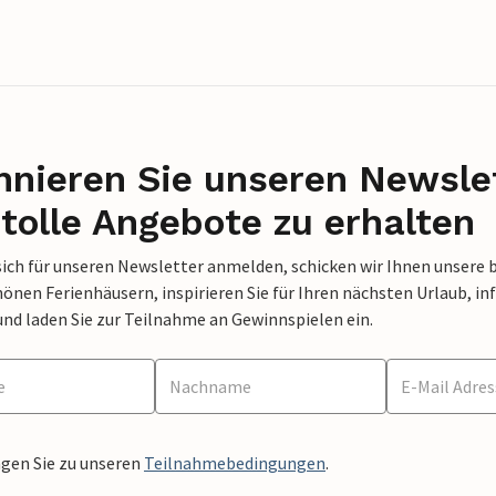
nieren Sie unseren Newslet
tolle Angebote zu erhalten
sich für unseren Newsletter anmelden, schicken wir Ihnen unsere 
nen Ferienhäusern, inspirieren Sie für Ihren nächsten Urlaub, in
und laden Sie zur Teilnahme an Gewinnspielen ein.
ngen Sie zu unseren
Teilnahmebedingungen
.