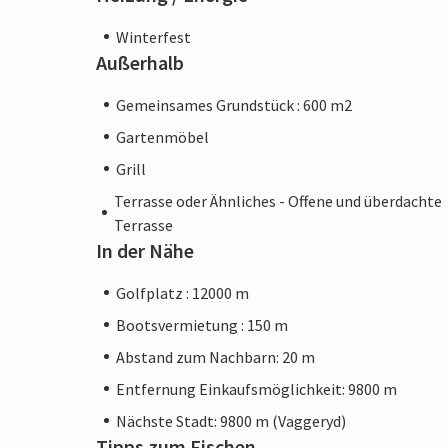
Winterfest
Außerhalb
Gemeinsames Grundstück : 600 m2
Gartenmöbel
Grill
Terrasse oder Ähnliches - Offene und überdachte
Terrasse
In der Nähe
Golfplatz : 12000 m
Bootsvermietung : 150 m
Abstand zum Nachbarn: 20 m
Entfernung Einkaufsmöglichkeit: 9800 m
Nächste Stadt: 9800 m (Vaggeryd)
Tipps zum Fischen