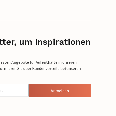
ter, um Inspirationen
besten Angebote für Aufenthalte in unseren
formieren Sie über Kundenvorteile bei unseren
Anmelden