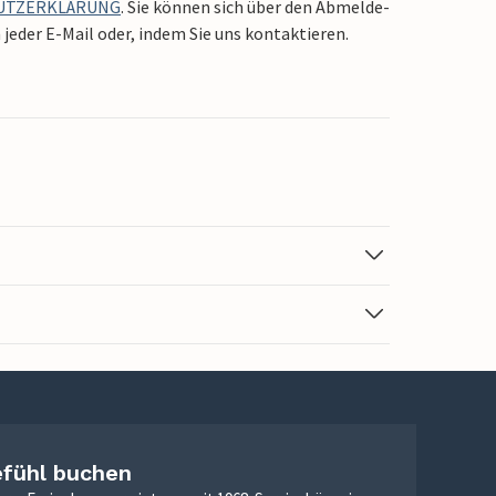
UTZERKLÄRUNG
. Sie können sich über den Abmelde-
jeder E-Mail oder, indem Sie uns kontaktieren.
efühl buchen