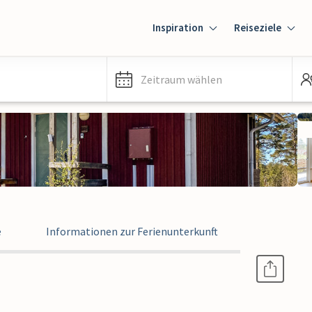
Inspiration
Reiseziele
Zeitraum wählen
e
Informationen zur Ferienunterkunft