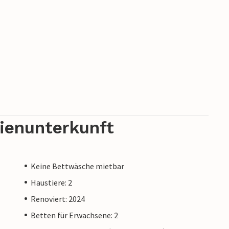
rienunterkunft
Keine Bettwäsche mietbar
Haustiere: 2
Renoviert: 2024
Betten für Erwachsene: 2