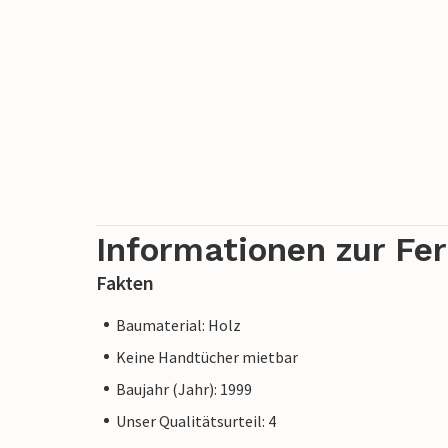
Informationen zur Fe
Fakten
Baumaterial: Holz
Keine Handtücher mietbar
Baujahr (Jahr): 1999
Unser Qualitätsurteil: 4