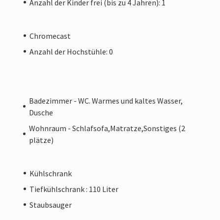
Anzahl der Kinder frei (bis zu 4 Jahren): 1
Chromecast
Anzahl der Hochstühle: 0
Badezimmer - WC. Warmes und kaltes Wasser,
Dusche
Wohnraum - Schlafsofa,Matratze,Sonstiges (2
plätze)
Kühlschrank
Tiefkühlschrank : 110 Liter
Staubsauger