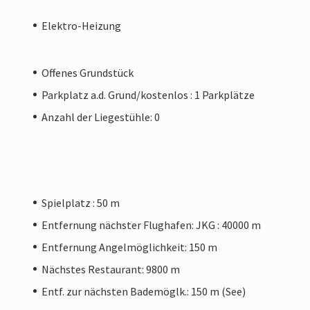
Elektro-Heizung
Offenes Grundstück
Parkplatz a.d. Grund/kostenlos : 1 Parkplätze
Anzahl der Liegestühle: 0
Spielplatz : 50 m
Entfernung nächster Flughafen: JKG : 40000 m
Entfernung Angelmöglichkeit: 150 m
Nächstes Restaurant: 9800 m
Entf. zur nächsten Bademöglk.: 150 m (See)