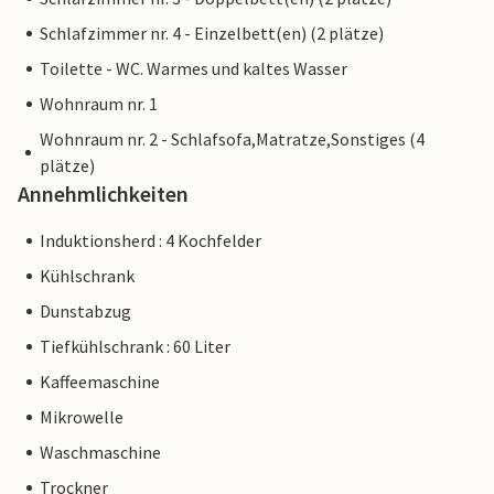
Schlafzimmer nr. 4 - Einzelbett(en) (2 plätze)
Toilette - WC. Warmes und kaltes Wasser
Wohnraum nr. 1
Wohnraum nr. 2 - Schlafsofa,Matratze,Sonstiges (4
plätze)
Annehmlichkeiten
Induktionsherd : 4 Kochfelder
Kühlschrank
Dunstabzug
Tiefkühlschrank : 60 Liter
Kaffeemaschine
Mikrowelle
Waschmaschine
Trockner