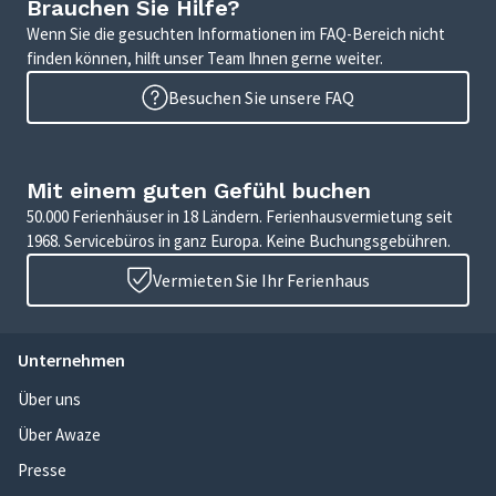
Brauchen Sie Hilfe?
Wenn Sie die gesuchten Informationen im FAQ-Bereich nicht
finden können, hilft unser Team Ihnen gerne weiter.
Besuchen Sie unsere FAQ
Mit einem guten Gefühl buchen
50.000 Ferienhäuser in 18 Ländern. Ferienhausvermietung seit
1968. Servicebüros in ganz Europa. Keine Buchungsgebühren.
Vermieten Sie Ihr Ferienhaus
Unternehmen
Über uns
Über Awaze
Presse