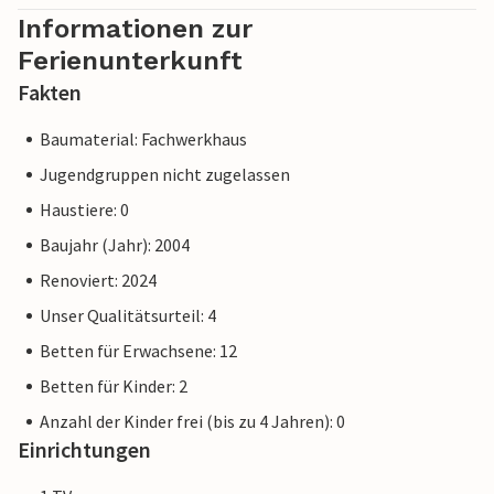
Informationen zur
Ferienunterkunft
Fakten
Baumaterial: Fachwerkhaus
Jugendgruppen nicht zugelassen
Haustiere: 0
Baujahr (Jahr): 2004
Renoviert: 2024
Unser Qualitätsurteil: 4
Betten für Erwachsene: 12
Betten für Kinder: 2
Anzahl der Kinder frei (bis zu 4 Jahren): 0
Einrichtungen