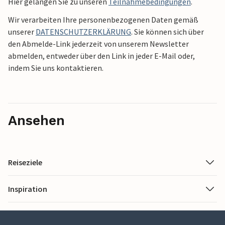
Hier gelangen Sie zu unseren
Teilnahmebedingungen
.
Wir verarbeiten Ihre personenbezogenen Daten gemäß
unserer
DATENSCHUTZERKLÄRUNG
. Sie können sich über
den Abmelde-Link jederzeit von unserem Newsletter
abmelden, entweder über den Link in jeder E-Mail oder,
indem Sie uns kontaktieren.
Ansehen
Reiseziele
Inspiration