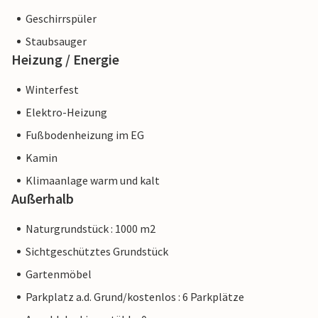
Geschirrspüler
Staubsauger
Heizung / Energie
Winterfest
Elektro-Heizung
Fußbodenheizung im EG
Kamin
Klimaanlage warm und kalt
Außerhalb
Naturgrundstück : 1000 m2
Sichtgeschütztes Grundstück
Gartenmöbel
Parkplatz a.d. Grund/kostenlos : 6 Parkplätze