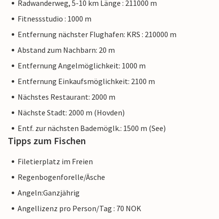
Radwanderweg, 5-10 km Länge : 211000 m
Fitnessstudio : 1000 m
Entfernung nächster Flughafen: KRS : 210000 m
Abstand zum Nachbarn: 20 m
Entfernung Angelmöglichkeit: 1000 m
Entfernung Einkaufsmöglichkeit: 2100 m
Nächstes Restaurant: 2000 m
Nächste Stadt: 2000 m (Hovden)
Entf. zur nächsten Bademöglk.: 1500 m (See)
Tipps zum Fischen
Filetierplatz im Freien
Regenbogenforelle/Äsche
Angeln:Ganzjährig
Angellizenz pro Person/Tag : 70 NOK