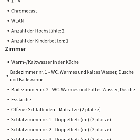
1 TV
Chromecast
WLAN
Anzahl der Hochstühle: 2
Anzahl der Kinderbetten: 1
Zimmer
Warm-/Kaltwasser in der Küche
Badezimmer nr. 1 - WC. Warmes und kaltes Wasser, Dusche
und Badewanne
Badezimmer nr. 2 - WC. Warmes und kaltes Wasser, Dusche
Essküche
Offener Schlafboden - Matratze (2 plätze)
Schlafzimmer nr. 1 - Doppelbett(en) (2 plätze)
Schlafzimmer nr. 2 - Doppelbett(en) (2 plätze)
Schlafzimmer nr. 3 - Doppelbett(en) (2 plätze)