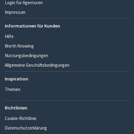
Login für Agenturen
Impressum
Informationen für Kunden
Hilfe
Worth Knowing
Nutzungsbedingungen
Allgemeine Geschäftsbedingungen
Inspiration
Themen
Richtlinien
Cookie-Richtlinie
Datenschutzerklärung