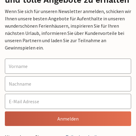
und tolle Angebote zu erhalten
Wenn Sie sich für unseren Newsletter anmelden, schicken wir
Ihnen unsere besten Angebote für Aufenthalte in unseren
wunderschönen Ferienhäusern, inspirieren Sie für Ihren
nächsten Urlaub, informieren Sie über Kundenvorteile bei
unseren Partnern und laden Sie zur Teilnahme an
Gewinnspielen ein.
Anmelden