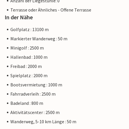
Anzahl der Liegestühle: 0
Terrasse oder Ähnliches - Offene Terrasse
In der Nähe
Golfplatz : 13100 m
Markierter Wanderweg : 50 m
Minigolf : 2500 m
Hallenbad : 1000 m
Freibad : 2000 m
Spielplatz : 2000 m
Bootsvermietung : 1000 m
Fahrradverleih : 2500 m
Badeland : 800 m
Aktivitätscenter : 2500 m
Wanderweg, 5-10 km Länge : 50 m