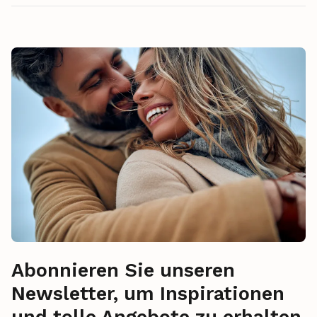
Abonnieren Sie unseren
Newsletter, um Inspirationen