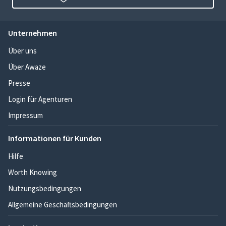
Unternehmen
Über uns
Über Awaze
Presse
Login für Agenturen
Impressum
Informationen für Kunden
Hilfe
Worth Knowing
Nutzungsbedingungen
Allgemeine Geschäftsbedingungen