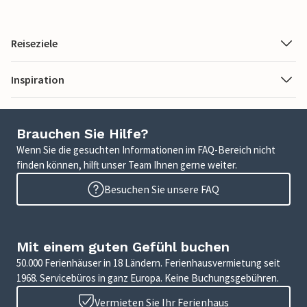
Reiseziele
Inspiration
Brauchen Sie Hilfe?
Wenn Sie die gesuchten Informationen im FAQ-Bereich nicht
finden können, hilft unser Team Ihnen gerne weiter.
Besuchen Sie unsere FAQ
Mit einem guten Gefühl buchen
50.000 Ferienhäuser in 18 Ländern. Ferienhausvermietung seit
1968. Servicebüros in ganz Europa. Keine Buchungsgebühren.
Vermieten Sie Ihr Ferienhaus