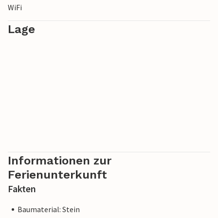
WiFi
Lage
Informationen zur
Ferienunterkunft
Fakten
Baumaterial: Stein