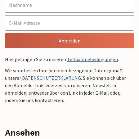
Anmelden
Hier gelangen Sie zu unseren
Teilnahmebedingungen
.
Wir verarbeiten Ihre personenbezogenen Daten gemäß
unserer
DATENSCHUTZERKLÄRUNG
. Sie können sich über
den Abmelde-Link jederzeit von unserem Newsletter
abmelden, entweder über den Link in jeder E-Mail oder,
indem Sie uns kontaktieren.
Ansehen