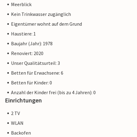
Meerblick
Kein Trinkwasser zugänglich
Eigentümer wohnt auf dem Grund
Haustiere: 1
Baujahr (Jahr): 1978
Renoviert: 2020
Unser Qualitätsurteil: 3
Betten für Erwachsene: 6
Betten für Kinder: 0
Anzahl der Kinder frei (bis zu 4 Jahren): 0
Einrichtungen
2 TV
WLAN
Backofen