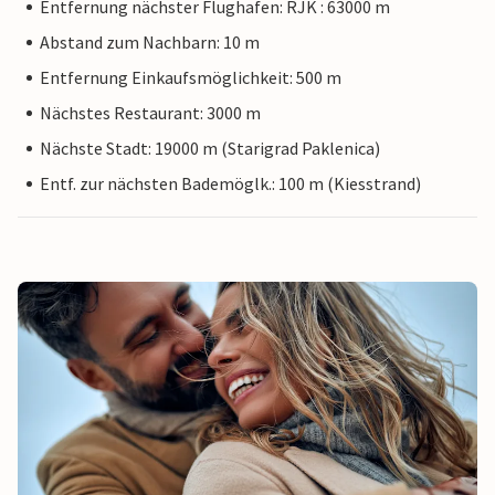
Entfernung nächster Flughafen: RJK : 63000 m
Abstand zum Nachbarn: 10 m
Entfernung Einkaufsmöglichkeit: 500 m
Nächstes Restaurant: 3000 m
Nächste Stadt: 19000 m (Starigrad Paklenica)
Entf. zur nächsten Bademöglk.: 100 m (Kiesstrand)