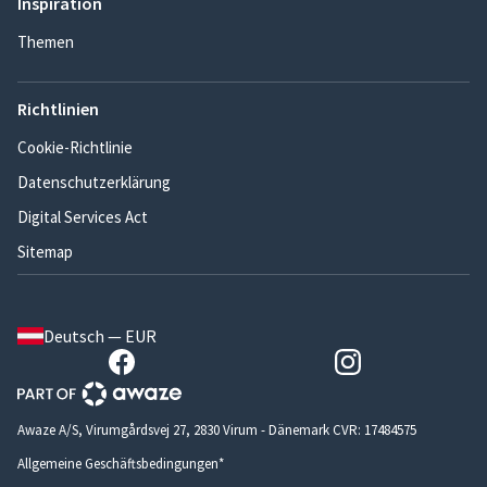
Inspiration
Themen
Richtlinien
Cookie-Richtlinie
Datenschutzerklärung
Digital Services Act
Sitemap
Deutsch — EUR
Awaze A/S, Virumgårdsvej 27, 2830 Virum - Dänemark CVR: 17484575
Allgemeine Geschäftsbedingungen*