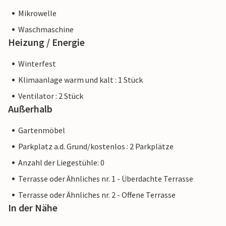
Mikrowelle
Waschmaschine
Heizung / Energie
Winterfest
Klimaanlage warm und kalt : 1 Stück
Ventilator : 2 Stück
Außerhalb
Gartenmöbel
Parkplatz a.d. Grund/kostenlos : 2 Parkplätze
Anzahl der Liegestühle: 0
Terrasse oder Ähnliches nr. 1 - Überdachte Terrasse
Terrasse oder Ähnliches nr. 2 - Offene Terrasse
In der Nähe