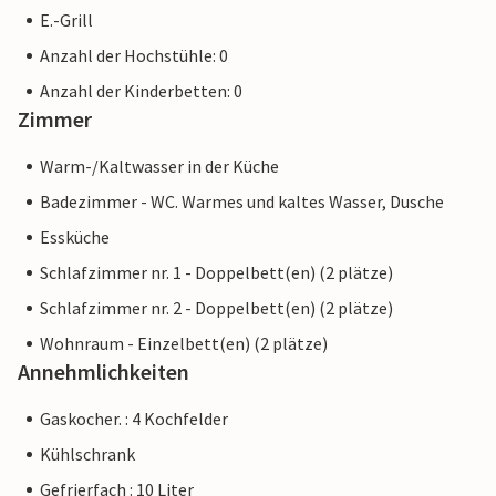
E.-Grill
Anzahl der Hochstühle: 0
Anzahl der Kinderbetten: 0
Zimmer
Warm-/Kaltwasser in der Küche
Badezimmer - WC. Warmes und kaltes Wasser, Dusche
Essküche
Schlafzimmer nr. 1 - Doppelbett(en) (2 plätze)
Schlafzimmer nr. 2 - Doppelbett(en) (2 plätze)
Wohnraum - Einzelbett(en) (2 plätze)
Annehmlichkeiten
Gaskocher. : 4 Kochfelder
Kühlschrank
Gefrierfach : 10 Liter