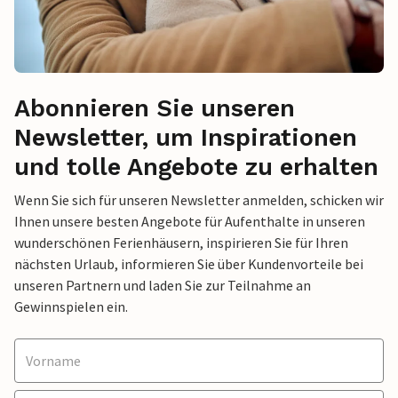
Abonnieren Sie unseren
Newsletter, um Inspirationen
und tolle Angebote zu erhalten
Wenn Sie sich für unseren Newsletter anmelden, schicken wir
Ihnen unsere besten Angebote für Aufenthalte in unseren
wunderschönen Ferienhäusern, inspirieren Sie für Ihren
nächsten Urlaub, informieren Sie über Kundenvorteile bei
unseren Partnern und laden Sie zur Teilnahme an
Gewinnspielen ein.