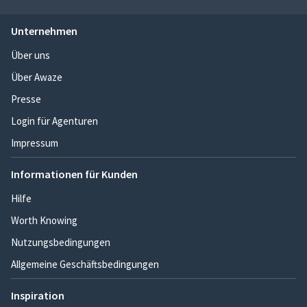
Unternehmen
Über uns
Über Awaze
Presse
Login für Agenturen
Impressum
Informationen für Kunden
Hilfe
Worth Knowing
Nutzungsbedingungen
Allgemeine Geschäftsbedingungen
Inspiration