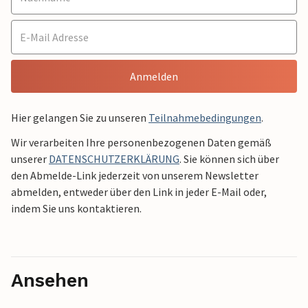
Anmelden
Hier gelangen Sie zu unseren
Teilnahmebedingungen
.
Wir verarbeiten Ihre personenbezogenen Daten gemäß
unserer
DATENSCHUTZERKLÄRUNG
. Sie können sich über
den Abmelde-Link jederzeit von unserem Newsletter
abmelden, entweder über den Link in jeder E-Mail oder,
indem Sie uns kontaktieren.
Ansehen