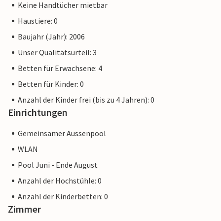
Keine Handtücher mietbar
Haustiere: 0
Baujahr (Jahr): 2006
Unser Qualitätsurteil: 3
Betten für Erwachsene: 4
Betten für Kinder: 0
Anzahl der Kinder frei (bis zu 4 Jahren): 0
Einrichtungen
Gemeinsamer Aussenpool
WLAN
Pool Juni - Ende August
Anzahl der Hochstühle: 0
Anzahl der Kinderbetten: 0
Zimmer