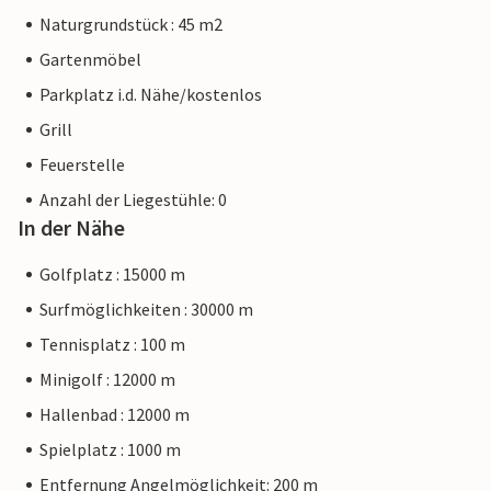
Naturgrundstück : 45 m2
Gartenmöbel
Parkplatz i.d. Nähe/kostenlos
Grill
Feuerstelle
Anzahl der Liegestühle: 0
In der Nähe
Golfplatz : 15000 m
Surfmöglichkeiten : 30000 m
Tennisplatz : 100 m
Minigolf : 12000 m
Hallenbad : 12000 m
Spielplatz : 1000 m
Entfernung Angelmöglichkeit: 200 m