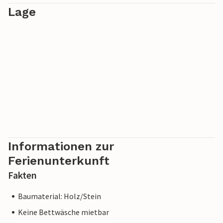
Lage
Informationen zur
Ferienunterkunft
Fakten
Baumaterial: Holz/Stein
Keine Bettwäsche mietbar