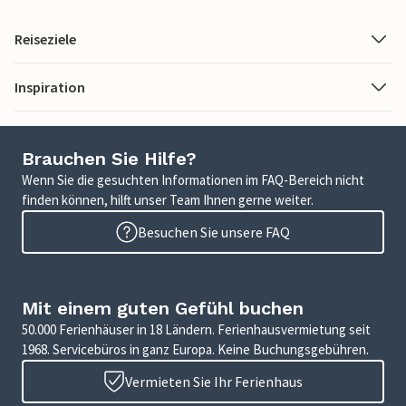
Reiseziele
Inspiration
Brauchen Sie Hilfe?
Wenn Sie die gesuchten Informationen im FAQ-Bereich nicht
finden können, hilft unser Team Ihnen gerne weiter.
Besuchen Sie unsere FAQ
Mit einem guten Gefühl buchen
50.000 Ferienhäuser in 18 Ländern. Ferienhausvermietung seit
1968. Servicebüros in ganz Europa. Keine Buchungsgebühren.
Vermieten Sie Ihr Ferienhaus