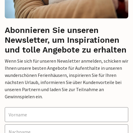
Abonnieren Sie unseren
Newsletter, um Inspirationen
und tolle Angebote zu erhalten
Wenn Sie sich für unseren Newsletter anmelden, schicken wir
Ihnen unsere besten Angebote für Aufenthalte in unseren
wunderschönen Ferienhäusern, inspirieren Sie für Ihren
nächsten Urlaub, informieren Sie über Kundenvorteile bei
unseren Partnern und laden Sie zur Teilnahme an
Gewinnspielen ein.