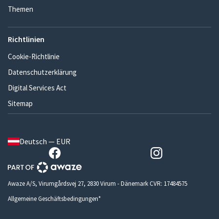
Themen
Richtlinien
Cookie-Richtlinie
Datenschutzerklärung
Digital Services Act
Sitemap
Deutsch — EUR
Awaze A/S, Virumgårdsvej 27, 2830 Virum - Dänemark CVR: 17484575
Allgemeine Geschäftsbedingungen*