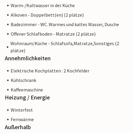
Warm-/Kaltwasser in der Küche
Alkoven - Doppelbett(en) (2 plätze)
Badezimmer - WC. Warmes und kaltes Wasser, Dusche
Offener Schlafboden - Matratze (2 plätze)
Wohnraum/Küche - Schlafsofa,Matratze,Sonstiges (2
plätze)
Annehmlichkeiten
Elektrische Kochplatten : 2 Kochfelder
Kühlschrank
Kaffeemaschine
Heizung / Energie
Winterfest
Fernwärme
Außerhalb