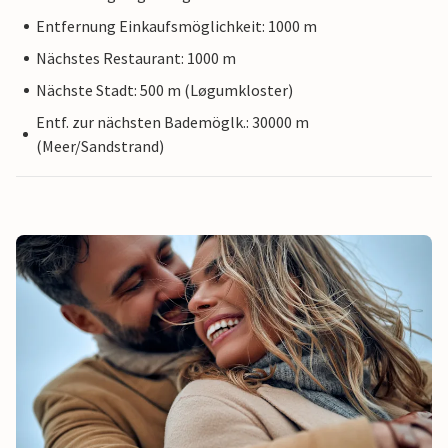
Entfernung Einkaufsmöglichkeit: 1000 m
Nächstes Restaurant: 1000 m
Nächste Stadt: 500 m (Løgumkloster)
Entf. zur nächsten Bademöglk.: 30000 m
(Meer/Sandstrand)