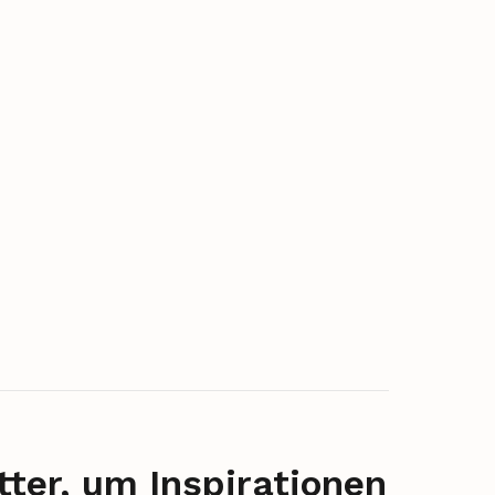
ter, um Inspirationen