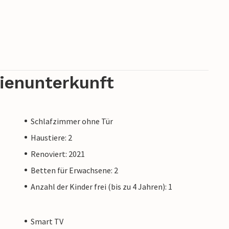
rienunterkunft
Schlafzimmer ohne Tür
Haustiere: 2
Renoviert: 2021
Betten für Erwachsene: 2
Anzahl der Kinder frei (bis zu 4 Jahren): 1
Smart TV