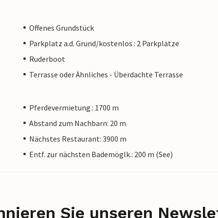
Offenes Grundstück
Parkplatz a.d. Grund/kostenlos : 2 Parkplätze
Ruderboot
Terrasse oder Ähnliches - Überdachte Terrasse
Pferdevermietung : 1700 m
Abstand zum Nachbarn: 20 m
Nächstes Restaurant: 3900 m
Entf. zur nächsten Bademöglk.: 200 m (See)
nieren Sie unseren Newslet