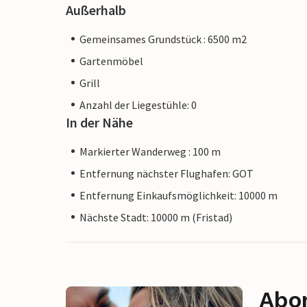
Außerhalb
Gemeinsames Grundstück : 6500 m2
Gartenmöbel
Grill
Anzahl der Liegestühle: 0
In der Nähe
Markierter Wanderweg : 100 m
Entfernung nächster Flughafen: GOT
Entfernung Einkaufsmöglichkeit: 10000 m
Nächste Stadt: 10000 m (Fristad)
Abon