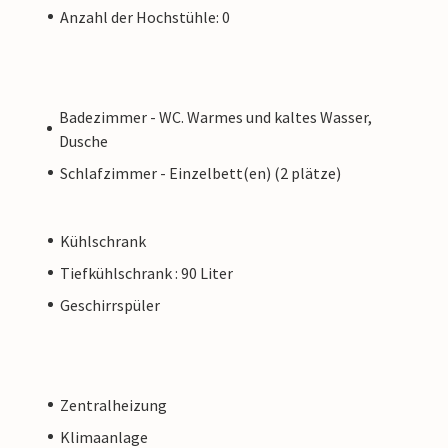
Anzahl der Hochstühle: 0
Badezimmer - WC. Warmes und kaltes Wasser,
Dusche
Schlafzimmer - Einzelbett(en) (2 plätze)
Kühlschrank
Tiefkühlschrank : 90 Liter
Geschirrspüler
Zentralheizung
Klimaanlage