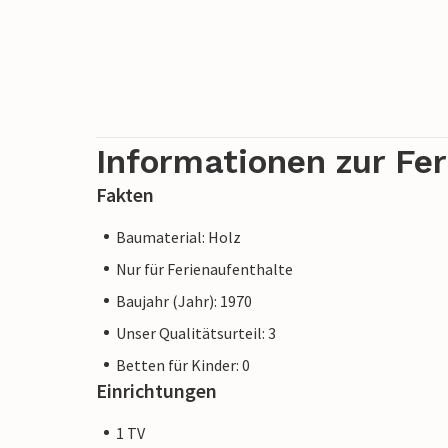
Informationen zur Fe
Fakten
Baumaterial: Holz
Nur für Ferienaufenthalte
Baujahr (Jahr): 1970
Unser Qualitätsurteil: 3
Betten für Kinder: 0
Einrichtungen
1 TV