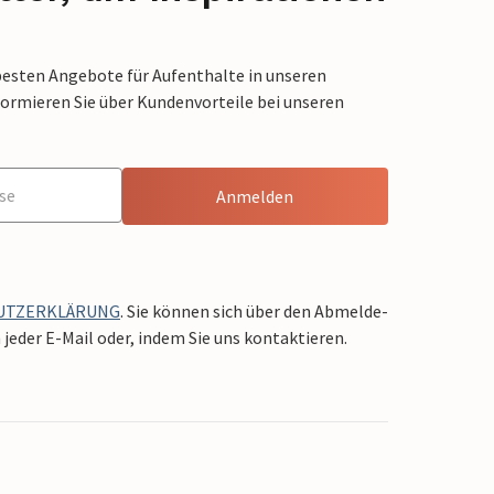
besten Angebote für Aufenthalte in unseren
formieren Sie über Kundenvorteile bei unseren
Anmelden
UTZERKLÄRUNG
. Sie können sich über den Abmelde-
jeder E-Mail oder, indem Sie uns kontaktieren.