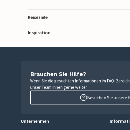
Reiseziele
Inspiration
Brauchen Sie Hilfe?
Wenn Sie die gesuchten Informationen im FAQ-Bereich n
unser Team Ihnen gerne weiter.
Besuchen Sie unsere 
Unternehmen
Informati