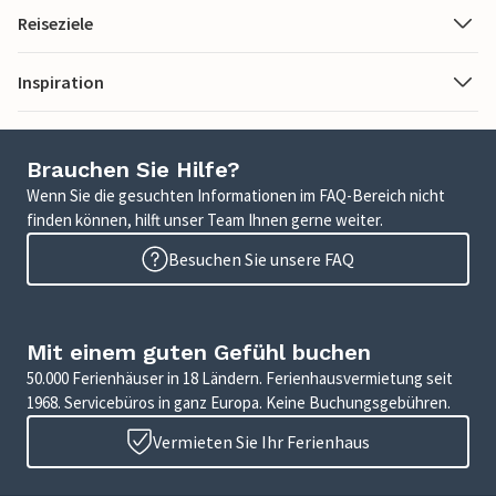
Reiseziele
Inspiration
Brauchen Sie Hilfe?
Wenn Sie die gesuchten Informationen im FAQ-Bereich nicht
finden können, hilft unser Team Ihnen gerne weiter.
Besuchen Sie unsere FAQ
Mit einem guten Gefühl buchen
50.000 Ferienhäuser in 18 Ländern. Ferienhausvermietung seit
1968. Servicebüros in ganz Europa. Keine Buchungsgebühren.
Vermieten Sie Ihr Ferienhaus