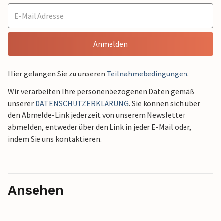
Anmelden
Hier gelangen Sie zu unseren
Teilnahmebedingungen
.
Wir verarbeiten Ihre personenbezogenen Daten gemäß
unserer
DATENSCHUTZERKLÄRUNG
. Sie können sich über
den Abmelde-Link jederzeit von unserem Newsletter
abmelden, entweder über den Link in jeder E-Mail oder,
indem Sie uns kontaktieren.
Ansehen