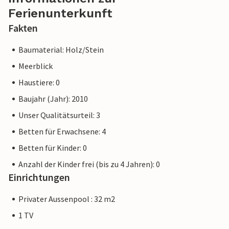
Ferienunterkunft
Fakten
Baumaterial: Holz/Stein
Meerblick
Haustiere: 0
Baujahr (Jahr): 2010
Unser Qualitätsurteil: 3
Betten für Erwachsene: 4
Betten für Kinder: 0
Anzahl der Kinder frei (bis zu 4 Jahren): 0
Einrichtungen
Privater Aussenpool : 32 m2
1 TV