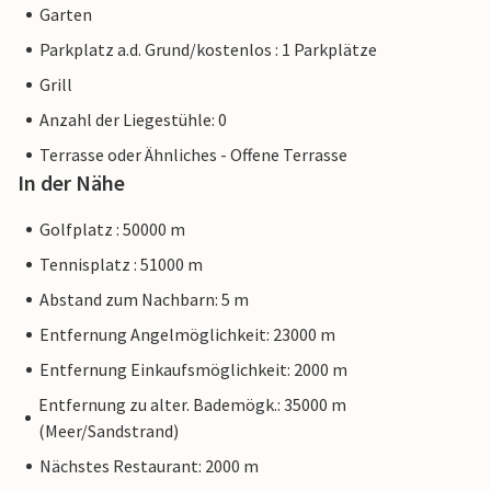
Garten
Parkplatz a.d. Grund/kostenlos : 1 Parkplätze
Grill
Anzahl der Liegestühle: 0
Terrasse oder Ähnliches - Offene Terrasse
In der Nähe
Golfplatz : 50000 m
Tennisplatz : 51000 m
Abstand zum Nachbarn: 5 m
Entfernung Angelmöglichkeit: 23000 m
Entfernung Einkaufsmöglichkeit: 2000 m
Entfernung zu alter. Bademögk.: 35000 m
(Meer/Sandstrand)
Nächstes Restaurant: 2000 m