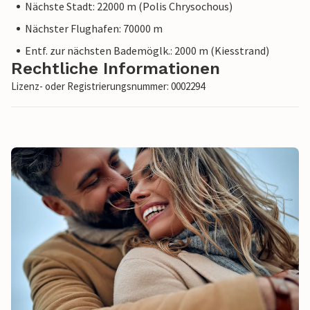
Nächste Stadt: 22000 m (Polis Chrysochous)
Nächster Flughafen: 70000 m
Entf. zur nächsten Bademöglk.: 2000 m (Kiesstrand)
Rechtliche Informationen
Lizenz- oder Registrierungsnummer: 0002294