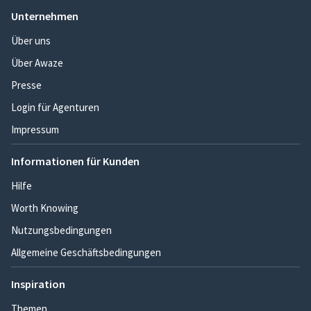
Unternehmen
Über uns
Über Awaze
Presse
Login für Agenturen
Impressum
Informationen für Kunden
Hilfe
Worth Knowing
Nutzungsbedingungen
Allgemeine Geschäftsbedingungen
Inspiration
Themen