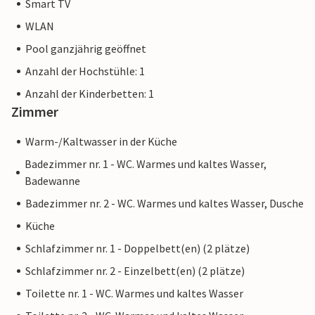
Smart TV
WLAN
Pool ganzjährig geöffnet
Anzahl der Hochstühle: 1
Anzahl der Kinderbetten: 1
Zimmer
Warm-/Kaltwasser in der Küche
Badezimmer nr. 1 - WC. Warmes und kaltes Wasser,
Badewanne
Badezimmer nr. 2 - WC. Warmes und kaltes Wasser, Dusche
Küche
Schlafzimmer nr. 1 - Doppelbett(en) (2 plätze)
Schlafzimmer nr. 2 - Einzelbett(en) (2 plätze)
Toilette nr. 1 - WC. Warmes und kaltes Wasser