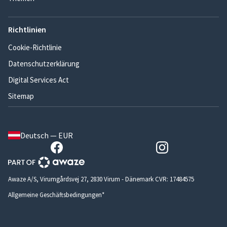
Richtlinien
Cookie-Richtlinie
Datenschutzerklärung
Digital Services Act
Sitemap
Deutsch — EUR
Awaze A/S, Virumgårdsvej 27, 2830 Virum - Dänemark CVR: 17484575
Allgemeine Geschäftsbedingungen*