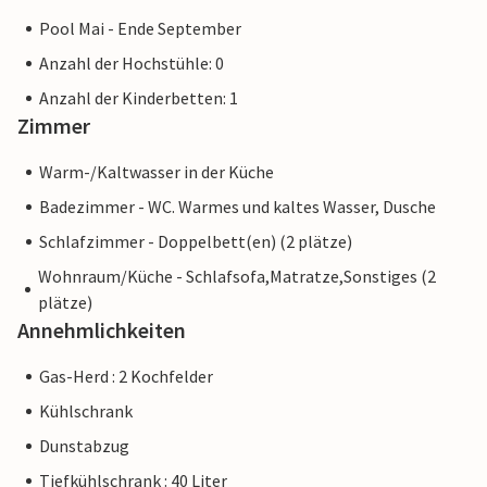
Pool Mai - Ende September
Anzahl der Hochstühle: 0
Anzahl der Kinderbetten: 1
Zimmer
Warm-/Kaltwasser in der Küche
Badezimmer - WC. Warmes und kaltes Wasser, Dusche
Schlafzimmer - Doppelbett(en) (2 plätze)
Wohnraum/Küche - Schlafsofa,Matratze,Sonstiges (2
plätze)
Annehmlichkeiten
Gas-Herd : 2 Kochfelder
Kühlschrank
Dunstabzug
Tiefkühlschrank : 40 Liter