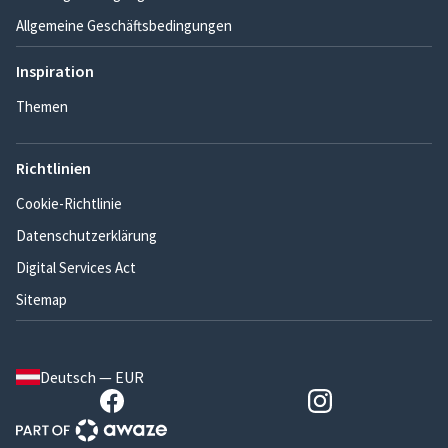
Allgemeine Geschäftsbedingungen
Inspiration
Themen
Richtlinien
Cookie-Richtlinie
Datenschutzerklärung
Digital Services Act
Sitemap
Deutsch — EUR