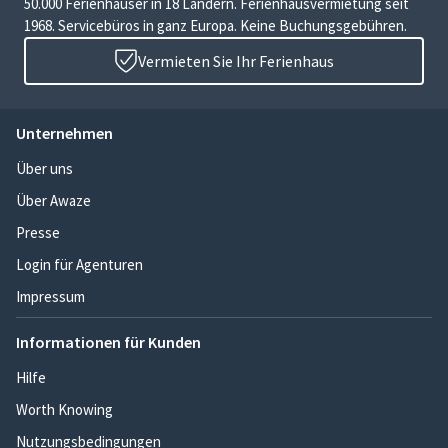
50.000 Ferienhäuser in 18 Ländern. Ferienhausvermietung seit
1968. Servicebüros in ganz Europa. Keine Buchungsgebühren.
Vermieten Sie Ihr Ferienhaus
Unternehmen
Über uns
Über Awaze
Presse
Login für Agenturen
Impressum
Informationen für Kunden
Hilfe
Worth Knowing
Nutzungsbedingungen