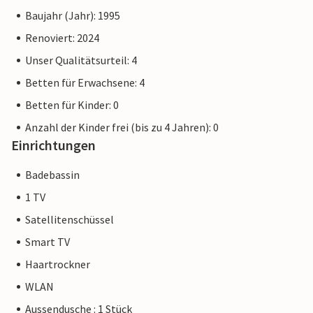
Baujahr (Jahr): 1995
Renoviert: 2024
Unser Qualitätsurteil: 4
Betten für Erwachsene: 4
Betten für Kinder: 0
Anzahl der Kinder frei (bis zu 4 Jahren): 0
Einrichtungen
Badebassin
1 TV
Satellitenschüssel
Smart TV
Haartrockner
WLAN
Aussendusche : 1 Stück