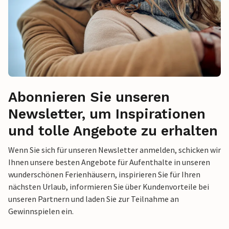
Abonnieren Sie unseren
Newsletter, um Inspirationen
und tolle Angebote zu erhalten
Wenn Sie sich für unseren Newsletter anmelden, schicken wir
Ihnen unsere besten Angebote für Aufenthalte in unseren
wunderschönen Ferienhäusern, inspirieren Sie für Ihren
nächsten Urlaub, informieren Sie über Kundenvorteile bei
unseren Partnern und laden Sie zur Teilnahme an
Gewinnspielen ein.