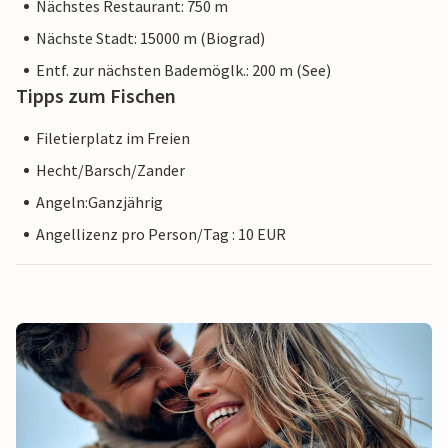
Nächstes Restaurant: 750 m
Nächste Stadt: 15000 m (Biograd)
Entf. zur nächsten Bademöglk.: 200 m (See)
Tipps zum Fischen
Filetierplatz im Freien
Hecht/Barsch/Zander
Angeln:Ganzjährig
Angellizenz pro Person/Tag : 10 EUR