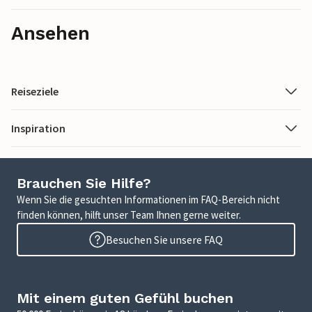
Ansehen
Reiseziele
Inspiration
Brauchen Sie Hilfe?
Wenn Sie die gesuchten Informationen im FAQ-Bereich nicht
finden können, hilft unser Team Ihnen gerne weiter.
Besuchen Sie unsere FAQ
Mit einem guten Gefühl buchen