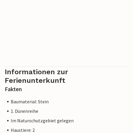
Informationen zur
Ferienunterkunft
Fakten
Baumaterial: Stein
1. Dünenreihe
Im Naturschutzgebiet gelegen
Haustiere: 2