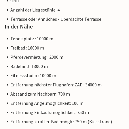
Grill
Anzahl der Liegestühle: 4
Terrasse oder Ähnliches - Überdachte Terrasse
In der Nähe
Tennisplatz : 10000 m
Freibad : 16000 m
Pferdevermietung : 2000 m
Badeland : 13000 m
Fitnessstudio : 10000 m
Entfernung nächster Flughafen: ZAD : 34000 m
Abstand zum Nachbarn: 700 m
Entfernung Angelmöglichkeit: 100 m
Entfernung Einkaufsmöglichkeit: 750 m
Entfernung zu alter. Bademögk.: 750 m (Kiesstrand)