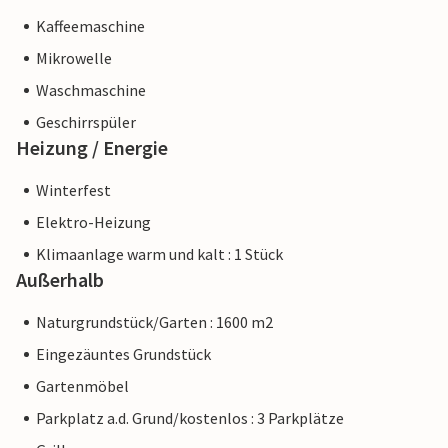
Kaffeemaschine
Mikrowelle
Waschmaschine
Geschirrspüler
Heizung / Energie
Winterfest
Elektro-Heizung
Klimaanlage warm und kalt : 1 Stück
Außerhalb
Naturgrundstück/Garten : 1600 m2
Eingezäuntes Grundstück
Gartenmöbel
Parkplatz a.d. Grund/kostenlos : 3 Parkplätze