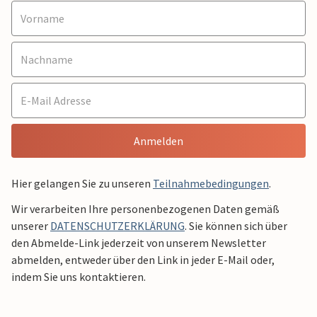
Anmelden
Hier gelangen Sie zu unseren
Teilnahmebedingungen
.
Wir verarbeiten Ihre personenbezogenen Daten gemäß
unserer
DATENSCHUTZERKLÄRUNG
. Sie können sich über
den Abmelde-Link jederzeit von unserem Newsletter
abmelden, entweder über den Link in jeder E-Mail oder,
indem Sie uns kontaktieren.