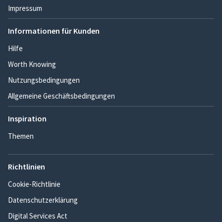
Impressum
Informationen für Kunden
Hilfe
Worth Knowing
Nutzungsbedingungen
Allgemeine Geschäftsbedingungen
Inspiration
Themen
Richtlinien
Cookie-Richtlinie
Datenschutzerklärung
Digital Services Act