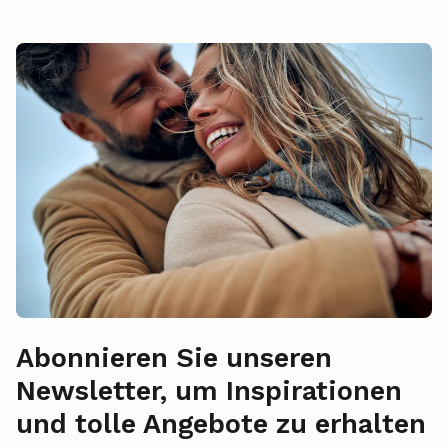
Abonnieren Sie unseren
Newsletter, um Inspirationen
und tolle Angebote zu erhalten