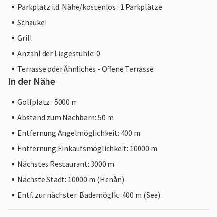
Parkplatz i.d. Nähe/kostenlos : 1 Parkplätze
Schaukel
Grill
Anzahl der Liegestühle: 0
Terrasse oder Ähnliches - Offene Terrasse
In der Nähe
Golfplatz : 5000 m
Abstand zum Nachbarn: 50 m
Entfernung Angelmöglichkeit: 400 m
Entfernung Einkaufsmöglichkeit: 10000 m
Nächstes Restaurant: 3000 m
Nächste Stadt: 10000 m (Henån)
Entf. zur nächsten Bademöglk.: 400 m (See)