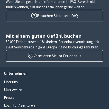
Wenn Sie die gesuchten Informationen im FAQ-Bereich nicht
finden können, hilft unser Team Ihnen gerne weiter.
Besuchen Sie unsere FAQ
Mit einem guten Gefühl buchen
50.000 Ferienhäuser in 18 Ländern. Ferienhausvermietung seit
1968. Servicebüros in ganz Europa. Keine Buchungsgebühren.
Vermieten Sie Ihr Ferienhaus
Unternehmen
Über uns
Über Awaze
Presse
Login für Agenturen