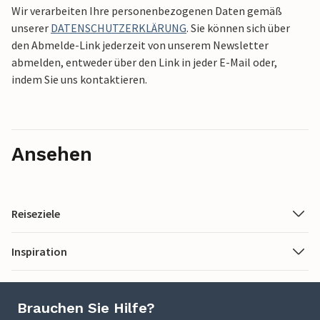
Wir verarbeiten Ihre personenbezogenen Daten gemäß
unserer
DATENSCHUTZERKLÄRUNG
. Sie können sich über
den Abmelde-Link jederzeit von unserem Newsletter
abmelden, entweder über den Link in jeder E-Mail oder,
indem Sie uns kontaktieren.
Ansehen
Reiseziele
Inspiration
Brauchen Sie Hilfe?