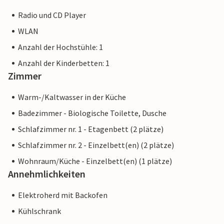
Radio und CD Player
WLAN
Anzahl der Hochstühle: 1
Anzahl der Kinderbetten: 1
Zimmer
Warm-/Kaltwasser in der Küche
Badezimmer - Biologische Toilette, Dusche
Schlafzimmer nr. 1 - Etagenbett (2 plätze)
Schlafzimmer nr. 2 - Einzelbett(en) (2 plätze)
Wohnraum/Küche - Einzelbett(en) (1 plätze)
Annehmlichkeiten
Elektroherd mit Backofen
Kühlschrank