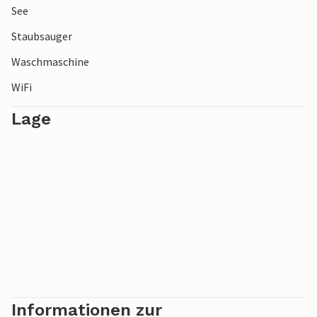
See
Staubsauger
Waschmaschine
WiFi
Lage
Informationen zur