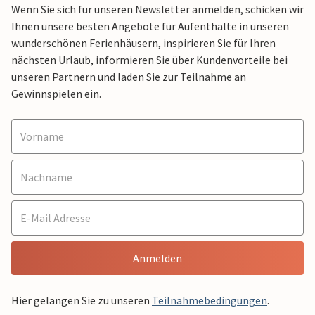
Wenn Sie sich für unseren Newsletter anmelden, schicken wir
Ihnen unsere besten Angebote für Aufenthalte in unseren
wunderschönen Ferienhäusern, inspirieren Sie für Ihren
nächsten Urlaub, informieren Sie über Kundenvorteile bei
unseren Partnern und laden Sie zur Teilnahme an
Gewinnspielen ein.
Anmelden
Hier gelangen Sie zu unseren
Teilnahmebedingungen
.