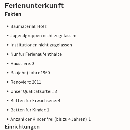
Ferienunterkunft
Fakten
Baumaterial: Holz
Jugendgruppen nicht zugelassen
Institutionen nicht zugelassen
Nur für Ferienaufenthalte
Haustiere: 0
Baujahr (Jahr): 1960
Renoviert: 2011
Unser Qualitätsurteil: 3
Betten für Erwachsene: 4
Betten für Kinder: 1
Anzahl der Kinder frei (bis zu 4 Jahren): 1
Einrichtungen