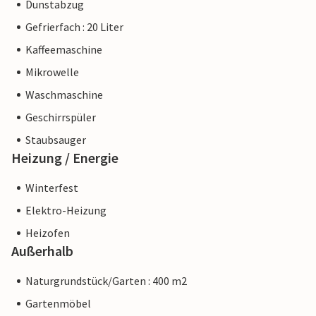
Dunstabzug
Gefrierfach : 20 Liter
Kaffeemaschine
Mikrowelle
Waschmaschine
Geschirrspüler
Staubsauger
Heizung / Energie
Winterfest
Elektro-Heizung
Heizofen
Außerhalb
Naturgrundstück/Garten : 400 m2
Gartenmöbel