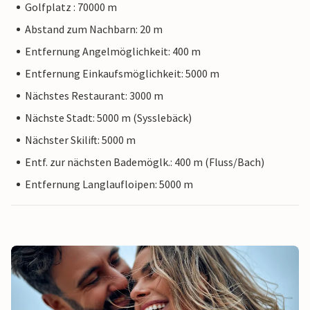
Golfplatz : 70000 m
Abstand zum Nachbarn: 20 m
Entfernung Angelmöglichkeit: 400 m
Entfernung Einkaufsmöglichkeit: 5000 m
Nächstes Restaurant: 3000 m
Nächste Stadt: 5000 m (Sysslebäck)
Nächster Skilift: 5000 m
Entf. zur nächsten Bademöglk.: 400 m (Fluss/Bach)
Entfernung Langlaufloipen: 5000 m