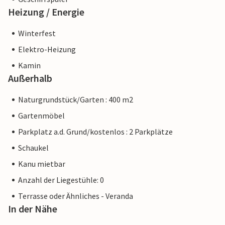
Heizung / Energie
Winterfest
Elektro-Heizung
Kamin
Außerhalb
Naturgrundstück/Garten : 400 m2
Gartenmöbel
Parkplatz a.d. Grund/kostenlos : 2 Parkplätze
Schaukel
Kanu mietbar
Anzahl der Liegestühle: 0
Terrasse oder Ähnliches - Veranda
In der Nähe