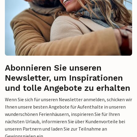
Abonnieren Sie unseren
Newsletter, um Inspirationen
und tolle Angebote zu erhalten
Wenn Sie sich für unseren Newsletter anmelden, schicken wir
Ihnen unsere besten Angebote für Aufenthalte in unseren
wunderschönen Ferienhäusern, inspirieren Sie für Ihren
nächsten Urlaub, informieren Sie über Kundenvorteile bei
unseren Partnern und laden Sie zur Teilnahme an
Gewinnspielen ein.