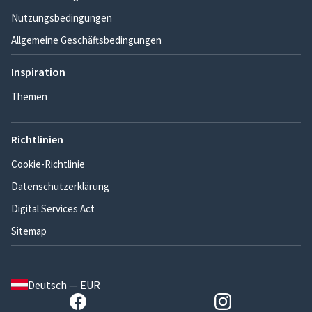
Nutzungsbedingungen
Allgemeine Geschäftsbedingungen
Inspiration
Themen
Richtlinien
Cookie-Richtlinie
Datenschutzerklärung
Digital Services Act
Sitemap
Deutsch — EUR