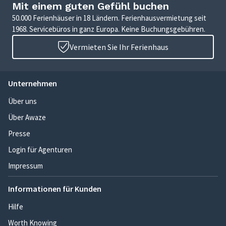
Mit einem guten Gefühl buchen
50.000 Ferienhäuser in 18 Ländern. Ferienhausvermietung seit
1968. Servicebüros in ganz Europa. Keine Buchungsgebühren.
Vermieten Sie Ihr Ferienhaus
Unternehmen
Über uns
Über Awaze
Presse
Login für Agenturen
Impressum
Informationen für Kunden
Hilfe
Worth Knowing