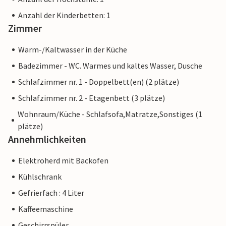
Anzahl der Kinderbetten: 1
Zimmer
Warm-/Kaltwasser in der Küche
Badezimmer - WC. Warmes und kaltes Wasser, Dusche
Schlafzimmer nr. 1 - Doppelbett(en) (2 plätze)
Schlafzimmer nr. 2 - Etagenbett (3 plätze)
Wohnraum/Küche - Schlafsofa,Matratze,Sonstiges (1
plätze)
Annehmlichkeiten
Elektroherd mit Backofen
Kühlschrank
Gefrierfach : 4 Liter
Kaffeemaschine
Geschirrspüler