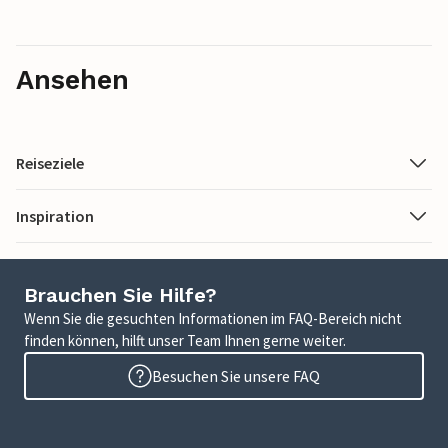
Ansehen
Reiseziele
Inspiration
Brauchen Sie Hilfe?
Wenn Sie die gesuchten Informationen im FAQ-Bereich nicht
finden können, hilft unser Team Ihnen gerne weiter.
Besuchen Sie unsere FAQ