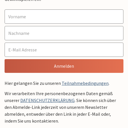
Anmelden
Hier gelangen Sie zu unseren
Teilnahmebedingungen
.
Wir verarbeiten Ihre personenbezogenen Daten gemäß
unserer
DATENSCHUTZERKLÄRUNG
. Sie können sich über
den Abmelde-Link jederzeit von unserem Newsletter
abmelden, entweder über den Link in jeder E-Mail oder,
indem Sie uns kontaktieren.