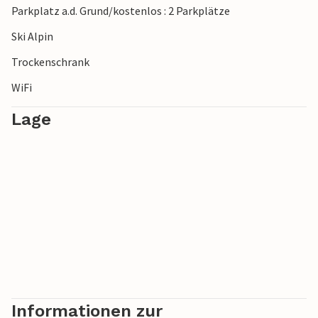
Parkplatz a.d. Grund/kostenlos : 2 Parkplätze
Ski Alpin
Trockenschrank
WiFi
Lage
Informationen zur