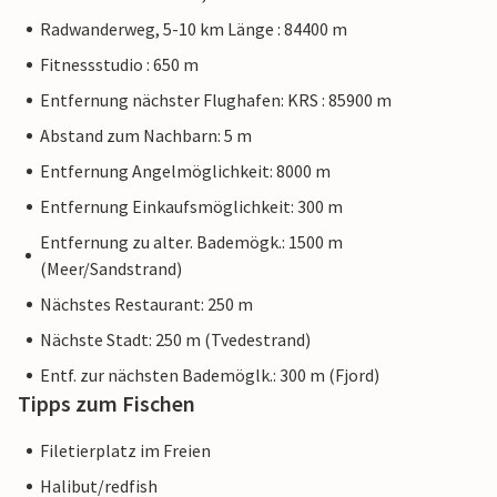
Radwanderweg, 5-10 km Länge : 84400 m
Fitnessstudio : 650 m
Entfernung nächster Flughafen: KRS : 85900 m
Abstand zum Nachbarn: 5 m
Entfernung Angelmöglichkeit: 8000 m
Entfernung Einkaufsmöglichkeit: 300 m
Entfernung zu alter. Bademögk.: 1500 m
(Meer/Sandstrand)
Nächstes Restaurant: 250 m
Nächste Stadt: 250 m (Tvedestrand)
Entf. zur nächsten Bademöglk.: 300 m (Fjord)
Tipps zum Fischen
Filetierplatz im Freien
Halibut/redfish