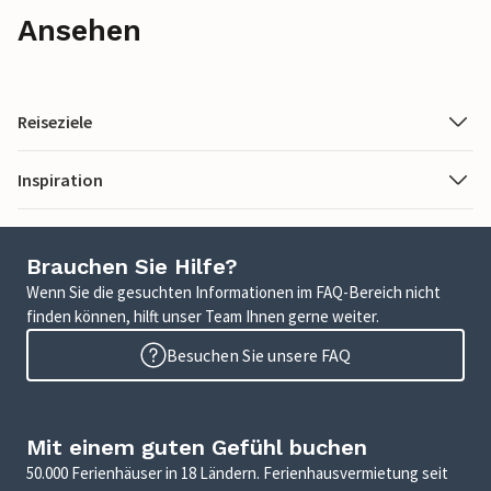
Ansehen
Reiseziele
Inspiration
Brauchen Sie Hilfe?
Wenn Sie die gesuchten Informationen im FAQ-Bereich nicht
finden können, hilft unser Team Ihnen gerne weiter.
Besuchen Sie unsere FAQ
Mit einem guten Gefühl buchen
50.000 Ferienhäuser in 18 Ländern. Ferienhausvermietung seit