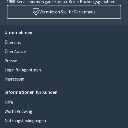
1968. Servicebüros in ganz Europa. Keine Buchungsgebühren.
Vermieten Sie Ihr Ferienhaus
Unternehmen
Über uns
Über Awaze
Presse
Login für Agenturen
Impressum
Informationen für Kunden
Hilfe
Worth Knowing
Nutzungsbedingungen