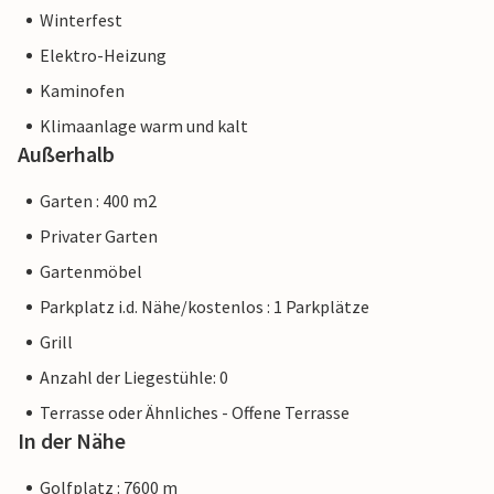
Winterfest
Elektro-Heizung
Kaminofen
Klimaanlage warm und kalt
Außerhalb
Garten : 400 m2
Privater Garten
Gartenmöbel
Parkplatz i.d. Nähe/kostenlos : 1 Parkplätze
Grill
Anzahl der Liegestühle: 0
Terrasse oder Ähnliches - Offene Terrasse
In der Nähe
Golfplatz : 7600 m