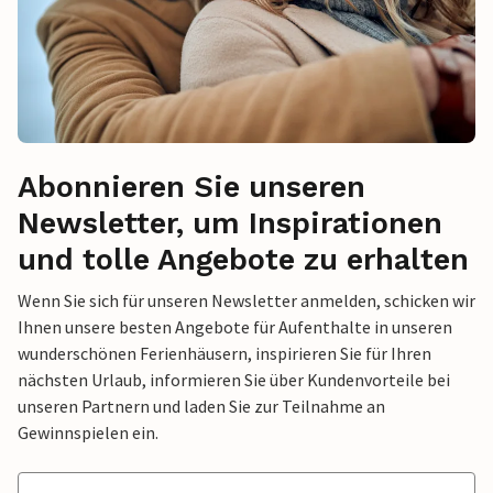
Abonnieren Sie unseren
Newsletter, um Inspirationen
und tolle Angebote zu erhalten
Wenn Sie sich für unseren Newsletter anmelden, schicken wir
Ihnen unsere besten Angebote für Aufenthalte in unseren
wunderschönen Ferienhäusern, inspirieren Sie für Ihren
nächsten Urlaub, informieren Sie über Kundenvorteile bei
unseren Partnern und laden Sie zur Teilnahme an
Gewinnspielen ein.