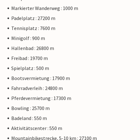
Markierter Wanderweg : 1000 m
Padelplatz : 27200 m
Tennisplatz : 7600 m
Minigolf : 900 m
Hallenbad : 26800 m
Freibad : 19700 m
Spielplatz : 500 m
Bootsvermietung : 17900 m
Fahrradverleih : 24800 m
Pferdevermietung : 17300 m
Bowling : 25700 m
Badeland : 550 m
Aktivitätscenter : 550 m
Mountainbikestrecke, 5-10 km : 27100 m