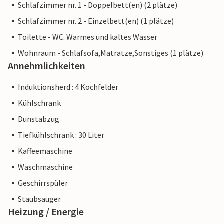
Schlafzimmer nr. 1 - Doppelbett(en) (2 plätze)
Schlafzimmer nr. 2 - Einzelbett(en) (1 plätze)
Toilette - WC. Warmes und kaltes Wasser
Wohnraum - Schlafsofa,Matratze,Sonstiges (1 plätze)
Annehmlichkeiten
Induktionsherd : 4 Kochfelder
Kühlschrank
Dunstabzug
Tiefkühlschrank : 30 Liter
Kaffeemaschine
Waschmaschine
Geschirrspüler
Staubsauger
Heizung / Energie