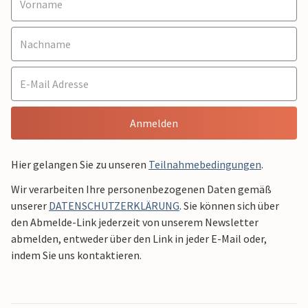
Anmelden
Hier gelangen Sie zu unseren
Teilnahmebedingungen
.
Wir verarbeiten Ihre personenbezogenen Daten gemäß
unserer
DATENSCHUTZERKLÄRUNG
. Sie können sich über
den Abmelde-Link jederzeit von unserem Newsletter
abmelden, entweder über den Link in jeder E-Mail oder,
indem Sie uns kontaktieren.