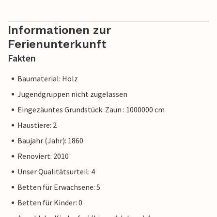
Informationen zur
Ferienunterkunft
Fakten
Baumaterial: Holz
Jugendgruppen nicht zugelassen
Eingezäuntes Grundstück. Zaun : 1000000 cm
Haustiere: 2
Baujahr (Jahr): 1860
Renoviert: 2010
Unser Qualitätsurteil: 4
Betten für Erwachsene: 5
Betten für Kinder: 0