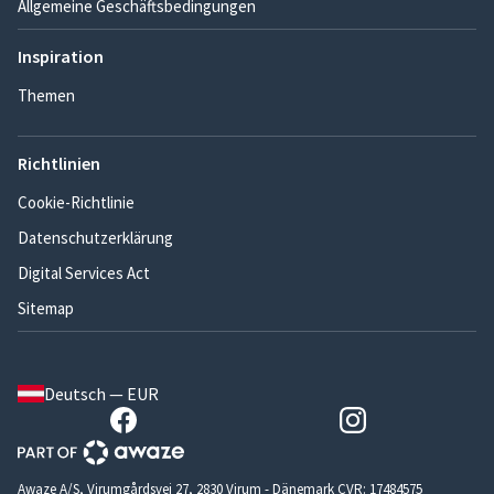
Allgemeine Geschäftsbedingungen
Inspiration
Themen
Richtlinien
Cookie-Richtlinie
Datenschutzerklärung
Digital Services Act
Sitemap
Deutsch — EUR
Awaze A/S, Virumgårdsvej 27, 2830 Virum - Dänemark CVR: 17484575