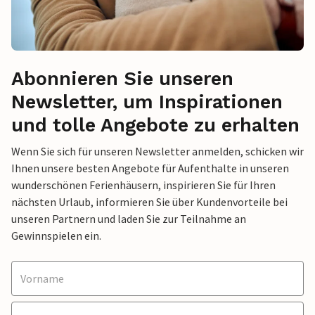
Abonnieren Sie unseren
Newsletter, um Inspirationen
und tolle Angebote zu erhalten
Wenn Sie sich für unseren Newsletter anmelden, schicken wir
Ihnen unsere besten Angebote für Aufenthalte in unseren
wunderschönen Ferienhäusern, inspirieren Sie für Ihren
nächsten Urlaub, informieren Sie über Kundenvorteile bei
unseren Partnern und laden Sie zur Teilnahme an
Gewinnspielen ein.