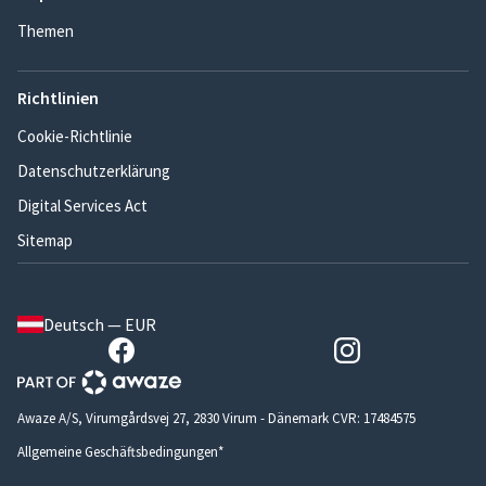
Themen
Richtlinien
Cookie-Richtlinie
Datenschutzerklärung
Digital Services Act
Sitemap
Deutsch — EUR
Awaze A/S, Virumgårdsvej 27, 2830 Virum - Dänemark CVR: 17484575
Allgemeine Geschäftsbedingungen*