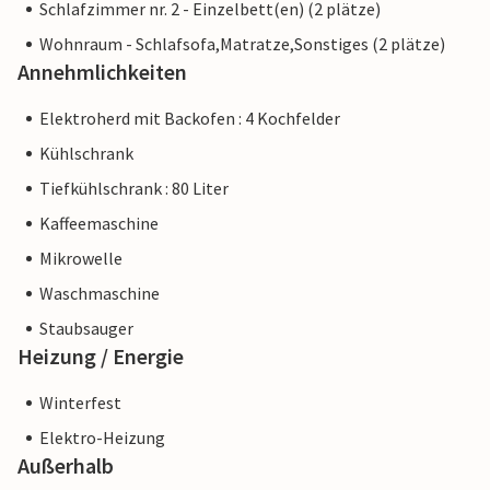
Schlafzimmer nr. 2 - Einzelbett(en) (2 plätze)
Wohnraum - Schlafsofa,Matratze,Sonstiges (2 plätze)
Annehmlichkeiten
Elektroherd mit Backofen : 4 Kochfelder
Kühlschrank
Tiefkühlschrank : 80 Liter
Kaffeemaschine
Mikrowelle
Waschmaschine
Staubsauger
Heizung / Energie
Winterfest
Elektro-Heizung
Außerhalb