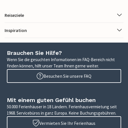
Reiseziele
Inspiration
Brauchen Sie Hilfe?
Wenn Sie die gesuchten Informationen im FAQ-Bereich nicht
finden können, hilft unser Team Ihnen gerne weiter.
Besuchen Sie unsere FAQ
Mit einem guten Gefühl buchen
50.000 Ferienhäuser in 18 Ländern. Ferienhausvermietung seit
1968. Servicebüros in ganz Europa. Keine Buchungsgebühren.
Vermieten Sie Ihr Ferienhaus