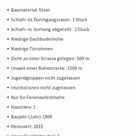
Baumaterial: Stein
Schlafr. ist Durchgangsraum : 1 Stück
Schlafr. m. Vorhang abgeteilt : 2 Stück
Niedrige Dachbodenhöhe
Niedrige Türrahmen
Dicht an einer Strasse gelegen : 500 m
Unweit einer Bahnstrecke : 1500 m
Jugendgruppen nicht zugelassen
Institutionen nicht zugelassen
Nur für Ferienaufenthalte
Haustiere: 1
Baujahr (Jahr): 1909
Renoviert: 2015