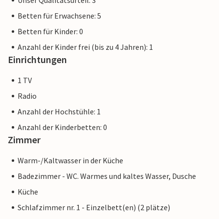
Unser Qualitätsurteil: 3
Betten für Erwachsene: 5
Betten für Kinder: 0
Anzahl der Kinder frei (bis zu 4 Jahren): 1
Einrichtungen
1 TV
Radio
Anzahl der Hochstühle: 1
Anzahl der Kinderbetten: 0
Zimmer
Warm-/Kaltwasser in der Küche
Badezimmer - WC. Warmes und kaltes Wasser, Dusche
Küche
Schlafzimmer nr. 1 - Einzelbett(en) (2 plätze)