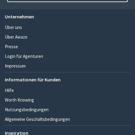
Unternehmen
Über uns
Über Awaze
Presse
Login für Agenturen
Impressum
Informationen für Kunden
Hilfe
Worth Knowing
Nutzungsbedingungen
Allgemeine Geschäftsbedingungen
Inspiration