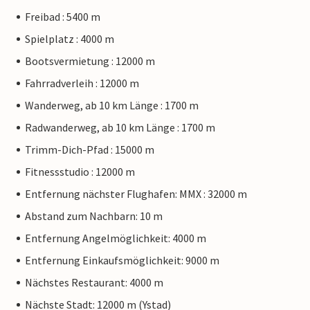
Freibad : 5400 m
Spielplatz : 4000 m
Bootsvermietung : 12000 m
Fahrradverleih : 12000 m
Wanderweg, ab 10 km Länge : 1700 m
Radwanderweg, ab 10 km Länge : 1700 m
Trimm-Dich-Pfad : 15000 m
Fitnessstudio : 12000 m
Entfernung nächster Flughafen: MMX : 32000 m
Abstand zum Nachbarn: 10 m
Entfernung Angelmöglichkeit: 4000 m
Entfernung Einkaufsmöglichkeit: 9000 m
Nächstes Restaurant: 4000 m
Nächste Stadt: 12000 m (Ystad)