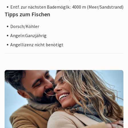
Entf. zur nächsten Bademöglk.: 4000 m (Meer/Sandstrand)
Tipps zum Fischen
Dorsch/Köhler
Angeln:Ganzjährig
Angellizenz nicht benötigt