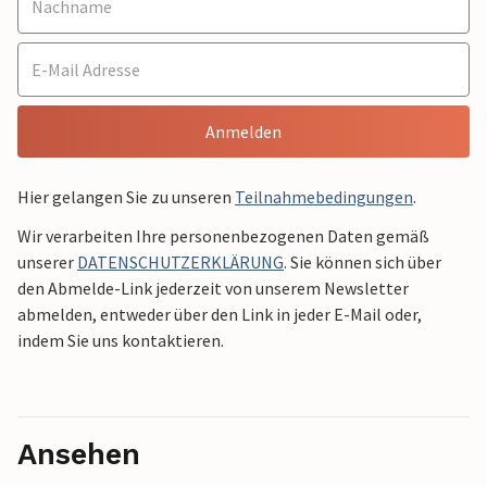
Anmelden
Hier gelangen Sie zu unseren
Teilnahmebedingungen
.
Wir verarbeiten Ihre personenbezogenen Daten gemäß
unserer
DATENSCHUTZERKLÄRUNG
. Sie können sich über
den Abmelde-Link jederzeit von unserem Newsletter
abmelden, entweder über den Link in jeder E-Mail oder,
indem Sie uns kontaktieren.
Ansehen