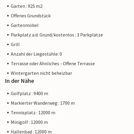
Garten : 925 m2
Offenes Grundstück
Gartenmöbel
Parkplatz a.d. Grund/kostenlos : 3 Parkplätze
Grill
Anzahl der Liegestühle: 0
Terrasse oder Ähnliches - Offene Terrasse
Wintergarten nicht beheizbar
In der Nähe
Golfplatz : 9400 m
Markierter Wanderweg : 1700 m
Tennisplatz : 12000 m
Minigolf : 12000 m
Hallenbad : 12000 m